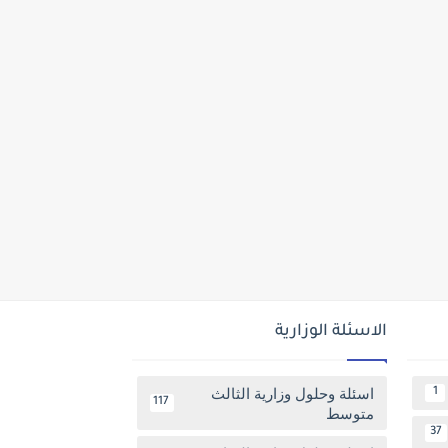
الاسئلة الوزارية
اسئلة وحلول وزارية الثالث
1
117
متوسط
37