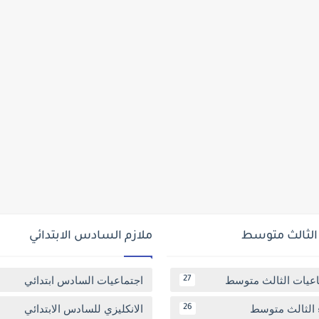
 الثالث متوسط
ملازم السادس الابتدائي
اعيات الثالث متوسط
اجتماعيات السادس ابتدائي
27
 الثالث متوسط
الانكليزي للسادس الابتدائي
26