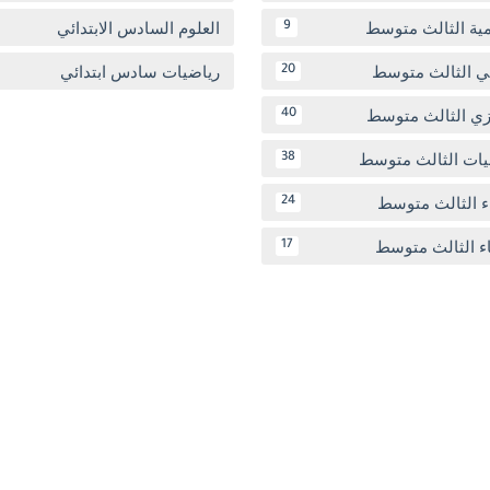
مية الثالث متوسط
العلوم السادس الابتدائي
9
بي الثالث متوسط
رياضيات سادس ابتدائي
20
يزي الثالث متوسط
40
يات الثالث متوسط
38
ء الثالث متوسط
24
اء الثالث متوسط
17