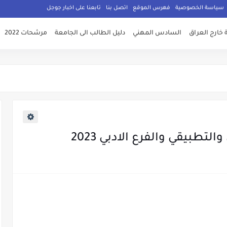
سياسة الخصوصية
فهرس الموقع
اتصل بنا
تابعنا على اخبار جوجل
 خارج العراق
السادس المهني
دليل الطالب الى الجامعة
مرشحات 2022
لتطبيقي والفرع الادبي 2023