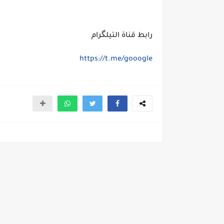
رابط قناة التيلگرام
https://t.me/gooogle