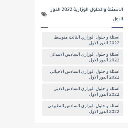
الاسئلة والحلول الوزارية 2022 الدور
الاول
اسئلة و حلول الوزاري الثالث متوسط
2022 الدور الاول
اسئلة و حلول الوزاري السادس الابتدائي
2022 الدور الاول
اسئلة و حلول الوزاري السادس الاحيائي
2022 الدور الاول
اسئلة و حلول الوزاري السادس الادبي
2022 الدور الاول
اسئلة و حلول الوزاري السادس التطبيقي
2022 الدور الاول