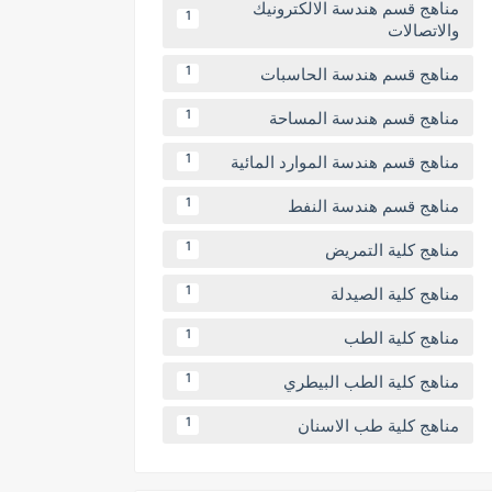
مناهج قسم هندسة الالكترونيك
1
والاتصالات
مناهج قسم هندسة الحاسبات
1
مناهج قسم هندسة المساحة
1
مناهج قسم هندسة الموارد المائية
1
مناهج قسم هندسة النفط
1
مناهج كلية التمريض
1
مناهج كلية الصيدلة
1
مناهج كلية الطب
1
مناهج كلية الطب البيطري
1
مناهج كلية طب الاسنان
1