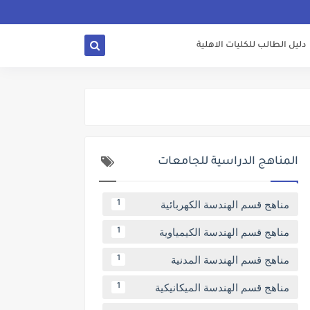
دليل الطالب للكليات الاهلية
المناهج الدراسية للجامعات
مناهج قسم الهندسة الكهربائية
1
مناهج قسم الهندسة الكيمياوية
1
مناهج قسم الهندسة المدنية
1
مناهج قسم الهندسة الميكانيكية
1