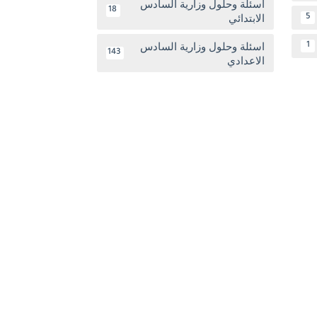
اسئلة وحلول وزارية السادس
18
الابتدائي
5
اسئلة وحلول وزارية السادس
1
143
الاعدادي