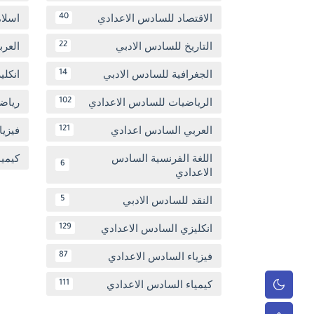
الاقتصاد للسادس الاعدادي
اسلا
40
التاريخ للسادس الادبي
العر
22
الجغرافية للسادس الادبي
انكل
14
الرياضيات للسادس الاعدادي
رياض
102
العربي السادس اعدادي
فيزيا
121
اللغة الفرنسية السادس
كيمي
6
الاعدادي
النقد للسادس الادبي
5
انكليزي السادس الاعدادي
129
فيزياء السادس الاعدادي
87
كيمياء السادس الاعدادي
111