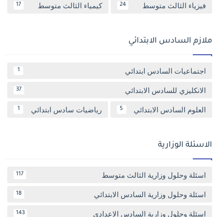
فيزياء الثالث متوسط
كيمياء الثالث متوسط
17
24
ملازم السادس الابتدائي
اجتماعيات السادس ابتدائي
1
الانكليزي للسادس الابتدائي
37
العلوم السادس الابتدائي
رياضيات سادس ابتدائي
1
5
الاسئلة الوزارية
اسئلة وحلول وزارية الثالث متوسط
117
اسئلة وحلول وزارية السادس الابتدائي
18
اسئلة وحلول وزارية السادس الاعدادي
143