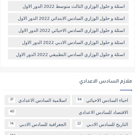
اسئلة و حلول الوزاري الثالث متوسط 2022 الدور الاول
اسئلة و حلول الوزاري السادس الابتدائي 2022 الدور الاول
اسئلة و حلول الوزاري السادس الاحيائي 2022 الدور الاول
اسئلة و حلول الوزاري السادس الادبي 2022 الدور الاول
اسئلة و حلول الوزاري السادس التطبيقي 2022 الدور الاول
ملازم السادس الاعدادي
احياء السادس الاحيائي
اسلامية السادس الاعدادي
37
94
الاقتصاد للسادس الاعدادي
40
التاريخ للسادس الادبي
الجغرافية للسادس الادبي
14
22