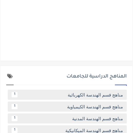
المناهج الدراسية للجامعات
مناهج قسم الهندسة الكهربائية
1
مناهج قسم الهندسة الكيمياوية
1
مناهج قسم الهندسة المدنية
1
مناهج قسم الهندسة الميكانيكية
1