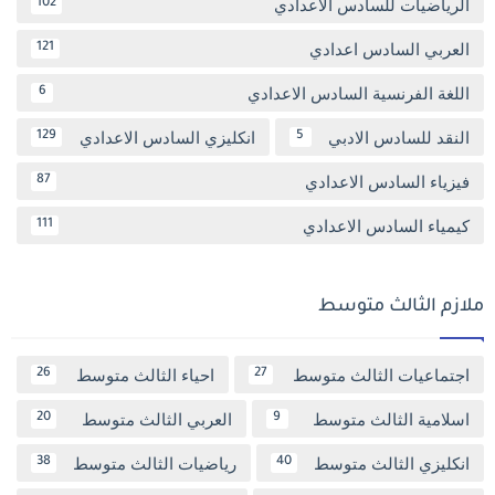
الرياضيات للسادس الاعدادي
102
العربي السادس اعدادي
121
اللغة الفرنسية السادس الاعدادي
6
النقد للسادس الادبي
انكليزي السادس الاعدادي
129
5
فيزياء السادس الاعدادي
87
كيمياء السادس الاعدادي
111
ملازم الثالث متوسط
اجتماعيات الثالث متوسط
احياء الثالث متوسط
26
27
اسلامية الثالث متوسط
العربي الثالث متوسط
20
9
انكليزي الثالث متوسط
رياضيات الثالث متوسط
38
40