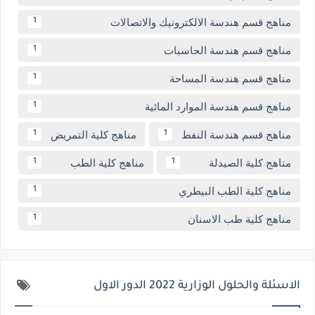
مناهج قسم هندسة الالكترونيك والاتصالات
1
مناهج قسم هندسة الحاسبات
1
مناهج قسم هندسة المساحة
1
مناهج قسم هندسة الموارد المائية
1
مناهج قسم هندسة النفط
مناهج كلية التمريض
1
1
مناهج كلية الصيدلة
مناهج كلية الطب
1
1
مناهج كلية الطب البيطري
1
مناهج كلية طب الاسنان
1
الاسئلة والحلول الوزارية 2022 الدور الاول