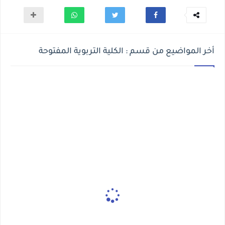
أخر المواضيع من قسم : الكلية التربوية المفتوحة