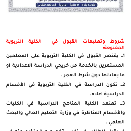
شروط وتعليمات القبول في الكلية التربوية
المفتوحة:
1ـــ يقتصر القبول في الكلية التربوية على المعلمين
المستمرين بالخدمة من خريجي الدراسة الاعدادية او
ما يعادلها دون شرط العمر .
2ـــ تكون الدراسة في الكلية التربوية في الأقسام
الدراسية اعلاه.
3ـــ تعتمد الكلية المناهج الدراسية في الكليات
والأقسام المناظرة في وزارة التعليم العالي والبحث
العلمي .