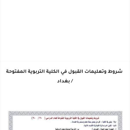
شروط وتعليمات القبول في الكلية التربوية المفتوحة
/ بغداد