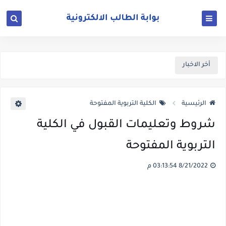
أخر الاخبار
الرئيسية
الكلية التربوية المفتوحة
شروط وتعليمات القبول في الكلية
التربوية المفتوحة
8/21/2022 03:13:54 م