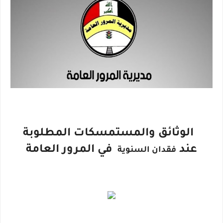
الوثائق والمستمسكات المطلوبة
عند
في المرور العامة
فقدان السنوية