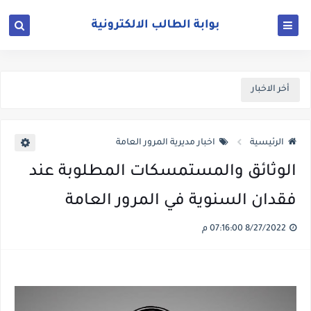
أخر الاخبار
الرئيسية
اخبار مديرية المرور العامة
الوثائق والمستمسكات المطلوبة عند
فقدان السنوية في المرور العامة
8/27/2022 07:16:00 م