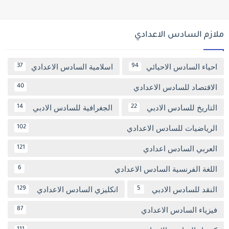
ملازم السادس الاعدادي
احياء السادس الاحيائي
اسلامية السادس الاعدادي
37
94
الاقتصاد للسادس الاعدادي
40
التاريخ للسادس الادبي
الجغرافية للسادس الادبي
14
22
الرياضيات للسادس الاعدادي
102
العربي السادس اعدادي
121
اللغة الفرنسية السادس الاعدادي
6
النقد للسادس الادبي
انكليزي السادس الاعدادي
129
5
فيزياء السادس الاعدادي
87