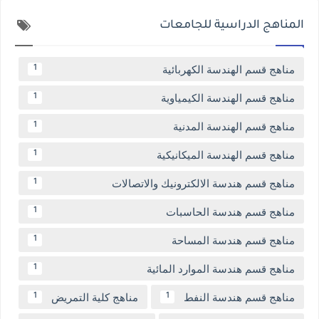
المناهج الدراسية للجامعات
مناهج قسم الهندسة الكهربائية
1
مناهج قسم الهندسة الكيمياوية
1
مناهج قسم الهندسة المدنية
1
مناهج قسم الهندسة الميكانيكية
1
مناهج قسم هندسة الالكترونيك والاتصالات
1
مناهج قسم هندسة الحاسبات
1
مناهج قسم هندسة المساحة
1
مناهج قسم هندسة الموارد المائية
1
مناهج قسم هندسة النفط
مناهج كلية التمريض
1
1