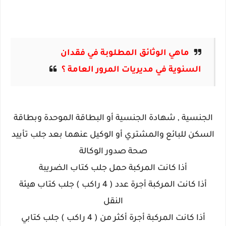
ماهي الوثائق المطلوبة في
فقدان
السنوية
في مديريات المرور العامة ؟
الجنسية , شهادة الجنسية أو البطاقة الموحدة وبطاقة
السكن للبائع والمشتري أو الوكيل عنهما بعد جلب تأييد
صحة صدور الوكالة
أذا كانت المركبة حمل جلب كتاب الضريبة
أذا كانت المركبة أجرة عدد ( 4 راكب ) جلب كتاب هيئة
النقل
أذا كانت المركبة أجرة أكثر من ( 4 راكب ) جلب كتابي