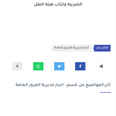
الضريبة وكتاب هيئة النقل
الأقسام
اخبار مديرية المرور العامة
أخر المواضيع من قسم : اخبار مديرية المرور العامة