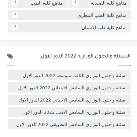
مناهج كلية الصيدلة
مناهج كلية الطب
1
1
مناهج كلية الطب البيطري
1
مناهج كلية طب الاسنان
1
الاسئلة والحلول الوزارية 2022 الدور الاول
اسئلة و حلول الوزاري الثالث متوسط 2022 الدور الاول
اسئلة و حلول الوزاري السادس الابتدائي 2022 الدور الاول
اسئلة و حلول الوزاري السادس الاحيائي 2022 الدور الاول
اسئلة و حلول الوزاري السادس الادبي 2022 الدور الاول
اسئلة و حلول الوزاري السادس التطبيقي 2022 الدور الاول