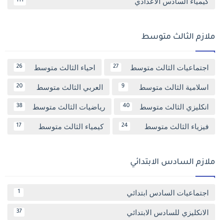
كيمياء السادس الاعدادي
111
ملازم الثالث متوسط
اجتماعيات الثالث متوسط
احياء الثالث متوسط
26
27
اسلامية الثالث متوسط
العربي الثالث متوسط
20
9
انكليزي الثالث متوسط
رياضيات الثالث متوسط
38
40
فيزياء الثالث متوسط
كيمياء الثالث متوسط
17
24
ملازم السادس الابتدائي
اجتماعيات السادس ابتدائي
1
الانكليزي للسادس الابتدائي
37