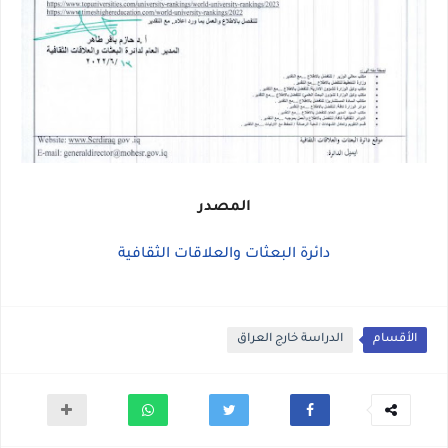
المصدر
دائرة البعثات والعلاقات الثقافية
الأقسام
الدراسة خارج العراق