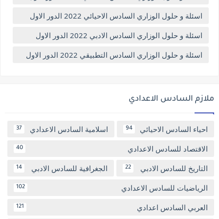
اسئلة و حلول الوزاري السادس الاحيائي 2022 الدور الاول
اسئلة و حلول الوزاري السادس الادبي 2022 الدور الاول
اسئلة و حلول الوزاري السادس التطبيقي 2022 الدور الاول
ملازم السادس الاعدادي
احياء السادس الاحيائي
اسلامية السادس الاعدادي
37
94
الاقتصاد للسادس الاعدادي
40
التاريخ للسادس الادبي
الجغرافية للسادس الادبي
14
22
الرياضيات للسادس الاعدادي
102
العربي السادس اعدادي
121