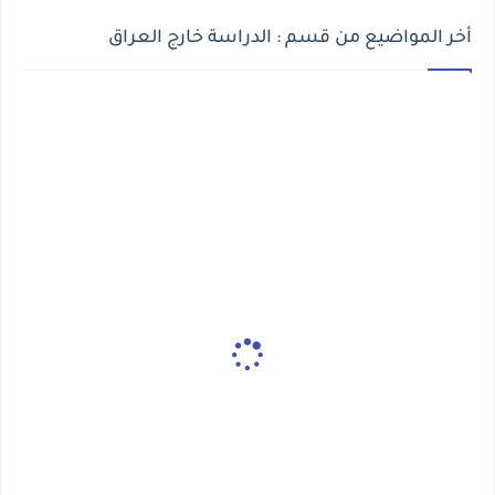
أخر المواضيع من قسم : الدراسة خارج العراق