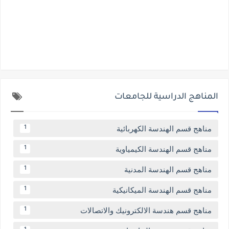
المناهج الدراسية للجامعات
مناهج قسم الهندسة الكهربائية
1
مناهج قسم الهندسة الكيمياوية
1
مناهج قسم الهندسة المدنية
1
مناهج قسم الهندسة الميكانيكية
1
مناهج قسم هندسة الالكترونيك والاتصالات
1