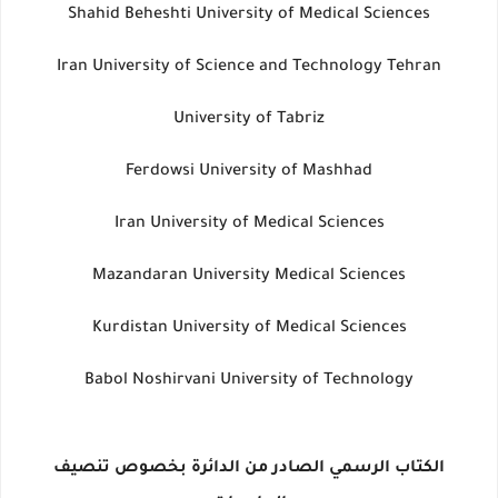
Shahid Beheshti University of Medical Sciences
Iran University of Science and Technology Tehran
University of Tabriz
Ferdowsi University of Mashhad
Iran University of Medical Sciences
Mazandaran University Medical Sciences
Kurdistan University of Medical Sciences
Babol Noshirvani University of Technology
الكتاب الرسمي الصادر من الدائرة بخصوص تنصيف