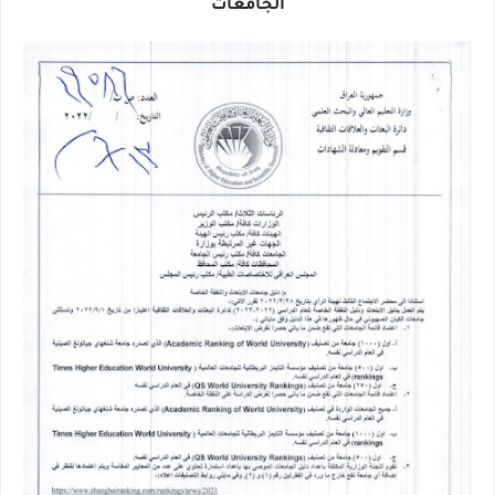
الجامعات