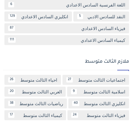
اللغة الفرنسية السادس الاعدادي
6
النقد للسادس الادبي
انكليزي السادس الاعدادي
129
5
فيزياء السادس الاعدادي
87
كيمياء السادس الاعدادي
111
ملازم الثالث متوسط
اجتماعيات الثالث متوسط
احياء الثالث متوسط
26
27
اسلامية الثالث متوسط
العربي الثالث متوسط
20
9
انكليزي الثالث متوسط
رياضيات الثالث متوسط
38
40
فيزياء الثالث متوسط
كيمياء الثالث متوسط
17
24