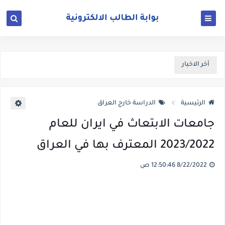
أخر الاخبار
الرئيسية
الدراسة خارج العراق
جامعات الابتعاث في ايران للعام
2023/2022 المعترف بها في العراق
8/22/2022 12:50:46 ص