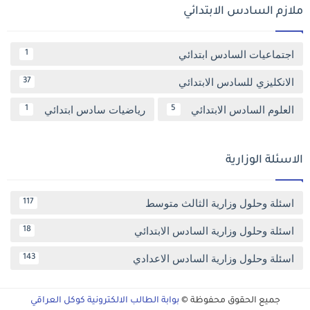
ملازم السادس الابتدائي
اجتماعيات السادس ابتدائي
1
الانكليزي للسادس الابتدائي
37
العلوم السادس الابتدائي
رياضيات سادس ابتدائي
1
5
الاسئلة الوزارية
اسئلة وحلول وزارية الثالث متوسط
117
اسئلة وحلول وزارية السادس الابتدائي
18
اسئلة وحلول وزارية السادس الاعدادي
143
جميع الحقوق محفوظة ©
بوابة الطالب الالكترونية كوكل العراقي