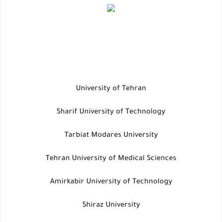
University of Tehran
Sharif University of Technology
Tarbiat Modares University
Tehran University of Medical Sciences
Amirkabir University of Technology
Shiraz University