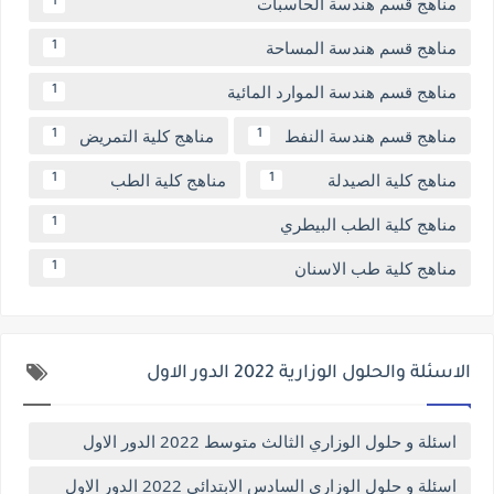
مناهج قسم هندسة الحاسبات
1
مناهج قسم هندسة المساحة
1
مناهج قسم هندسة الموارد المائية
1
مناهج قسم هندسة النفط
مناهج كلية التمريض
1
1
مناهج كلية الصيدلة
مناهج كلية الطب
1
1
مناهج كلية الطب البيطري
1
مناهج كلية طب الاسنان
1
الاسئلة والحلول الوزارية 2022 الدور الاول
اسئلة و حلول الوزاري الثالث متوسط 2022 الدور الاول
اسئلة و حلول الوزاري السادس الابتدائي 2022 الدور الاول