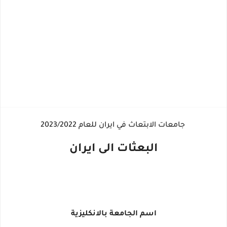
جامعات الابتعاث في ايران للعام 2023/2022
البعثات الى ايران
اسم الجامعة بالانكليزية