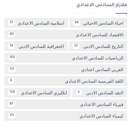
ملازم السادس الاعدادي
احياء السادس الاحيائي
اسلامية السادس الاعدادي
37
94
الاقتصاد للسادس الاعدادي
40
التاريخ للسادس الادبي
الجغرافية للسادس الادبي
14
22
الرياضيات للسادس الاعدادي
102
العربي السادس اعدادي
121
اللغة الفرنسية السادس الاعدادي
6
النقد للسادس الادبي
انكليزي السادس الاعدادي
129
5
فيزياء السادس الاعدادي
87
كيمياء السادس الاعدادي
111