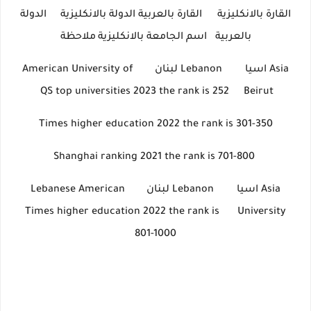
القارة بالانكليزية
القارة بالعربية
الدولة بالانكليزية
الدولة
بالعربية
اسم الجامعة بالانكليزية
ملاحظة
Asia
اسيا
Lebanon
لبنان
American University of
QS top universities 2023 the rank is 252
Beirut
Times higher education 2022 the rank is 301-350
Shanghai ranking 2021 the rank is 701-800
Asia
اسيا
Lebanon
لبنان
Lebanese American
Times higher education 2022 the rank is
University
801-1000