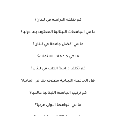
كم تكلفة الدراسة في لبنان؟
ما هي الجامعات اللبنانية المعترف بها دوليا؟
ما هي أفضل جامعة في لبنان؟
ما هي جامعات الابتعاث؟
كم تكلف دراسة الطب في لبنان؟
هل الجامعة اللبنانية معترف بها في المانيا؟
كم ترتيب الجامعة اللبنانية عالميا؟
ما هي الجامعة الاولى عربيا؟