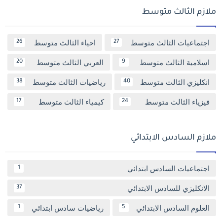
ملازم الثالث متوسط
اجتماعيات الثالث متوسط
احياء الثالث متوسط
26
27
اسلامية الثالث متوسط
العربي الثالث متوسط
20
9
انكليزي الثالث متوسط
رياضيات الثالث متوسط
38
40
فيزياء الثالث متوسط
كيمياء الثالث متوسط
17
24
ملازم السادس الابتدائي
اجتماعيات السادس ابتدائي
1
الانكليزي للسادس الابتدائي
37
العلوم السادس الابتدائي
رياضيات سادس ابتدائي
1
5