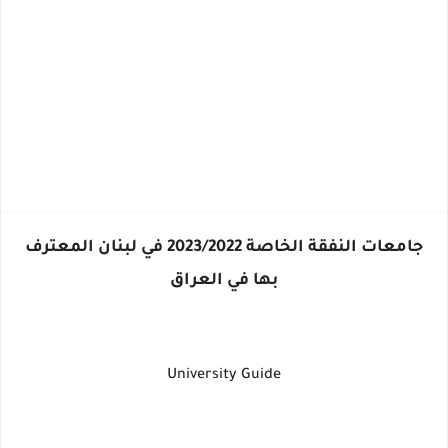
جامعات النفقة الخاصة 2023/2022 في لبنان المعترف
بها في العراق
University Guide