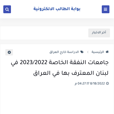
أخر الاخبار
الرئيسية
الدراسة خارج العراق
جامعات النفقة الخاصة 2023/2022 في
لبنان المعترف بها في العراق
8/18/2022 04:27:17 م