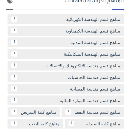
المناهج الدراسية للجامعات
مناهج قسم الهندسة الكهربائية
1
مناهج قسم الهندسة الكيمياوية
1
مناهج قسم الهندسة المدنية
1
مناهج قسم الهندسة الميكانيكية
1
مناهج قسم هندسة الالكترونيك والاتصالات
1
مناهج قسم هندسة الحاسبات
1
مناهج قسم هندسة المساحة
1
مناهج قسم هندسة الموارد المائية
1
مناهج قسم هندسة النفط
مناهج كلية التمريض
1
1
مناهج كلية الصيدلة
مناهج كلية الطب
1
1