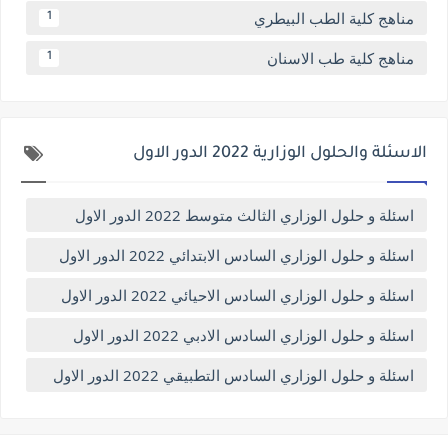
مناهج كلية الطب البيطري
1
مناهج كلية طب الاسنان
1
الاسئلة والحلول الوزارية 2022 الدور الاول
اسئلة و حلول الوزاري الثالث متوسط 2022 الدور الاول
اسئلة و حلول الوزاري السادس الابتدائي 2022 الدور الاول
اسئلة و حلول الوزاري السادس الاحيائي 2022 الدور الاول
اسئلة و حلول الوزاري السادس الادبي 2022 الدور الاول
اسئلة و حلول الوزاري السادس التطبيقي 2022 الدور الاول