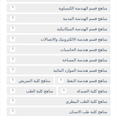
مناهج قسم الهندسة الكيمياوية
1
مناهج قسم الهندسة المدنية
1
مناهج قسم الهندسة الميكانيكية
1
مناهج قسم هندسة الالكترونيك والاتصالات
1
مناهج قسم هندسة الحاسبات
1
مناهج قسم هندسة المساحة
1
مناهج قسم هندسة الموارد المائية
1
مناهج قسم هندسة النفط
مناهج كلية التمريض
1
1
مناهج كلية الصيدلة
مناهج كلية الطب
1
1
مناهج كلية الطب البيطري
1
مناهج كلية طب الاسنان
1