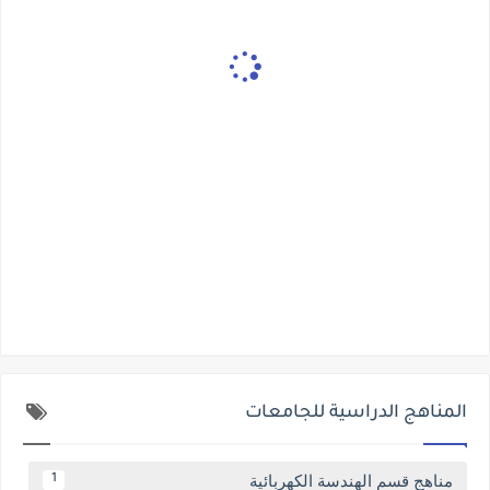
المناهج الدراسية للجامعات
مناهج قسم الهندسة الكهربائية
1