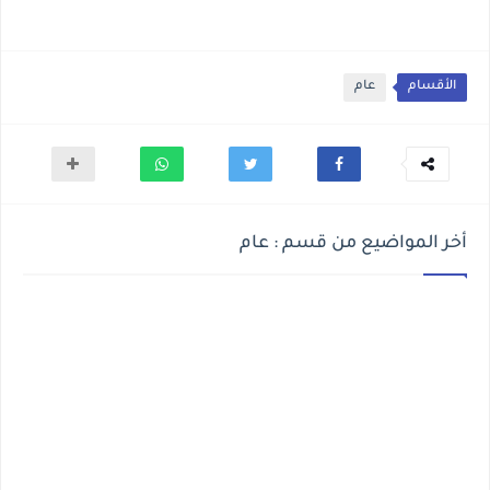
الأقسام
عام
أخر المواضيع من قسم : عام