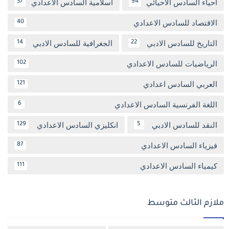
احياء السادس الاحيائي
اسلامية السادس الاعدادي
37
94
الاقتصاد للسادس الاعدادي
40
التاريخ للسادس الادبي
الجغرافية للسادس الادبي
14
22
الرياضيات للسادس الاعدادي
102
العربي السادس اعدادي
121
اللغة الفرنسية السادس الاعدادي
6
النقد للسادس الادبي
انكليزي السادس الاعدادي
129
5
فيزياء السادس الاعدادي
87
كيمياء السادس الاعدادي
111
ملازم الثالث متوسط