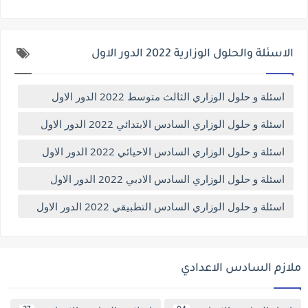
الاسئلة والحلول الوزارية 2022 الدور الاول
اسئلة و حلول الوزاري الثالث متوسط 2022 الدور الاول
اسئلة و حلول الوزاري السادس الابتدائي 2022 الدور الاول
اسئلة و حلول الوزاري السادس الاحيائي 2022 الدور الاول
اسئلة و حلول الوزاري السادس الادبي 2022 الدور الاول
اسئلة و حلول الوزاري السادس التطبيقي 2022 الدور الاول
ملازم السادس الاعدادي