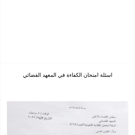
اسئلة امتحان الكفاءة في المعهد القضائي 