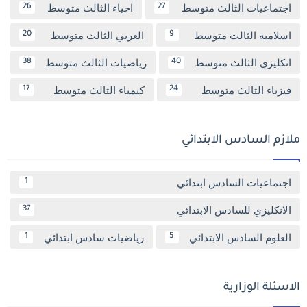
اجتماعيات الثالث متوسط
احياء الثالث متوسط
26
27
اسلامية الثالث متوسط
العربي الثالث متوسط
20
9
انكليزي الثالث متوسط
رياضيات الثالث متوسط
38
40
فيزياء الثالث متوسط
كيمياء الثالث متوسط
17
24
ملازم السادس الابتدائي
اجتماعيات السادس ابتدائي
1
الانكليزي للسادس الابتدائي
37
العلوم السادس الابتدائي
رياضيات سادس ابتدائي
1
5
الاسئلة الوزارية