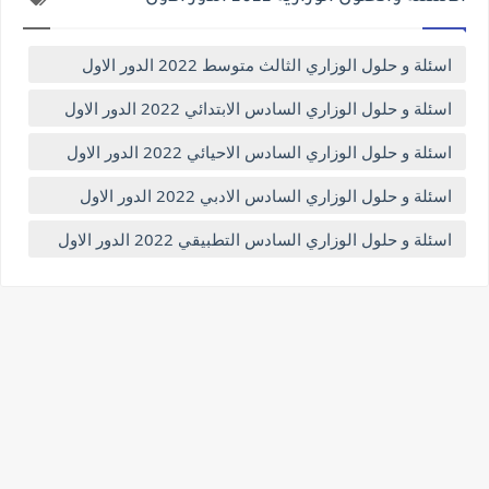
اسئلة و حلول الوزاري الثالث متوسط 2022 الدور الاول
اسئلة و حلول الوزاري السادس الابتدائي 2022 الدور الاول
اسئلة و حلول الوزاري السادس الاحيائي 2022 الدور الاول
اسئلة و حلول الوزاري السادس الادبي 2022 الدور الاول
اسئلة و حلول الوزاري السادس التطبيقي 2022 الدور الاول