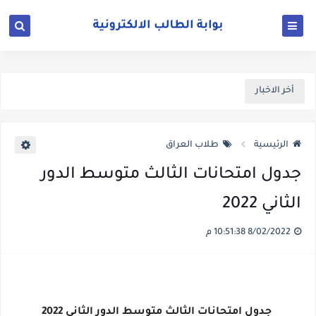
أخر الاخبار
الرئيسية
طلاب العراق
جدول امتحانات الثالث متوسط الدور
الثاني 2022
8/02/2022 10:51:38 م
جدول امتحانات الثالث متوسط الدور الثاني 2022