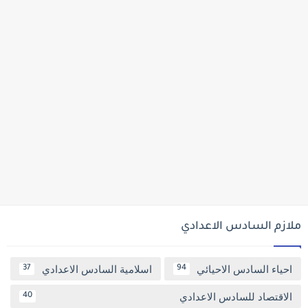
ملازم السادس الاعدادي
احياء السادس الاحيائي
اسلامية السادس الاعدادي
37
94
الاقتصاد للسادس الاعدادي
40