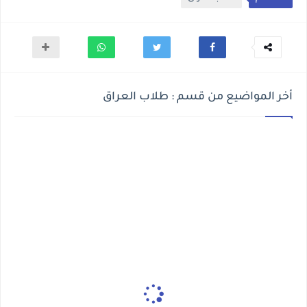
أخر المواضيع من قسم : طلاب العراق