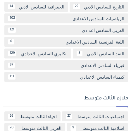
التاريخ للسادس الادبي
الجغرافية للسادس الادبي
14
22
الرياضيات للسادس الاعدادي
102
العربي السادس اعدادي
121
اللغة الفرنسية السادس الاعدادي
6
النقد للسادس الادبي
انكليزي السادس الاعدادي
129
5
فيزياء السادس الاعدادي
87
كيمياء السادس الاعدادي
111
ملازم الثالث متوسط
اجتماعيات الثالث متوسط
احياء الثالث متوسط
26
27
اسلامية الثالث متوسط
العربي الثالث متوسط
20
9