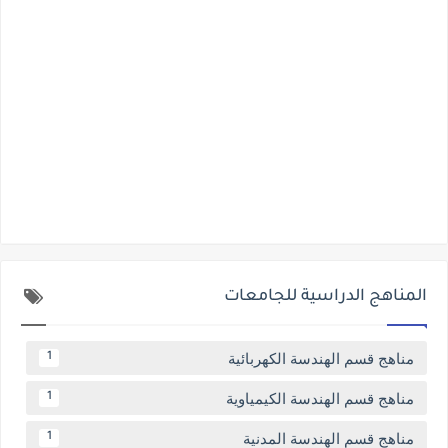
المناهج الدراسية للجامعات
مناهج قسم الهندسة الكهربائية
1
مناهج قسم الهندسة الكيمياوية
1
مناهج قسم الهندسة المدنية
1