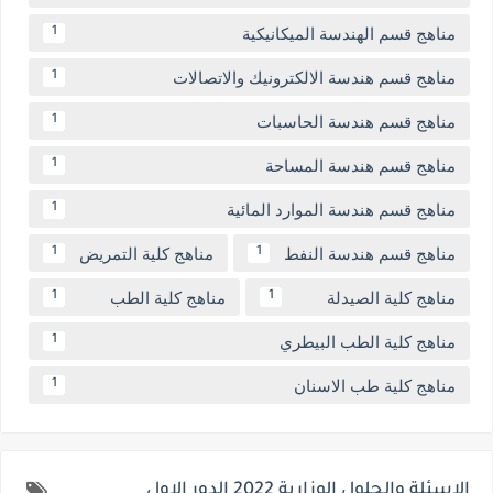
مناهج قسم الهندسة الميكانيكية
1
مناهج قسم هندسة الالكترونيك والاتصالات
1
مناهج قسم هندسة الحاسبات
1
مناهج قسم هندسة المساحة
1
مناهج قسم هندسة الموارد المائية
1
مناهج قسم هندسة النفط
مناهج كلية التمريض
1
1
مناهج كلية الصيدلة
مناهج كلية الطب
1
1
مناهج كلية الطب البيطري
1
مناهج كلية طب الاسنان
1
الاسئلة والحلول الوزارية 2022 الدور الاول