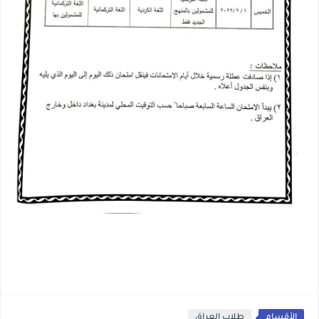
الأقسام
طلاب العراق