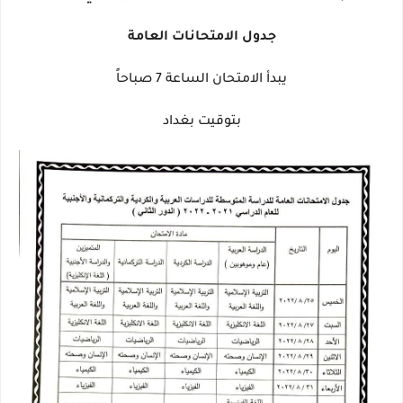
جدول الامتحانات العامة
يبدأ الامتحان الساعة 7 صباحاً
بتوقيت بغداد