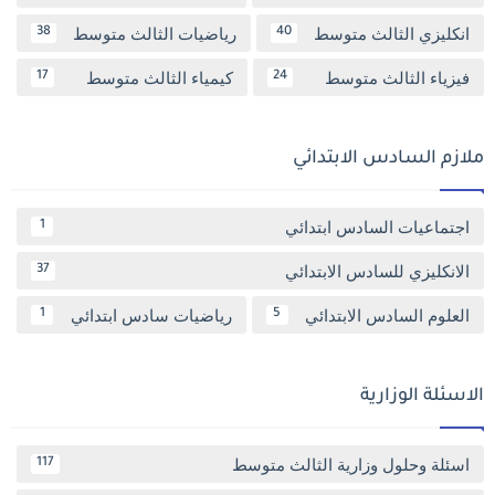
انكليزي الثالث متوسط
رياضيات الثالث متوسط
38
40
فيزياء الثالث متوسط
كيمياء الثالث متوسط
17
24
ملازم السادس الابتدائي
اجتماعيات السادس ابتدائي
1
الانكليزي للسادس الابتدائي
37
العلوم السادس الابتدائي
رياضيات سادس ابتدائي
1
5
الاسئلة الوزارية
اسئلة وحلول وزارية الثالث متوسط
117