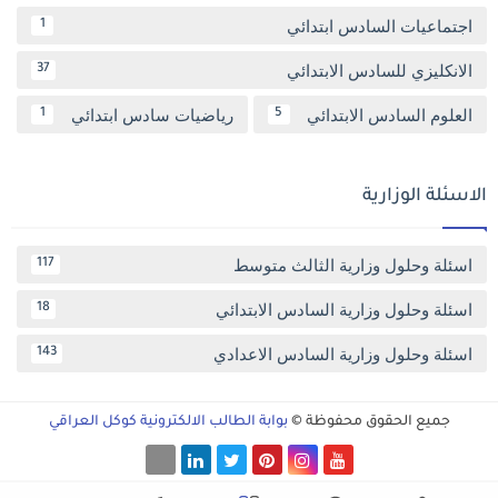
اجتماعيات السادس ابتدائي
1
الانكليزي للسادس الابتدائي
37
العلوم السادس الابتدائي
رياضيات سادس ابتدائي
1
5
الاسئلة الوزارية
اسئلة وحلول وزارية الثالث متوسط
117
اسئلة وحلول وزارية السادس الابتدائي
18
اسئلة وحلول وزارية السادس الاعدادي
143
جميع الحقوق محفوظة ©
بوابة الطالب الالكترونية كوكل العراقي