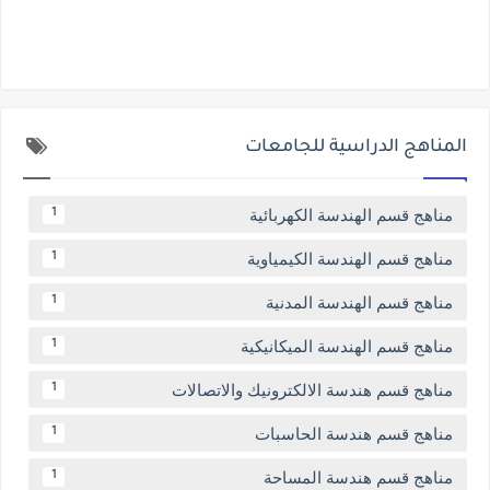
المناهج الدراسية للجامعات
مناهج قسم الهندسة الكهربائية
1
مناهج قسم الهندسة الكيمياوية
1
مناهج قسم الهندسة المدنية
1
مناهج قسم الهندسة الميكانيكية
1
مناهج قسم هندسة الالكترونيك والاتصالات
1
مناهج قسم هندسة الحاسبات
1
مناهج قسم هندسة المساحة
1