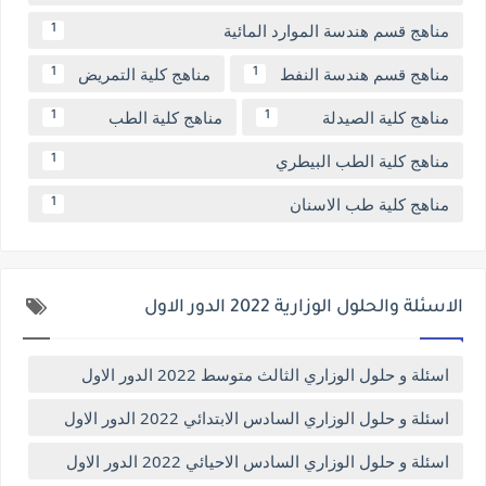
مناهج قسم هندسة الموارد المائية
1
مناهج قسم هندسة النفط
مناهج كلية التمريض
1
1
مناهج كلية الصيدلة
مناهج كلية الطب
1
1
مناهج كلية الطب البيطري
1
مناهج كلية طب الاسنان
1
الاسئلة والحلول الوزارية 2022 الدور الاول
اسئلة و حلول الوزاري الثالث متوسط 2022 الدور الاول
اسئلة و حلول الوزاري السادس الابتدائي 2022 الدور الاول
اسئلة و حلول الوزاري السادس الاحيائي 2022 الدور الاول