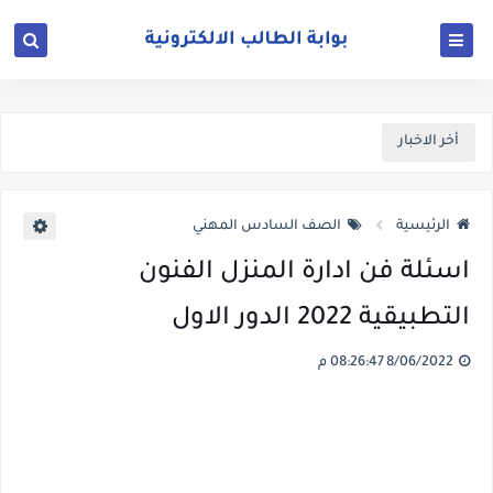
أخر الاخبار
الرئيسية
الصف السادس المهني
اسئلة فن ادارة المنزل الفنون
التطبيقية 2022 الدور الاول
8/06/2022 08:26:47 م