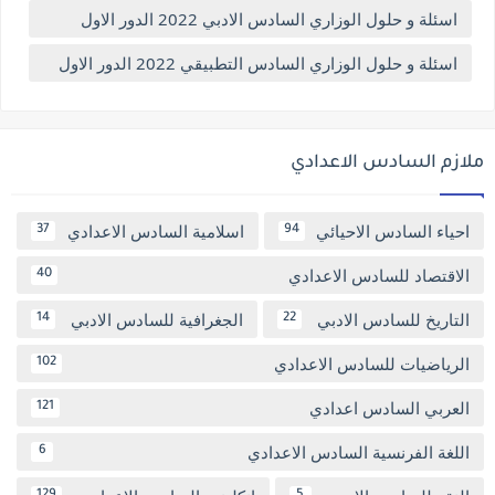
اسئلة و حلول الوزاري السادس الادبي 2022 الدور الاول
اسئلة و حلول الوزاري السادس التطبيقي 2022 الدور الاول
ملازم السادس الاعدادي
احياء السادس الاحيائي
اسلامية السادس الاعدادي
37
94
الاقتصاد للسادس الاعدادي
40
التاريخ للسادس الادبي
الجغرافية للسادس الادبي
14
22
الرياضيات للسادس الاعدادي
102
العربي السادس اعدادي
121
اللغة الفرنسية السادس الاعدادي
6