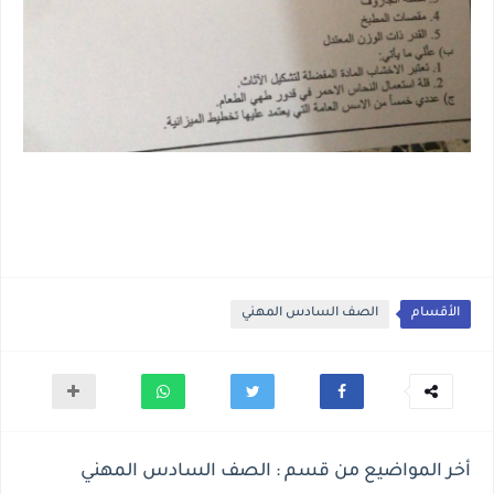
الأقسام
الصف السادس المهني
أخر المواضيع من قسم : الصف السادس المهني