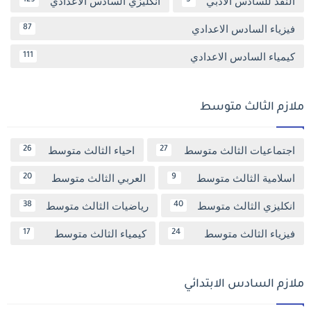
النقد للسادس الادبي
انكليزي السادس الاعدادي
129
5
فيزياء السادس الاعدادي
87
كيمياء السادس الاعدادي
111
ملازم الثالث متوسط
اجتماعيات الثالث متوسط
احياء الثالث متوسط
26
27
اسلامية الثالث متوسط
العربي الثالث متوسط
20
9
انكليزي الثالث متوسط
رياضيات الثالث متوسط
38
40
فيزياء الثالث متوسط
كيمياء الثالث متوسط
17
24
ملازم السادس الابتدائي