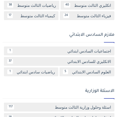
انكليزي الثالث متوسط
رياضيات الثالث متوسط
38
40
فيزياء الثالث متوسط
كيمياء الثالث متوسط
17
24
ملازم السادس الابتدائي
اجتماعيات السادس ابتدائي
1
الانكليزي للسادس الابتدائي
37
العلوم السادس الابتدائي
رياضيات سادس ابتدائي
1
5
الاسئلة الوزارية
اسئلة وحلول وزارية الثالث متوسط
117