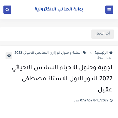
أخر الاخبار
الرئيسية
اسئلة و حلول الوزاري السادس الاحيائي 2022
الدور الاول
اجوبة وحلول الاحياء السادس الاحيائي
2022 الدور الاول الاستاذ مصطفى
عقيل
8/13/2022 07:27:52 ص