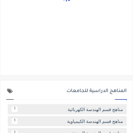
المناهج الدراسية للجامعات
مناهج قسم الهندسة الكهربائية
1
مناهج قسم الهندسة الكيمياوية
1
1