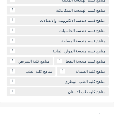
مناهج قسم الهندسة المدنية
مناهج قسم الهندسة الميكانيكية
1
مناهج قسم هندسة الالكترونيك والاتصالات
1
مناهج قسم هندسة الحاسبات
1
مناهج قسم هندسة المساحة
1
مناهج قسم هندسة الموارد المائية
1
مناهج قسم هندسة النفط
مناهج كلية التمريض
1
1
مناهج كلية الصيدلة
مناهج كلية الطب
1
1
مناهج كلية الطب البيطري
1
مناهج كلية طب الاسنان
1