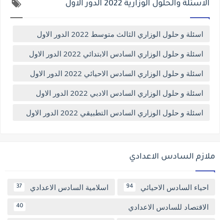
الاسئلة والحلول الوزارية 2022 الدور الاول
اسئلة و حلول الوزاري الثالث متوسط 2022 الدور الاول
اسئلة و حلول الوزاري السادس الابتدائي 2022 الدور الاول
اسئلة و حلول الوزاري السادس الاحيائي 2022 الدور الاول
اسئلة و حلول الوزاري السادس الادبي 2022 الدور الاول
اسئلة و حلول الوزاري السادس التطبيقي 2022 الدور الاول
ملازم السادس الاعدادي
احياء السادس الاحيائي
اسلامية السادس الاعدادي
37
94
الاقتصاد للسادس الاعدادي
40