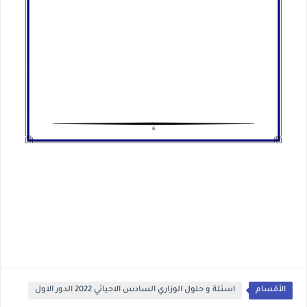
الأقسام
اسئلة و حلول الوزاري السادس الاحيائي 2022 الدور الاول