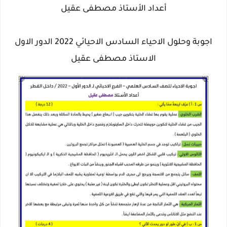
أعداد الأستاذ مصطفى عقيل
اجوبة وحلول الاحياء السادس الاحيائي 2022 الدور الاول
الاستاذ مصطفى عقيل