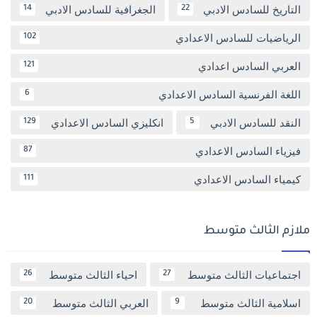
التاريخ للسادس الادبي
الجغرافية للسادس الادبي
14
22
الرياضيات للسادس الاعدادي
102
العربي السادس اعدادي
121
اللغة الفرنسية السادس الاعدادي
6
النقد للسادس الادبي
انكليزي السادس الاعدادي
129
5
فيزياء السادس الاعدادي
87
كيمياء السادس الاعدادي
111
ملازم الثالث متوسط
اجتماعيات الثالث متوسط
احياء الثالث متوسط
26
27
اسلامية الثالث متوسط
العربي الثالث متوسط
20
9