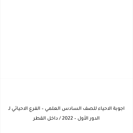
اجوبة الاحياء للصف السادس العلمي – الفرع الاحيائي لـ
الدور الأول – 2022 / داخل القطر