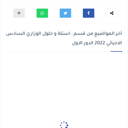
أخر المواضيع من قسم : اسئلة و حلول الوزاري السادس
الاحيائي 2022 الدور الاول