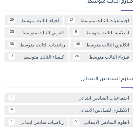
ملازم الثالث متوسط
اجتماعيات الثالث متوسط
احياء الثالث متوسط
26
27
اسلامية الثالث متوسط
العربي الثالث متوسط
20
9
انكليزي الثالث متوسط
رياضيات الثالث متوسط
38
40
فيزياء الثالث متوسط
كيمياء الثالث متوسط
17
24
ملازم السادس الابتدائي
اجتماعيات السادس ابتدائي
1
الانكليزي للسادس الابتدائي
37
العلوم السادس الابتدائي
رياضيات سادس ابتدائي
1
5