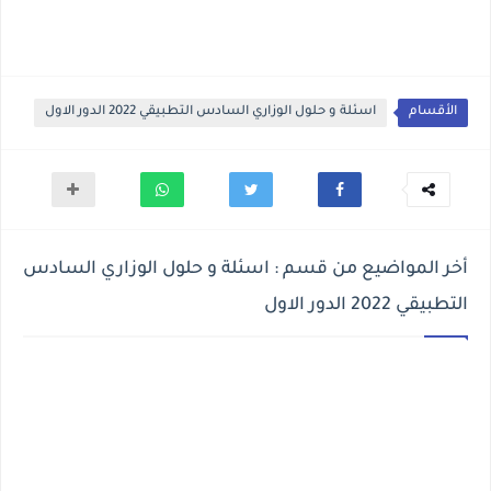
الأقسام
اسئلة و حلول الوزاري السادس التطبيقي 2022 الدور الاول
أخر المواضيع من قسم : اسئلة و حلول الوزاري السادس
التطبيقي 2022 الدور الاول