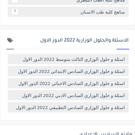
مناهج كلية طب الاسنان
1
الاسئلة والحلول الوزارية 2022 الدور الاول
اسئلة و حلول الوزاري الثالث متوسط 2022 الدور الاول
اسئلة و حلول الوزاري السادس الابتدائي 2022 الدور الاول
اسئلة و حلول الوزاري السادس الاحيائي 2022 الدور الاول
اسئلة و حلول الوزاري السادس الادبي 2022 الدور الاول
اسئلة و حلول الوزاري السادس التطبيقي 2022 الدور الاول
ملازم السادس الاعدادي