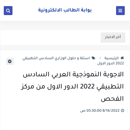
أخر الاخبار
الرئيسية
اسئلة و حلول الوزاري السادس التطبيقي
2022 الدور الاول
الاجوبة النموذجية العربي السادس
التطبيقي 2022 الدور الاول من مركز
الفحص
8/14/2022 05:30:00 ص