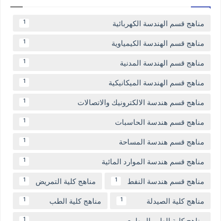
مناهج قسم الهندسة الكهربائية
1
مناهج قسم الهندسة الكيمياوية
1
مناهج قسم الهندسة المدنية
1
مناهج قسم الهندسة الميكانيكية
1
مناهج قسم هندسة الالكترونيك والاتصالات
1
مناهج قسم هندسة الحاسبات
1
مناهج قسم هندسة المساحة
1
مناهج قسم هندسة الموارد المائية
1
مناهج قسم هندسة النفط
مناهج كلية التمريض
1
1
مناهج كلية الصيدلة
مناهج كلية الطب
1
1
مناهج كلية الطب البيطري
1