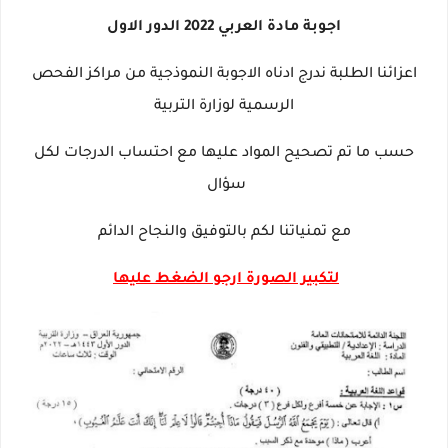
اجوبة مادة
العربي
2022 الدور الاول
اعزائنا الطلبة ندرج ادناه الاجوبة النموذجية من مراكز الفحص
الرسمية لوزارة التربية
حسب ما تم تصحيح المواد عليها مع احتساب الدرجات لكل
سؤال
مع تمنياتنا لكم بالتوفيق والنجاح الدائم
لتكبير الصورة ارجو الضغط عليها