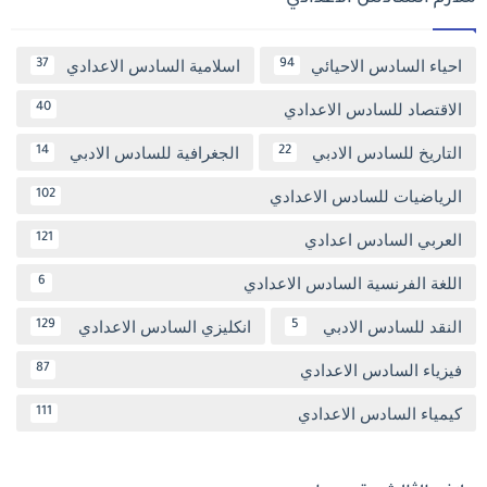
احياء السادس الاحيائي
اسلامية السادس الاعدادي
37
94
الاقتصاد للسادس الاعدادي
40
التاريخ للسادس الادبي
الجغرافية للسادس الادبي
14
22
الرياضيات للسادس الاعدادي
102
العربي السادس اعدادي
121
اللغة الفرنسية السادس الاعدادي
6
النقد للسادس الادبي
انكليزي السادس الاعدادي
129
5
فيزياء السادس الاعدادي
87
كيمياء السادس الاعدادي
111