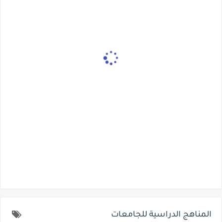
المناهج الدراسية للجامعات