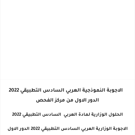
الاجوبة النموذجية العربي السادس التطبيقي 2022
الدور الاول من مركز الفحص
الحلول الوزارية لمادة
العربي
السادس التطبيقي 2022
الاجوبة الوزارية
العربي
السادس التطبيقي 2022 الدور الاول