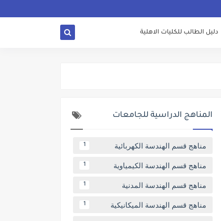
دليل الطالب للكليات الاهلية
المناهج الدراسية للجامعات
مناهج قسم الهندسة الكهربائية
1
مناهج قسم الهندسة الكيمياوية
1
مناهج قسم الهندسة المدنية
1
مناهج قسم الهندسة الميكانيكية
1