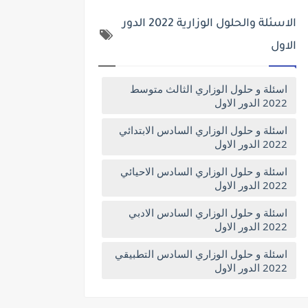
الاسئلة والحلول الوزارية 2022 الدور
الاول
اسئلة و حلول الوزاري الثالث متوسط
2022 الدور الاول
اسئلة و حلول الوزاري السادس الابتدائي
2022 الدور الاول
اسئلة و حلول الوزاري السادس الاحيائي
2022 الدور الاول
اسئلة و حلول الوزاري السادس الادبي
2022 الدور الاول
اسئلة و حلول الوزاري السادس التطبيقي
2022 الدور الاول