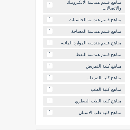
مناهج قسم هندسة الالكترونيك
1
والاتصالات
مناهج قسم هندسة الحاسبات
1
مناهج قسم هندسة المساحة
1
مناهج قسم هندسة الموارد المائية
1
مناهج قسم هندسة النفط
1
مناهج كلية التمريض
1
مناهج كلية الصيدلة
1
مناهج كلية الطب
1
مناهج كلية الطب البيطري
1
مناهج كلية طب الاسنان
1