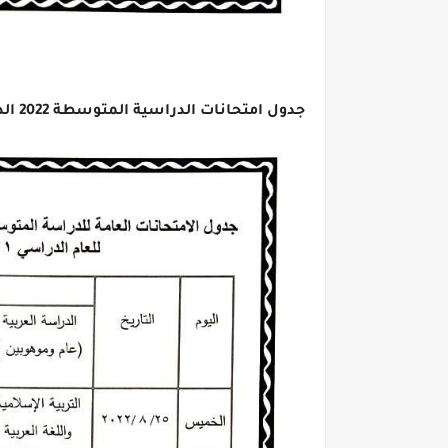
جدول امتحانات الدراسية المتوسطة 2022 الدور الثاني