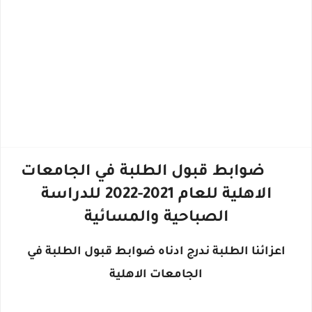
ضوابط قبول الطلبة في الجامعات
الاهلية للعام 2021-2022 للدراسة
الصباحية والمسائية
اعزائنا الطلبة ندرج ادناه ضوابط قبول الطلبة في
الجامعات الاهلية