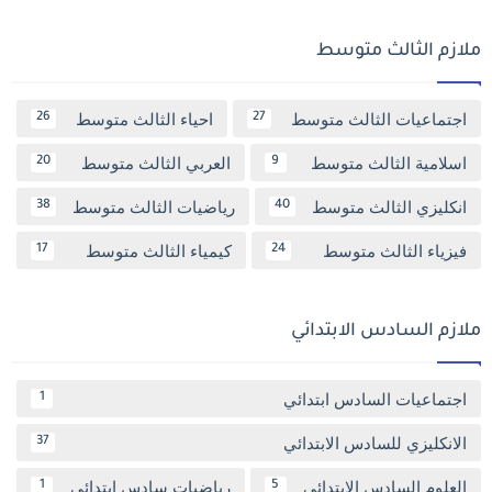
ملازم الثالث متوسط
اجتماعيات الثالث متوسط
احياء الثالث متوسط
26
27
اسلامية الثالث متوسط
العربي الثالث متوسط
20
9
انكليزي الثالث متوسط
رياضيات الثالث متوسط
38
40
فيزياء الثالث متوسط
كيمياء الثالث متوسط
17
24
ملازم السادس الابتدائي
اجتماعيات السادس ابتدائي
1
الانكليزي للسادس الابتدائي
37
العلوم السادس الابتدائي
رياضيات سادس ابتدائي
1
5