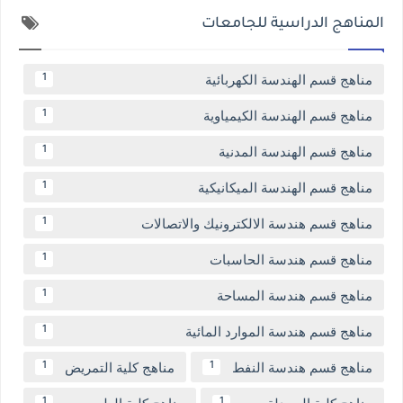
المناهج الدراسية للجامعات
مناهج قسم الهندسة الكهربائية
1
مناهج قسم الهندسة الكيمياوية
1
مناهج قسم الهندسة المدنية
1
مناهج قسم الهندسة الميكانيكية
1
مناهج قسم هندسة الالكترونيك والاتصالات
1
مناهج قسم هندسة الحاسبات
1
مناهج قسم هندسة المساحة
1
مناهج قسم هندسة الموارد المائية
1
مناهج قسم هندسة النفط
مناهج كلية التمريض
1
1
مناهج كلية الصيدلة
مناهج كلية الطب
1
1