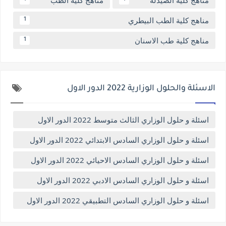
مناهج كلية الطب البيطري
1
مناهج كلية طب الاسنان
1
الاسئلة والحلول الوزارية 2022 الدور الاول
اسئلة و حلول الوزاري الثالث متوسط 2022 الدور الاول
اسئلة و حلول الوزاري السادس الابتدائي 2022 الدور الاول
اسئلة و حلول الوزاري السادس الاحيائي 2022 الدور الاول
اسئلة و حلول الوزاري السادس الادبي 2022 الدور الاول
اسئلة و حلول الوزاري السادس التطبيقي 2022 الدور الاول