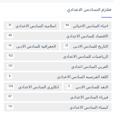
ملازم السادس الاعدادي
احياء السادس الاحيائي
اسلامية السادس الاعدادي
37
94
الاقتصاد للسادس الاعدادي
40
التاريخ للسادس الادبي
الجغرافية للسادس الادبي
14
22
الرياضيات للسادس الاعدادي
102
العربي السادس اعدادي
121
اللغة الفرنسية السادس الاعدادي
6
النقد للسادس الادبي
انكليزي السادس الاعدادي
129
5
فيزياء السادس الاعدادي
87
كيمياء السادس الاعدادي
111