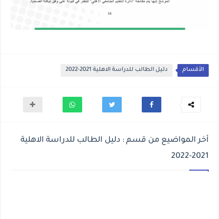
الأقسام
دليل الطالب للدراسة الاهلية 2021-2022
أخر المواضيع من قسم : دليل الطالب للدراسة الاهلية
2021-2022