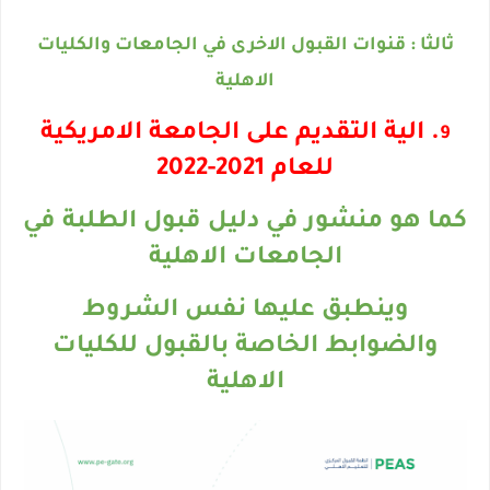
ثالثا : قنوات القبول الاخرى في الجامعات والكليات
الاهلية
. الية التقديم على الجامعة الامريكية
9
للعام 2021-2022
كما هو منشور في دليل قبول الطلبة في
الجامعات الاهلية
وينطبق عليها نفس الشروط
والضوابط الخاصة بالقبول للكليات
الاهلية