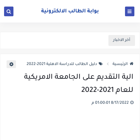
أخر الاخبار
الرئيسية
دليل الطالب للدراسة الاهلية 2021-2022
الية التقديم على الجامعة الامريكية
للعام 2021-2022
8/17/2022 01:00:01 م