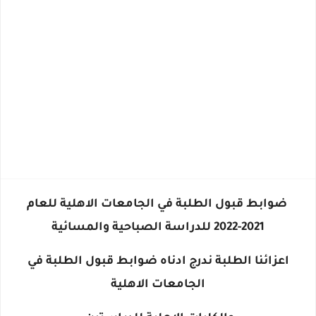
ضوابط قبول الطلبة في الجامعات الاهلية للعام
2021-2022 للدراسة الصباحية والمسائية
اعزائنا الطلبة ندرج ادناه ضوابط قبول الطلبة في
الجامعات الاهلية