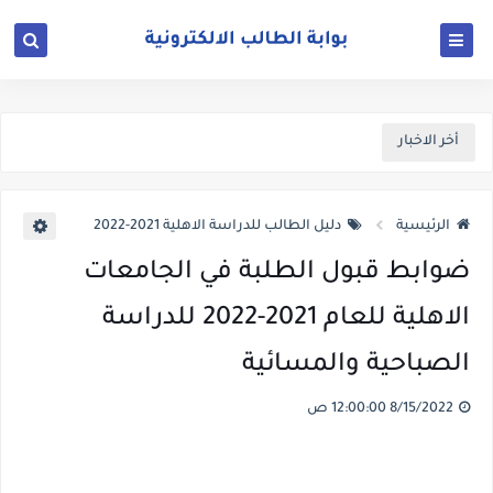
أخر الاخبار
الرئيسية
دليل الطالب للدراسة الاهلية 2021-2022
ضوابط قبول الطلبة في الجامعات
الاهلية للعام 2021-2022 للدراسة
الصباحية والمسائية
8/15/2022 12:00:00 ص