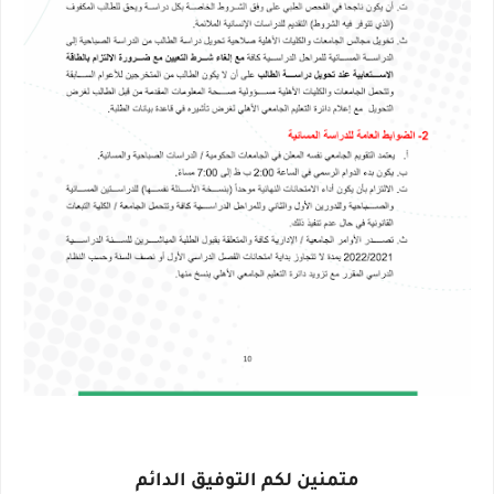
متمنين لكم التوفيق الدائم