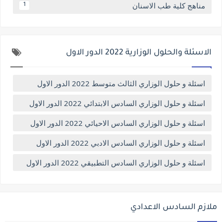
مناهج كلية طب الاسنان
1
الاسئلة والحلول الوزارية 2022 الدور الاول
اسئلة و حلول الوزاري الثالث متوسط 2022 الدور الاول
اسئلة و حلول الوزاري السادس الابتدائي 2022 الدور الاول
اسئلة و حلول الوزاري السادس الاحيائي 2022 الدور الاول
اسئلة و حلول الوزاري السادس الادبي 2022 الدور الاول
اسئلة و حلول الوزاري السادس التطبيقي 2022 الدور الاول
ملازم السادس الاعدادي