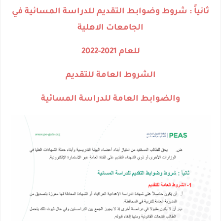
ثانياً : شروط وضوابط التقديم للدراسة المسائية في
الجامعات الاهلية
للعام 2021-2022
الشروط العامة للتقديم
والضوابط العامة للدراسة المسائية