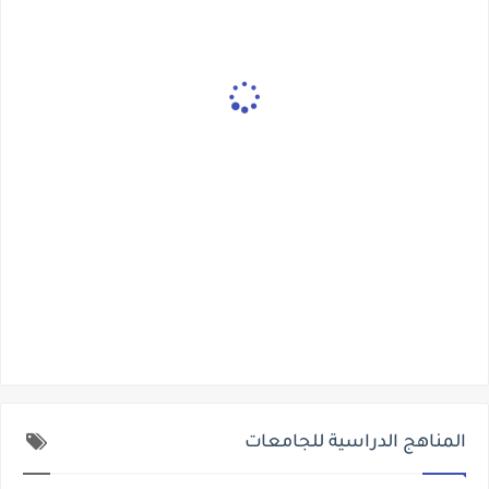
المناهج الدراسية للجامعات