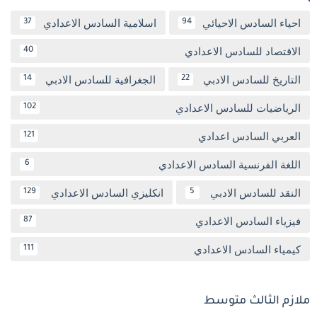
احياء السادس الاحيائي
اسلامية السادس الاعدادي
37
94
الاقتصاد للسادس الاعدادي
40
التاريخ للسادس الادبي
الجغرافية للسادس الادبي
14
22
الرياضيات للسادس الاعدادي
102
العربي السادس اعدادي
121
اللغة الفرنسية السادس الاعدادي
6
النقد للسادس الادبي
انكليزي السادس الاعدادي
129
5
فيزياء السادس الاعدادي
87
كيمياء السادس الاعدادي
111
ملازم الثالث متوسط