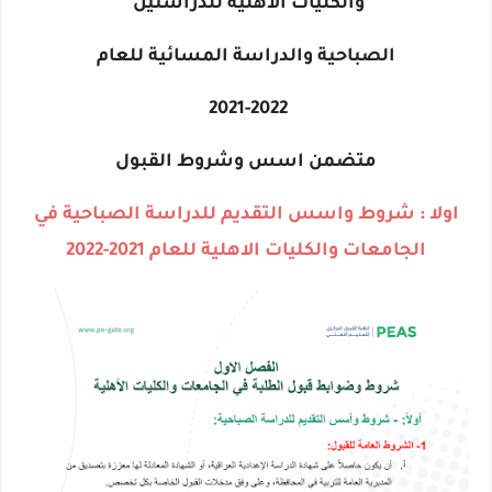
والكليات الاهلية للدراستين
الصباحية والدراسة المسائية للعام
2021-2022
متضمن اسس وشروط القبول
اولا : شروط واسس التقديم للدراسة الصباحية في
الجامعات والكليات الاهلية للعام 2021-2022