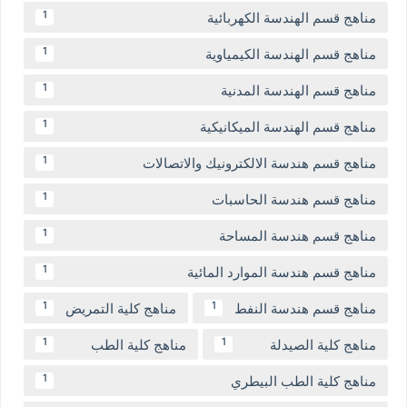
مناهج قسم الهندسة الكهربائية
1
مناهج قسم الهندسة الكيمياوية
1
مناهج قسم الهندسة المدنية
1
مناهج قسم الهندسة الميكانيكية
1
مناهج قسم هندسة الالكترونيك والاتصالات
1
مناهج قسم هندسة الحاسبات
1
مناهج قسم هندسة المساحة
1
مناهج قسم هندسة الموارد المائية
1
مناهج قسم هندسة النفط
مناهج كلية التمريض
1
1
مناهج كلية الصيدلة
مناهج كلية الطب
1
1
مناهج كلية الطب البيطري
1