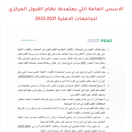
الاسس العامة التي يعتمدها نظام القبول المركزي
للجامعات الاهلية 2021-2022