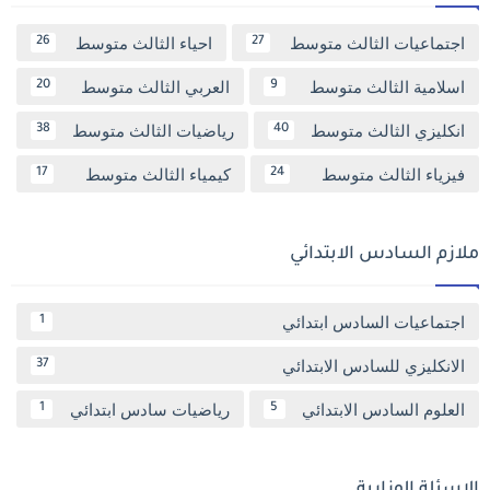
اجتماعيات الثالث متوسط
احياء الثالث متوسط
26
27
اسلامية الثالث متوسط
العربي الثالث متوسط
20
9
انكليزي الثالث متوسط
رياضيات الثالث متوسط
38
40
فيزياء الثالث متوسط
كيمياء الثالث متوسط
17
24
ملازم السادس الابتدائي
اجتماعيات السادس ابتدائي
1
الانكليزي للسادس الابتدائي
37
العلوم السادس الابتدائي
رياضيات سادس ابتدائي
1
5
الاسئلة الوزارية