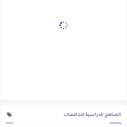
المناهج الدراسية للجامعات