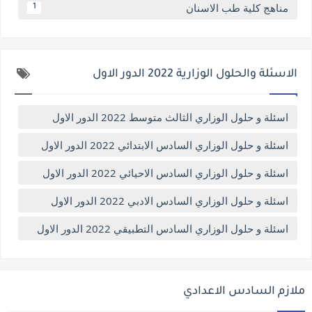
مناهج كلية طب الاسنان
1
الاسئلة والحلول الوزارية 2022 الدور الاول
اسئلة و حلول الوزاري الثالث متوسط 2022 الدور الاول
اسئلة و حلول الوزاري السادس الابتدائي 2022 الدور الاول
اسئلة و حلول الوزاري السادس الاحيائي 2022 الدور الاول
اسئلة و حلول الوزاري السادس الادبي 2022 الدور الاول
اسئلة و حلول الوزاري السادس التطبيقي 2022 الدور الاول
ملازم السادس الاعدادي