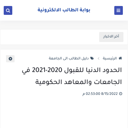
أخر الاخبار
الرئيسية
دليل الطالب الى الجامعة
الحدود الدنيا للقبول 2020-2021 في
الجامعات والمعاهد الحكومية
8/15/2022 02:53:00 م