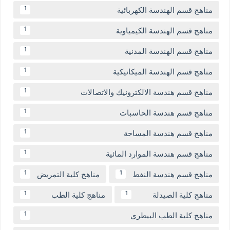
مناهج قسم الهندسة الكهربائية
1
مناهج قسم الهندسة الكيمياوية
1
مناهج قسم الهندسة المدنية
1
مناهج قسم الهندسة الميكانيكية
1
مناهج قسم هندسة الالكترونيك والاتصالات
1
مناهج قسم هندسة الحاسبات
1
مناهج قسم هندسة المساحة
1
مناهج قسم هندسة الموارد المائية
1
مناهج قسم هندسة النفط
مناهج كلية التمريض
1
1
مناهج كلية الصيدلة
مناهج كلية الطب
1
1
مناهج كلية الطب البيطري
1