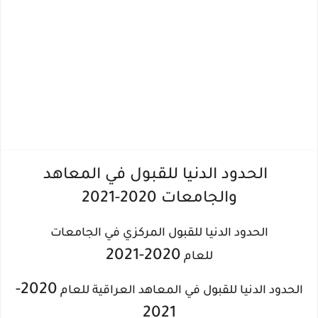
الحدود الدنيا للقبول في المعاهد
والجامعات 2020-2021
الحدود الدنيا للقبول المركزي في الجامعات
2020-2021
للعام
2020-
الحدود الدنيا للقبول في المعاهد العراقية للعام
2021