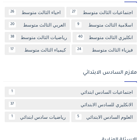
اجتماعيات الثالث متوسط
احياء الثالث متوسط
26
27
اسلامية الثالث متوسط
العربي الثالث متوسط
20
9
انكليزي الثالث متوسط
رياضيات الثالث متوسط
38
40
فيزياء الثالث متوسط
كيمياء الثالث متوسط
17
24
ملازم السادس الابتدائي
اجتماعيات السادس ابتدائي
1
الانكليزي للسادس الابتدائي
37
العلوم السادس الابتدائي
رياضيات سادس ابتدائي
1
5
الاسئلة الوزارية