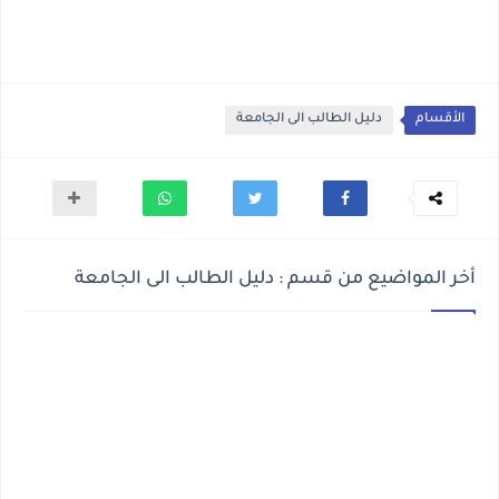
الأقسام
دليل الطالب الى الجامعة
أخر المواضيع من قسم : دليل الطالب الى الجامعة