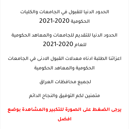
الحدود الدنيا للقبول في الجامعات والكليات
2020-2021
الحكومية
الحدود الدنيا للتقديم للجامعات والمعاهد الحكومية
2020-2021
للعام
اعزائنا الطلبة ادناه معدلات القبول الادنى في الجامعات
الحكومية والمعاهد الحكومية
لجميع محافظات العراق
متمنين لكم التوفيق والنجاح الدائم
يرجى الضغط على الصورة للتكبير والمشاهدة بوضع
افضل