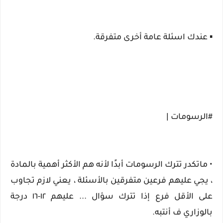
▪️ عندك اسئلة عامة أخرى متفرقة.
#الرسومات |
• ماتكدر تترك الرسومات أبدًا لأنه هم الأكثر أهمية بالمادة
، يجي عليهم فرعين متفرقين بالأسئلة ، يعني لازم تجاوب
على الأقل فرع إذا تترك سؤال ... عليهم ١٢-١٦ درجة
بالوزاري ف أنتبه.