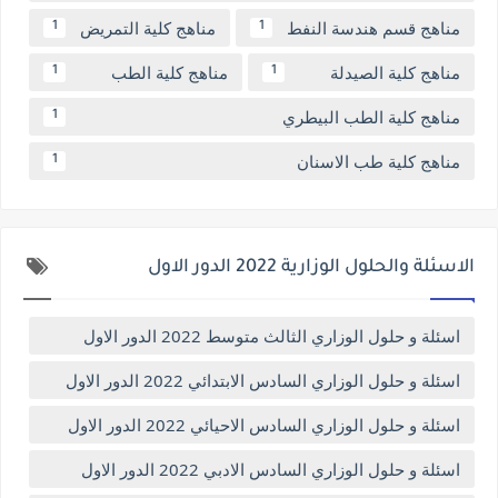
مناهج قسم هندسة النفط
مناهج كلية التمريض
1
1
مناهج كلية الصيدلة
مناهج كلية الطب
1
1
مناهج كلية الطب البيطري
1
مناهج كلية طب الاسنان
1
الاسئلة والحلول الوزارية 2022 الدور الاول
اسئلة و حلول الوزاري الثالث متوسط 2022 الدور الاول
اسئلة و حلول الوزاري السادس الابتدائي 2022 الدور الاول
اسئلة و حلول الوزاري السادس الاحيائي 2022 الدور الاول
اسئلة و حلول الوزاري السادس الادبي 2022 الدور الاول