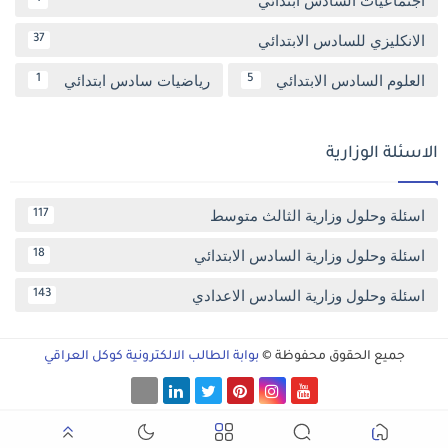
الانكليزي للسادس الابتدائي
37
العلوم السادس الابتدائي
رياضيات سادس ابتدائي
1
5
الاسئلة الوزارية
اسئلة وحلول وزارية الثالث متوسط
117
اسئلة وحلول وزارية السادس الابتدائي
18
اسئلة وحلول وزارية السادس الاعدادي
143
جميع الحقوق محفوظة ©
بوابة الطالب الالكترونية كوكل العراقي