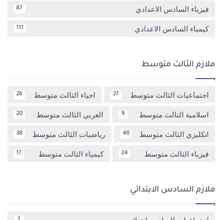
فيزياء السادس الاعدادي
87
كيمياء السادس الاعدادي
111
ملازم الثالث متوسط
اجتماعيات الثالث متوسط
احياء الثالث متوسط
26
27
اسلامية الثالث متوسط
العربي الثالث متوسط
20
9
انكليزي الثالث متوسط
رياضيات الثالث متوسط
38
40
فيزياء الثالث متوسط
كيمياء الثالث متوسط
17
24
ملازم السادس الابتدائي
اجتماعيات السادس ابتدائي
1