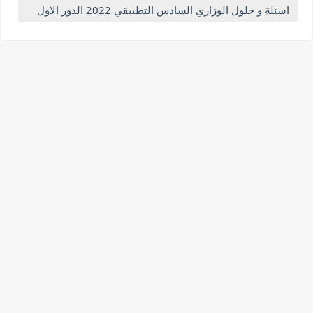
اسئلة و حلول الوزاري السادس التطبيقي 2022 الدور الاول