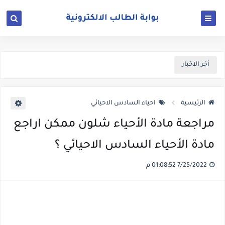
أخر الاخبار
الرئيسية
احياء السادس الاحيائي
مراجعة مادة الأحياء شلون ممكن اراجع
مادة الأحياء السادس الاحيائي ؟
7/25/2022 01:08:52 م