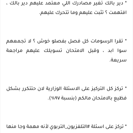
* دير بالك تغير مصادرك اللي معتمد عليهم دير بالك ،
افتهمت ؟ تثبت عليهم وما تتحرك عليهم.
* تقرا الرسومات كل فصل بفصلو خوش ؟ لا تجمعهم
سوا ابد ، وقبل الامتحان تسويلك عليهم مراجعة
سريعة.
* تركز كل التركيز على الاسئلة الوزارية لان حتتكرر بشكل
فظيع بالامتحان مالكم (بنسبة ٩٧٪).
* تركز على اسئلة #التلفزيون_التربوي لأنه مهمة وجا منها