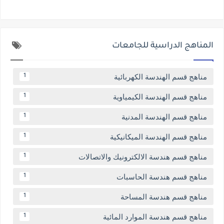
المناهج الدراسية للجامعات
مناهج قسم الهندسة الكهربائية
1
مناهج قسم الهندسة الكيمياوية
1
مناهج قسم الهندسة المدنية
1
مناهج قسم الهندسة الميكانيكية
1
مناهج قسم هندسة الالكترونيك والاتصالات
1
مناهج قسم هندسة الحاسبات
1
مناهج قسم هندسة المساحة
1
مناهج قسم هندسة الموارد المائية
1