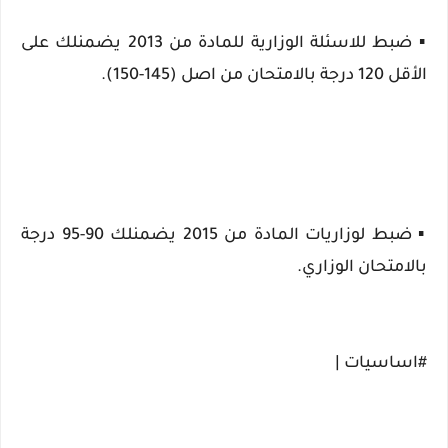
▪️ ضبط للاسئلة الوزارية للمادة من 2013 يضمنلك على
الأقل 120 درجة بالامتحان من اصل (145-150).
▪️ ضبط لوزاريات المادة من 2015 يضمنلك 90-95 درجة
بالامتحان الوزاري.
#اساسيات |