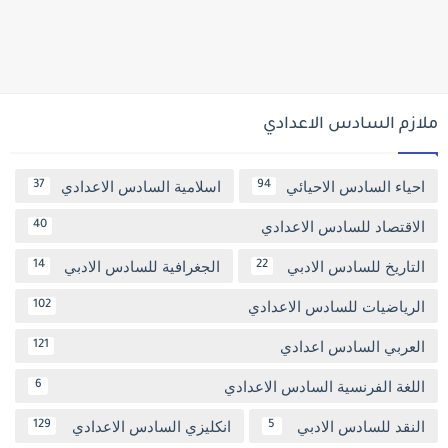
ملازم السادس الاعدادي
احياء السادس الاحيائي
اسلامية السادس الاعدادي
37
94
الاقتصاد للسادس الاعدادي
40
التاريخ للسادس الادبي
الجغرافية للسادس الادبي
14
22
الرياضيات للسادس الاعدادي
102
العربي السادس اعدادي
121
اللغة الفرنسية السادس الاعدادي
6
النقد للسادس الادبي
انكليزي السادس الاعدادي
129
5