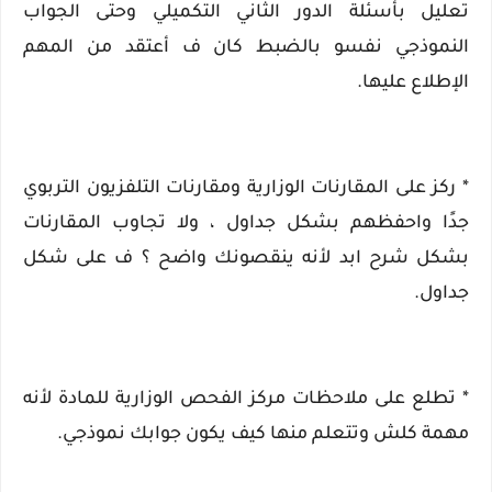
تعليل بأسئلة الدور الثاني التكميلي وحتى الجواب
النموذجي نفسو بالضبط كان ف أعتقد من المهم
الإطلاع عليها.
* ركز على المقارنات الوزارية ومقارنات التلفزيون التربوي
جدًا واحفظهم بشكل جداول ، ولا تجاوب المقارنات
بشكل شرح ابد لأنه ينقصونك واضح ؟ ف على شكل
جداول.
* تطلع على ملاحظات مركز الفحص الوزارية للمادة لأنه
مهمة كلش وتتعلم منها كيف يكون جوابك نموذجي.