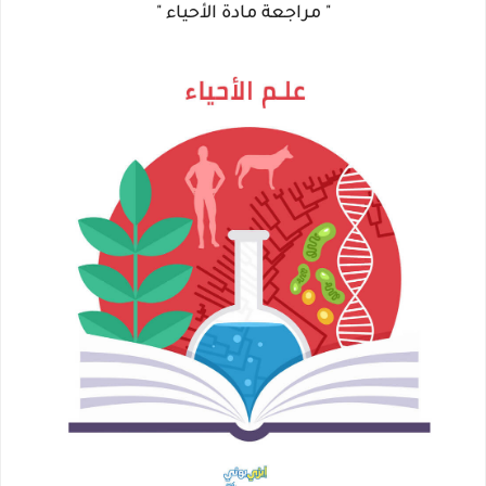
" مراجعة مادة الأحياء "