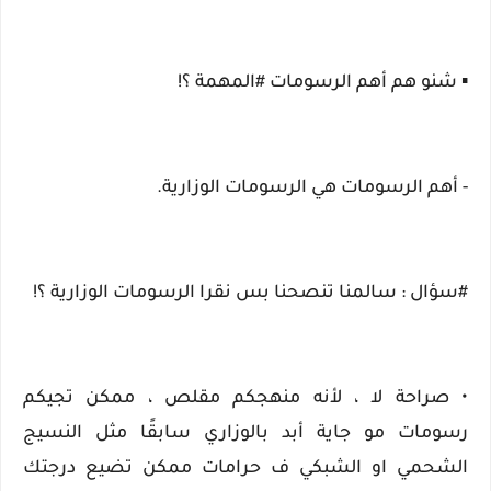
▪️ شنو هم أهم الرسومات #المهمة ؟!
- أهم الرسومات هي الرسومات الوزارية.
#سؤال : سالمنا تنصحنا بس نقرا الرسومات الوزارية ؟!
• صراحة لا ، لأنه منهجكم مقلص ، ممكن تجيكم
رسومات مو جاية أبد بالوزاري سابقًا مثل النسيج
الشحمي او الشبكي ف حرامات ممكن تضيع درجتك