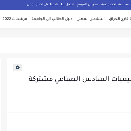
سياسة الخصوصية
فهرس الموقع
اتصل بنا
تابعنا على اخبار جوجل
 خارج العراق
السادس المهني
دليل الطالب الى الجامعة
مرشحات 2022
طبيعيات السادس الصناعي مشتركة