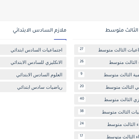
 الثالث متوسط
ملازم السادس الابتدائي
اعيات الثالث متوسط
اجتماعيات السادس ابتدائي
27
 الثالث متوسط
الانكليزي للسادس الابتدائي
26
مية الثالث متوسط
العلوم السادس الابتدائي
9
بي الثالث متوسط
رياضيات سادس ابتدائي
20
يزي الثالث متوسط
40
يات الثالث متوسط
38
ء الثالث متوسط
24
اء الثالث متوسط
17