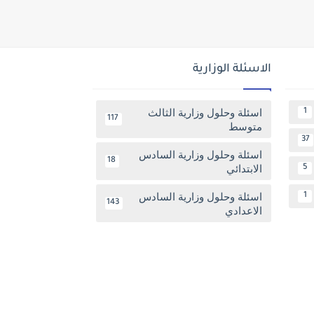
الاسئلة الوزارية
اسئلة وحلول وزارية الثالث
1
117
متوسط
37
اسئلة وحلول وزارية السادس
18
الابتدائي
5
اسئلة وحلول وزارية السادس
1
143
الاعدادي