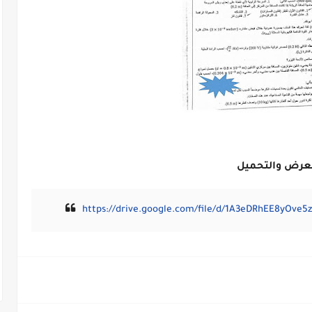
عرض والتحميل
https://drive.google.com/file/d/1A3eDRhEE8yOve