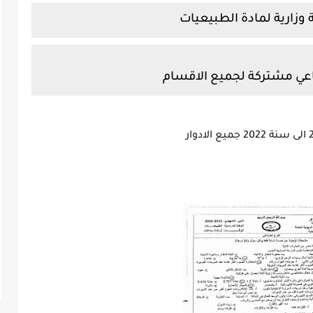
وزارية لمادة الطبيعيات
ي مشتركة لجميع الاقسام