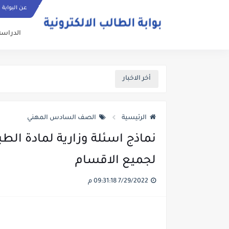
عن البوابة
الدراسة
أخر الاخبار
الرئيسية
الصف السادس المهني
نماذج اسئلة وزارية لمادة ال
لجميع الاقسام
7/29/2022 09:31:18 م