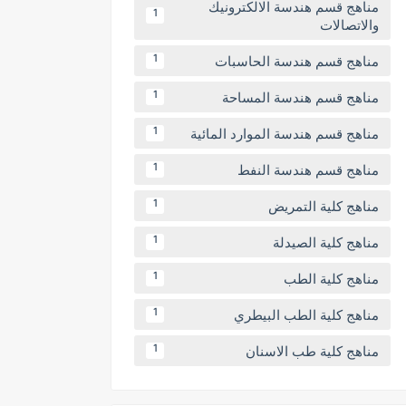
مناهج قسم هندسة الالكترونيك
1
والاتصالات
مناهج قسم هندسة الحاسبات
1
مناهج قسم هندسة المساحة
1
مناهج قسم هندسة الموارد المائية
1
مناهج قسم هندسة النفط
1
مناهج كلية التمريض
1
مناهج كلية الصيدلة
1
مناهج كلية الطب
1
مناهج كلية الطب البيطري
1
مناهج كلية طب الاسنان
1