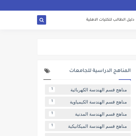
دليل الطالب للكليات الاهلية
المناهج الدراسية للجامعات
مناهج قسم الهندسة الكهربائية
1
مناهج قسم الهندسة الكيمياوية
1
مناهج قسم الهندسة المدنية
1
مناهج قسم الهندسة الميكانيكية
1