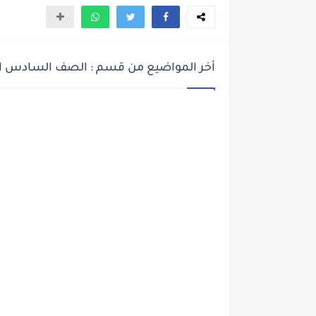
أخر المواضيع من قسم : الصف السادس ا