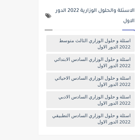
الاسئلة والحلول الوزارية 2022 الدور
الاول
اسئلة و حلول الوزاري الثالث متوسط
2022 الدور الاول
اسئلة و حلول الوزاري السادس الابتدائي
2022 الدور الاول
اسئلة و حلول الوزاري السادس الاحيائي
2022 الدور الاول
اسئلة و حلول الوزاري السادس الادبي
2022 الدور الاول
اسئلة و حلول الوزاري السادس التطبيقي
2022 الدور الاول