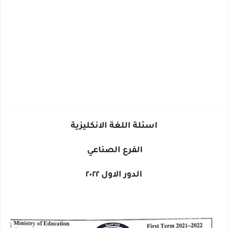
اسئلة اللغة الانكليزية
الفرع الصناعي
الدور الاول ٢٠٢٢