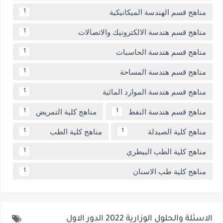
مناهج قسم الهندسة الميكانيكية
1
مناهج قسم هندسة الالكترونيك والاتصالات
1
مناهج قسم هندسة الحاسبات
1
مناهج قسم هندسة المساحة
1
مناهج قسم هندسة الموارد المائية
1
مناهج قسم هندسة النفط
مناهج كلية التمريض
1
1
مناهج كلية الصيدلة
مناهج كلية الطب
1
1
مناهج كلية الطب البيطري
1
مناهج كلية طب الاسنان
1
الاسئلة والحلول الوزارية 2022 الدور الاول