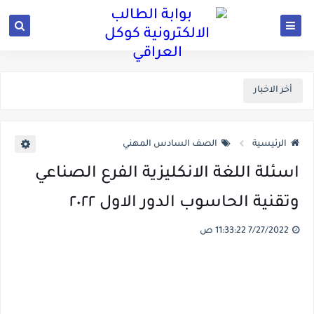
أخر الاخبار
الرئيسية
الصف السادس المهني
اسئلة اللغة الانكليزية الفرع الصناعي
وتقنية الحاسوب الدور الاول ٢٠٢٢
7/27/2022 11:33:22 ص