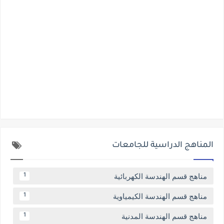
المناهج الدراسية للجامعات
مناهج قسم الهندسة الكهربائية
1
مناهج قسم الهندسة الكيمياوية
1
مناهج قسم الهندسة المدنية
1