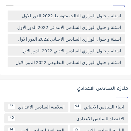
اسئلة و حلول الوزاري الثالث متوسط 2022 الدور الاول
اسئلة و حلول الوزاري السادس الابتدائي 2022 الدور الاول
اسئلة و حلول الوزاري السادس الاحيائي 2022 الدور الاول
اسئلة و حلول الوزاري السادس الادبي 2022 الدور الاول
اسئلة و حلول الوزاري السادس التطبيقي 2022 الدور الاول
ملازم السادس الاعدادي
احياء السادس الاحيائي
اسلامية السادس الاعدادي
37
94
الاقتصاد للسادس الاعدادي
40
التاريخ للسادس الادبي
الجغرافية للسادس الادبي
14
22