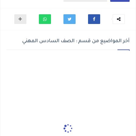
أخر المواضيع من قسم : الصف السادس المهني