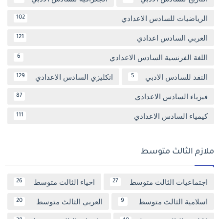
الرياضيات للسادس الاعدادي
102
العربي السادس اعدادي
121
اللغة الفرنسية السادس الاعدادي
6
النقد للسادس الادبي
انكليزي السادس الاعدادي
129
5
فيزياء السادس الاعدادي
87
كيمياء السادس الاعدادي
111
ملازم الثالث متوسط
اجتماعيات الثالث متوسط
احياء الثالث متوسط
26
27
اسلامية الثالث متوسط
العربي الثالث متوسط
20
9