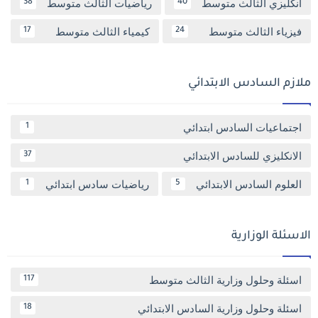
انكليزي الثالث متوسط
رياضيات الثالث متوسط
38
40
فيزياء الثالث متوسط
كيمياء الثالث متوسط
17
24
ملازم السادس الابتدائي
اجتماعيات السادس ابتدائي
1
الانكليزي للسادس الابتدائي
37
العلوم السادس الابتدائي
رياضيات سادس ابتدائي
1
5
الاسئلة الوزارية
اسئلة وحلول وزارية الثالث متوسط
117
اسئلة وحلول وزارية السادس الابتدائي
18