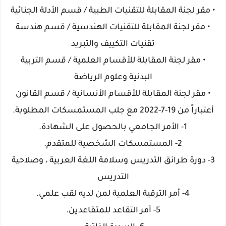
• مقر لجنة المقابلة للتقنيات الطبية / قسم الأدلة الجنائية
• مقر لجنة المقابلة للتقنيات الهندسية / قسم هندسة
تقنيات التكييف والتبريد
• مقر لجنة المقابلة للأقسام العلمية / قسم التربية
البدنية وعلوم الرياضة
• مقر لجنة المقابلة للأقسام الأنسانية / قسم القانون
أعتباراً من 19-7-2022 مع جلب المستمسكات المطلوبة.
1- الأمر الجامعي بالحصول على الشهادة.
2- المستمسكات الشخصية للمتقدم.
3- دورة طرائق التدريس وسلامة اللغة العربية ، وصلاحية
التدريس
4- أمر الترقية العلمية لمن لديه لقب علمي.
5- أمر التقاعد للمتقاعدين.