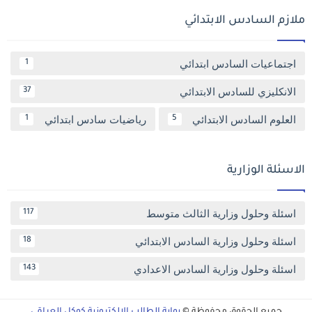
ملازم السادس الابتدائي
اجتماعيات السادس ابتدائي
1
الانكليزي للسادس الابتدائي
37
العلوم السادس الابتدائي
رياضيات سادس ابتدائي
1
5
الاسئلة الوزارية
اسئلة وحلول وزارية الثالث متوسط
117
اسئلة وحلول وزارية السادس الابتدائي
18
اسئلة وحلول وزارية السادس الاعدادي
143
جميع الحقوق محفوظة ©
بوابة الطالب الالكترونية كوكل العراقي