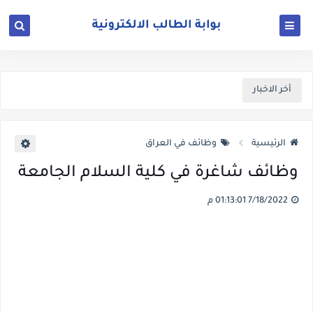
أخر الاخبار
الرئيسية
وظائف في العراق
وظائف شاغرة في كلية السلام الجامعة
7/18/2022 01:13:01 م