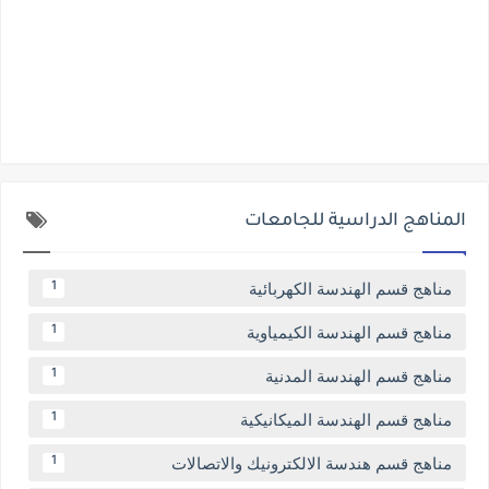
المناهج الدراسية للجامعات
مناهج قسم الهندسة الكهربائية
1
مناهج قسم الهندسة الكيمياوية
1
مناهج قسم الهندسة المدنية
1
مناهج قسم الهندسة الميكانيكية
1
مناهج قسم هندسة الالكترونيك والاتصالات
1