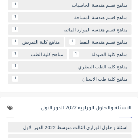
مناهج قسم هندسة الحاسبات
1
مناهج قسم هندسة المساحة
1
مناهج قسم هندسة الموارد المائية
1
مناهج قسم هندسة النفط
مناهج كلية التمريض
1
1
مناهج كلية الصيدلة
مناهج كلية الطب
1
1
مناهج كلية الطب البيطري
1
مناهج كلية طب الاسنان
1
الاسئلة والحلول الوزارية 2022 الدور الاول
اسئلة و حلول الوزاري الثالث متوسط 2022 الدور الاول