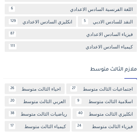
اللغة الفرنسية السادس الاعدادي
6
النقد للسادس الادبي
انكليزي السادس الاعدادي
129
5
فيزياء السادس الاعدادي
87
كيمياء السادس الاعدادي
111
ملازم الثالث متوسط
اجتماعيات الثالث متوسط
احياء الثالث متوسط
26
27
اسلامية الثالث متوسط
العربي الثالث متوسط
20
9
انكليزي الثالث متوسط
رياضيات الثالث متوسط
38
40
فيزياء الثالث متوسط
كيمياء الثالث متوسط
17
24