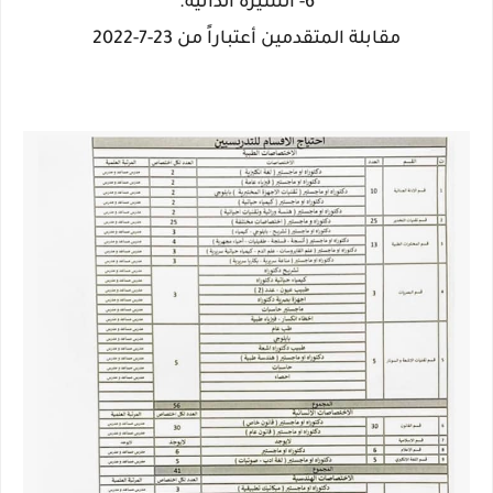
6- السيرة الذاتية.
مقابلة المتقدمين أعتباراً من 23-7-2022