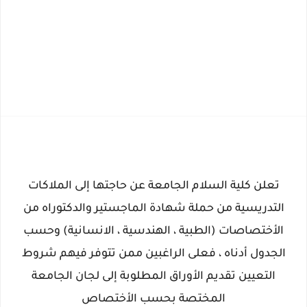
تعلن كلية السلام الجامعة عن حاجتها إلى الملاكات
التدريسية من حملة شهادة الماجستير والدكتوراه من
الأختصاصات (الطبية ، الهندسية ، الانسانية) وحسب
الجدول أدناه ، فعلى الراغبين ممن تتوفر فيهم شروط
التعيين تقديم الأوراق المطلوبة إلى لجان الجامعة
المختصة بحسب الأختصاص