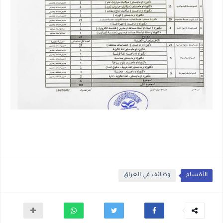
الأقسام
وظائف في العراق