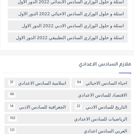
اسئلة و حلول الوزاري السادس الابتدائي 2022 الدور الاول
اسئلة و حلول الوزاري السادس الاحيائي 2022 الدور الاول
اسئلة و حلول الوزاري السادس الادبي 2022 الدور الاول
اسئلة و حلول الوزاري السادس التطبيقي 2022 الدور الاول
ملازم السادس الاعدادي
احياء السادس الاحيائي
اسلامية السادس الاعدادي
37
94
الاقتصاد للسادس الاعدادي
40
التاريخ للسادس الادبي
الجغرافية للسادس الادبي
14
22
الرياضيات للسادس الاعدادي
102
العربي السادس اعدادي
121