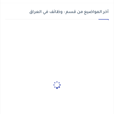
أخر المواضيع من قسم : وظائف في العراق