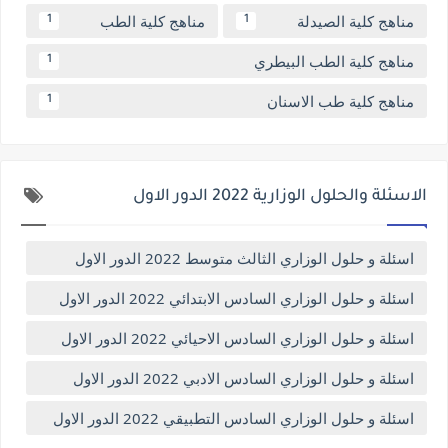
مناهج كلية الصيدلة
مناهج كلية الطب
1
1
مناهج كلية الطب البيطري
1
مناهج كلية طب الاسنان
1
الاسئلة والحلول الوزارية 2022 الدور الاول
اسئلة و حلول الوزاري الثالث متوسط 2022 الدور الاول
اسئلة و حلول الوزاري السادس الابتدائي 2022 الدور الاول
اسئلة و حلول الوزاري السادس الاحيائي 2022 الدور الاول
اسئلة و حلول الوزاري السادس الادبي 2022 الدور الاول
اسئلة و حلول الوزاري السادس التطبيقي 2022 الدور الاول