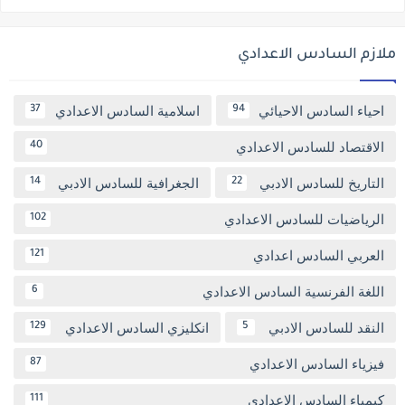
ملازم السادس الاعدادي
احياء السادس الاحيائي
اسلامية السادس الاعدادي
37
94
الاقتصاد للسادس الاعدادي
40
التاريخ للسادس الادبي
الجغرافية للسادس الادبي
14
22
الرياضيات للسادس الاعدادي
102
العربي السادس اعدادي
121
اللغة الفرنسية السادس الاعدادي
6
النقد للسادس الادبي
انكليزي السادس الاعدادي
129
5
فيزياء السادس الاعدادي
87
كيمياء السادس الاعدادي
111