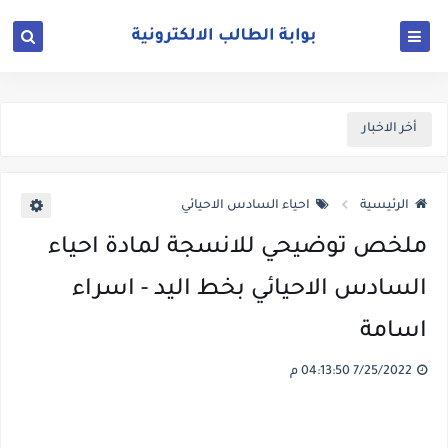
أخر الاخبار
الرئيسية
احياء السادس الاحيائي
ملخص توضيحي للانسجة لمادة احياء
السادس الاحيائي بخط اليد - اسراء
اسامة
7/25/2022 04:13:50 م