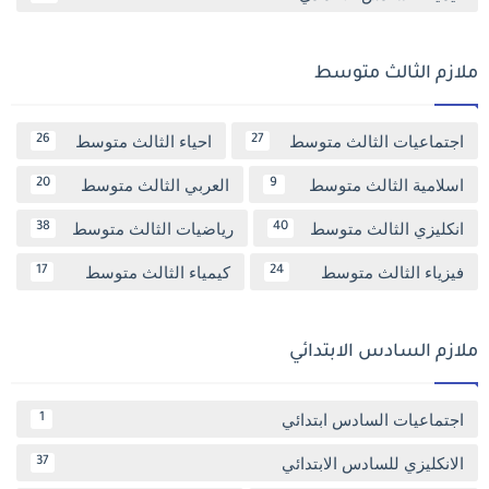
ملازم الثالث متوسط
اجتماعيات الثالث متوسط
احياء الثالث متوسط
26
27
اسلامية الثالث متوسط
العربي الثالث متوسط
20
9
انكليزي الثالث متوسط
رياضيات الثالث متوسط
38
40
فيزياء الثالث متوسط
كيمياء الثالث متوسط
17
24
ملازم السادس الابتدائي
اجتماعيات السادس ابتدائي
1
الانكليزي للسادس الابتدائي
37