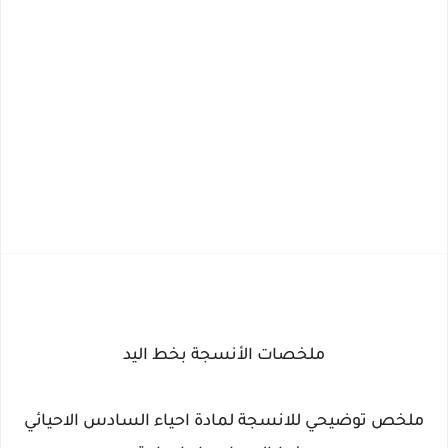
ملخصات الأنسجة بخط اليد
ملخص توضيحي للانسجة لمادة احياء السادس الاحيائي