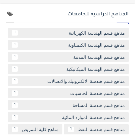
المناهج الدراسية للجامعات
مناهج قسم الهندسة الكهربائية
1
مناهج قسم الهندسة الكيمياوية
1
مناهج قسم الهندسة المدنية
1
مناهج قسم الهندسة الميكانيكية
1
مناهج قسم هندسة الالكترونيك والاتصالات
1
مناهج قسم هندسة الحاسبات
1
مناهج قسم هندسة المساحة
1
مناهج قسم هندسة الموارد المائية
1
مناهج قسم هندسة النفط
مناهج كلية التمريض
1
1