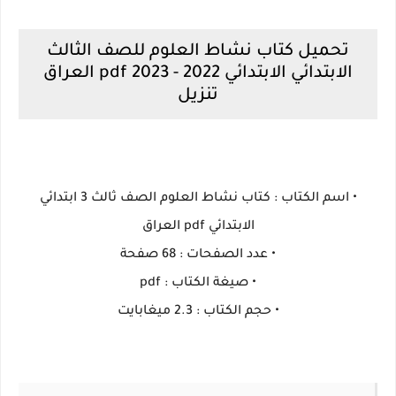
تحميل كتاب نشاط العلوم للصف الثالث
الابتدائي الابتدائي 2022 - 2023 pdf العراق
تنزيل
• اسم الكتاب : كتاب نشاط العلوم الصف ثالث 3 ابتدائي
الابتدائي pdf العراق
• عدد الصفحات : 68 صفحة
• صيغة الكتاب : pdf
• حجم الكتاب : ‏‏2.3 ميغابايت