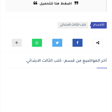
اضغط هنا للتحميل
الأقسام
كتب الثالث الابتدائي
أخر المواضيع من قسم : كتب الثالث الابتدائي