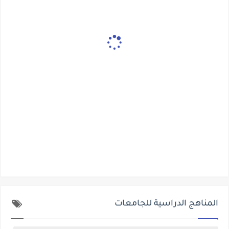
المناهج الدراسية للجامعات