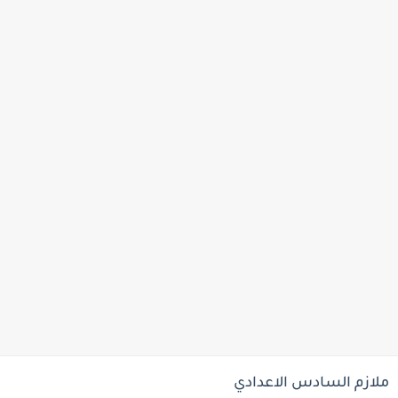
ملازم السادس الاعدادي