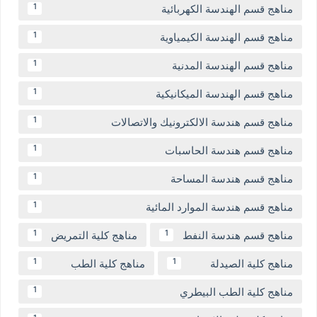
مناهج قسم الهندسة الكهربائية
1
مناهج قسم الهندسة الكيمياوية
1
مناهج قسم الهندسة المدنية
1
مناهج قسم الهندسة الميكانيكية
1
مناهج قسم هندسة الالكترونيك والاتصالات
1
مناهج قسم هندسة الحاسبات
1
مناهج قسم هندسة المساحة
1
مناهج قسم هندسة الموارد المائية
1
مناهج قسم هندسة النفط
مناهج كلية التمريض
1
1
مناهج كلية الصيدلة
مناهج كلية الطب
1
1
مناهج كلية الطب البيطري
1