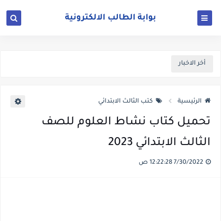
أخر الاخبار
الرئيسية
كتب الثالث الابتدائي
تحميل كتاب نشاط العلوم للصف
الثالث الابتدائي 2023
7/30/2022 12:22:28 ص