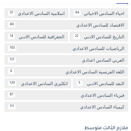
احياء السادس الاحيائي
اسلامية السادس الاعدادي
37
94
الاقتصاد للسادس الاعدادي
40
التاريخ للسادس الادبي
الجغرافية للسادس الادبي
14
22
الرياضيات للسادس الاعدادي
102
العربي السادس اعدادي
121
اللغة الفرنسية السادس الاعدادي
6
النقد للسادس الادبي
انكليزي السادس الاعدادي
129
5
فيزياء السادس الاعدادي
87
كيمياء السادس الاعدادي
111
ملازم الثالث متوسط