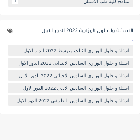
مناهج كلية طب الاسنان
1
الاسئلة والحلول الوزارية 2022 الدور الاول
اسئلة و حلول الوزاري الثالث متوسط 2022 الدور الاول
اسئلة و حلول الوزاري السادس الابتدائي 2022 الدور الاول
اسئلة و حلول الوزاري السادس الاحيائي 2022 الدور الاول
اسئلة و حلول الوزاري السادس الادبي 2022 الدور الاول
اسئلة و حلول الوزاري السادس التطبيقي 2022 الدور الاول