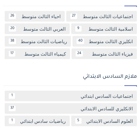
اجتماعيات الثالث متوسط
احياء الثالث متوسط
26
27
اسلامية الثالث متوسط
العربي الثالث متوسط
20
9
انكليزي الثالث متوسط
رياضيات الثالث متوسط
38
40
فيزياء الثالث متوسط
كيمياء الثالث متوسط
17
24
ملازم السادس الابتدائي
اجتماعيات السادس ابتدائي
1
الانكليزي للسادس الابتدائي
37
العلوم السادس الابتدائي
رياضيات سادس ابتدائي
1
5