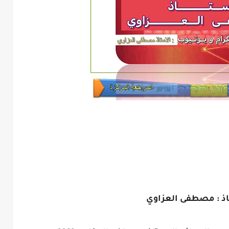
اذ : مصطفى العزاوي