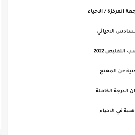
جعة المركزة / الاحياء
لسادس الاحيائي
 التقليص 2022
نية عن المهنج
 الدرجة الكاملة
هبية في الاحياء