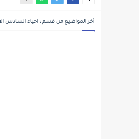
أخر المواضيع من قسم : احياء السادس الا