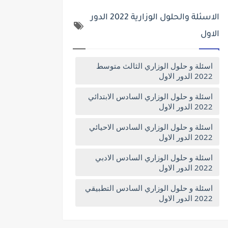
الاسئلة والحلول الوزارية 2022 الدور
الاول
اسئلة و حلول الوزاري الثالث متوسط
2022 الدور الاول
اسئلة و حلول الوزاري السادس الابتدائي
2022 الدور الاول
اسئلة و حلول الوزاري السادس الاحيائي
2022 الدور الاول
اسئلة و حلول الوزاري السادس الادبي
2022 الدور الاول
اسئلة و حلول الوزاري السادس التطبيقي
2022 الدور الاول