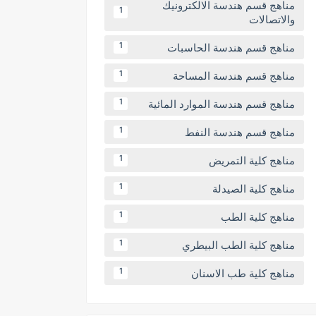
مناهج قسم هندسة الالكترونيك
1
والاتصالات
مناهج قسم هندسة الحاسبات
1
مناهج قسم هندسة المساحة
1
مناهج قسم هندسة الموارد المائية
1
مناهج قسم هندسة النفط
1
مناهج كلية التمريض
1
مناهج كلية الصيدلة
1
مناهج كلية الطب
1
مناهج كلية الطب البيطري
1
مناهج كلية طب الاسنان
1