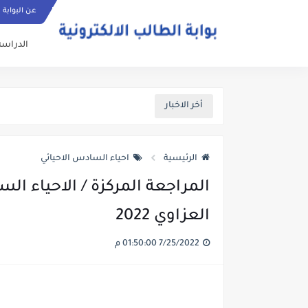
عن البوابة
الدراسة
أخر الاخبار
الرئيسية
احياء السادس الاحيائي
المراجعة المركزة / الاحياء ا
العزاوي 2022
7/25/2022 01:50:00 م