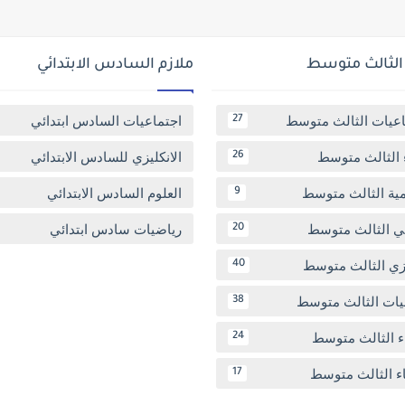
 الثالث متوسط
ملازم السادس الابتدائي
اعيات الثالث متوسط
اجتماعيات السادس ابتدائي
27
 الثالث متوسط
الانكليزي للسادس الابتدائي
26
مية الثالث متوسط
العلوم السادس الابتدائي
9
بي الثالث متوسط
رياضيات سادس ابتدائي
20
يزي الثالث متوسط
40
يات الثالث متوسط
38
ء الثالث متوسط
24
اء الثالث متوسط
17