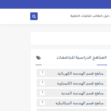
دليل الطالب للكليات الاهلية
المناهج الدراسية للجامعات
مناهج قسم الهندسة الكهربائية
1
مناهج قسم الهندسة الكيمياوية
1
مناهج قسم الهندسة المدنية
1
مناهج قسم الهندسة الميكانيكية
1