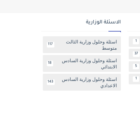
الاسئلة الوزارية
اسئلة وحلول وزارية الثالث
1
117
متوسط
37
اسئلة وحلول وزارية السادس
18
الابتدائي
5
اسئلة وحلول وزارية السادس
1
143
الاعدادي