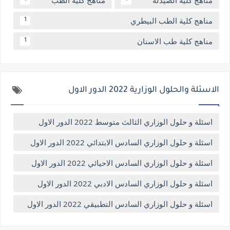
مناهج كلية الصيدلة
مناهج كلية الطب
مناهج كلية الطب البيطري
1
مناهج كلية طب الاسنان
1
الاسئلة والحلول الوزارية 2022 الدور الاول
اسئلة و حلول الوزاري الثالث متوسط 2022 الدور الاول
اسئلة و حلول الوزاري السادس الابتدائي 2022 الدور الاول
اسئلة و حلول الوزاري السادس الاحيائي 2022 الدور الاول
اسئلة و حلول الوزاري السادس الادبي 2022 الدور الاول
اسئلة و حلول الوزاري السادس التطبيقي 2022 الدور الاول