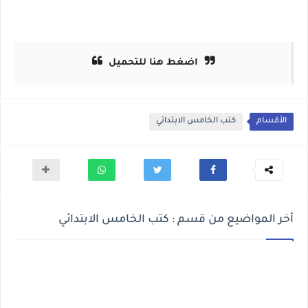
اضغط هنا للتحميل
الأقسام
كتب الخامس الابتدائي
أخر المواضيع من قسم : كتب الخامس الابتدائي