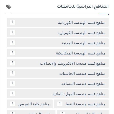
المناهج الدراسية للجامعات
مناهج قسم الهندسة الكهربائية
1
مناهج قسم الهندسة الكيمياوية
1
مناهج قسم الهندسة المدنية
1
مناهج قسم الهندسة الميكانيكية
1
مناهج قسم هندسة الالكترونيك والاتصالات
1
مناهج قسم هندسة الحاسبات
1
مناهج قسم هندسة المساحة
1
مناهج قسم هندسة الموارد المائية
1
مناهج قسم هندسة النفط
مناهج كلية التمريض
1
1
1
1