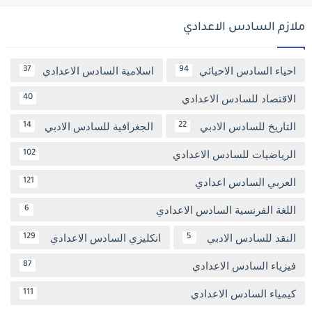
ملازم السادس الاعدادي
احياء السادس الاحيائي
اسلامية السادس الاعدادي
37
94
الاقتصاد للسادس الاعدادي
40
التاريخ للسادس الادبي
الجغرافية للسادس الادبي
14
22
الرياضيات للسادس الاعدادي
102
العربي السادس اعدادي
121
اللغة الفرنسية السادس الاعدادي
6
النقد للسادس الادبي
انكليزي السادس الاعدادي
129
5
فيزياء السادس الاعدادي
87
كيمياء السادس الاعدادي
111