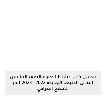
تحميل كتاب نشاط العلوم الصف الخامس
ابتدائي الطبعة الجديدة 2022 - 2023 pdf
المنهج العراقي