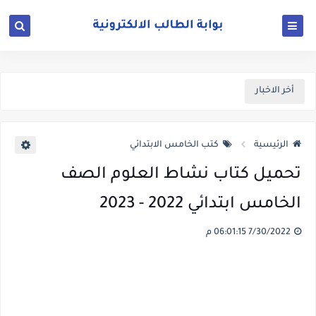
أخر الاخبار
الرئيسية
كتب الخامس الابتدائي
تحميل كتاب نشاط العلوم الصف
الخامس ابتدائي 2022 - 2023
7/30/2022 06:01:15 م