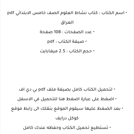
• اسم الكتاب : كتاب نشاط العلوم الصف خامس الابتدائي pdf
العراق
• عدد الصفحات : 108 صفحة
• صيغة الكتاب : pdf
• حجم الكتاب : 2.5 ميغابايت
• لتحميل الكتاب كامل بصيغة ملف pdf بي دي اف
• اضغط على عبارة اضغط هنا للتحميل في الاسفل
• بعد الضغط عليها سيقوم الموقع بنقلك الى رابط موقع
كوكل درايف
• تستطيع تحميل الكتاب وحفظه عندك كامل