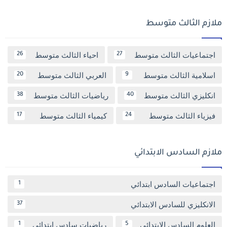
ملازم الثالث متوسط
اجتماعيات الثالث متوسط
احياء الثالث متوسط
26
27
اسلامية الثالث متوسط
العربي الثالث متوسط
20
9
انكليزي الثالث متوسط
رياضيات الثالث متوسط
38
40
فيزياء الثالث متوسط
كيمياء الثالث متوسط
17
24
ملازم السادس الابتدائي
اجتماعيات السادس ابتدائي
1
الانكليزي للسادس الابتدائي
37
العلوم السادس الابتدائي
رياضيات سادس ابتدائي
1
5