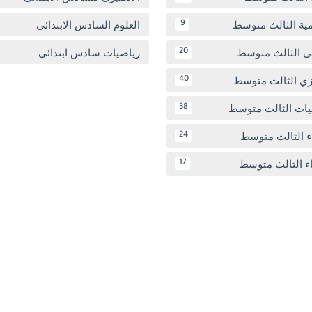
مية الثالث متوسط
العلوم السادس الابتدائي
9
بي الثالث متوسط
رياضيات سادس ابتدائي
20
يزي الثالث متوسط
40
يات الثالث متوسط
38
ء الثالث متوسط
24
اء الثالث متوسط
17