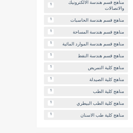
مناهج قسم هندسة الالكترونيك
1
والاتصالات
مناهج قسم هندسة الحاسبات
1
مناهج قسم هندسة المساحة
1
مناهج قسم هندسة الموارد المائية
1
مناهج قسم هندسة النفط
1
مناهج كلية التمريض
1
مناهج كلية الصيدلة
1
مناهج كلية الطب
1
مناهج كلية الطب البيطري
1
مناهج كلية طب الاسنان
1