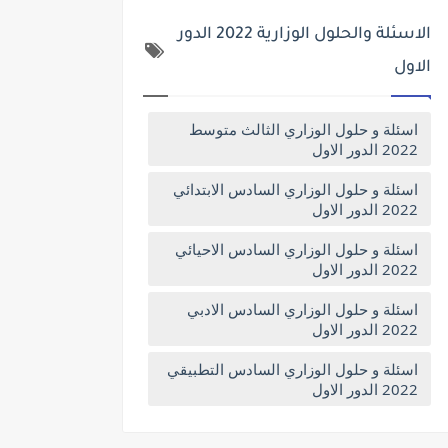
الاسئلة والحلول الوزارية 2022 الدور
الاول
اسئلة و حلول الوزاري الثالث متوسط
2022 الدور الاول
اسئلة و حلول الوزاري السادس الابتدائي
2022 الدور الاول
اسئلة و حلول الوزاري السادس الاحيائي
2022 الدور الاول
اسئلة و حلول الوزاري السادس الادبي
2022 الدور الاول
اسئلة و حلول الوزاري السادس التطبيقي
2022 الدور الاول