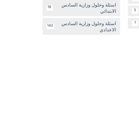
اسئلة وحلول وزارية السادس
18
الابتدائي
5
اسئلة وحلول وزارية السادس
1
143
الاعدادي