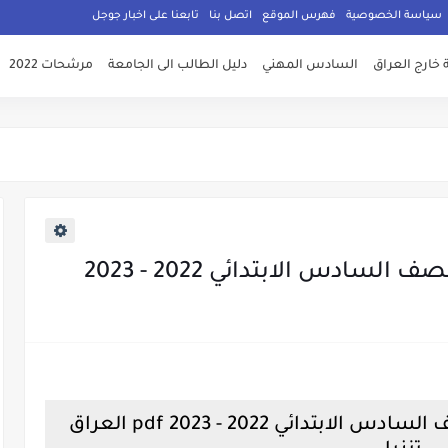
سياسة الخصوصية
فهرس الموقع
اتصل بنا
تابعنا على اخبار جوجل
 خارج العراق
السادس المهني
دليل الطالب الى الجامعة
مرشحات 2022
سادس الابتدائي 2022 - 2023
تحميل كتاب القراءة العربية للصف السادس الابتدائي 2022 - 2023 pdf العراق