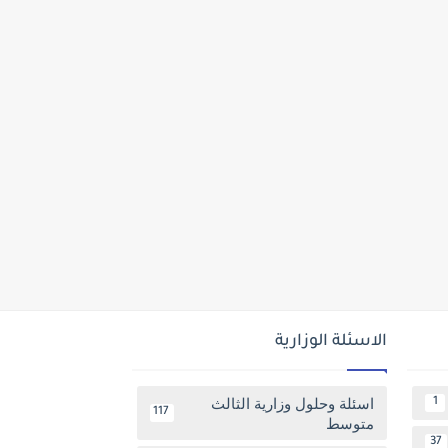
الاسئلة الوزارية
اسئلة وحلول وزارية الثالث
1
117
متوسط
37