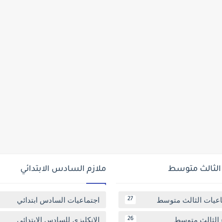
 الثالث متوسط
ملازم السادس الابتدائي
اعيات الثالث متوسط
اجتماعيات السادس ابتدائي
27
 الثالث متوسط
الانكليزي للسادس الابتدائي
26