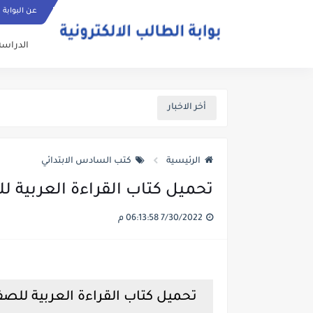
عن البوابة
الدراسة
أخر الاخبار
الرئيسية
كتب السادس الابتدائي
تحميل كتاب القراءة العربية للصف ال
7/30/2022 06:13:58 م