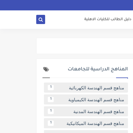
دليل الطالب للكليات الاهلية
المناهج الدراسية للجامعات
مناهج قسم الهندسة الكهربائية
1
مناهج قسم الهندسة الكيمياوية
1
مناهج قسم الهندسة المدنية
1
مناهج قسم الهندسة الميكانيكية
1