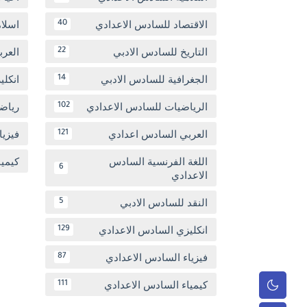
الاقتصاد للسادس الاعدادي
اسلا
40
التاريخ للسادس الادبي
العر
22
الجغرافية للسادس الادبي
انكل
14
الرياضيات للسادس الاعدادي
رياض
102
العربي السادس اعدادي
فيزيا
121
اللغة الفرنسية السادس
كيمي
6
الاعدادي
النقد للسادس الادبي
5
انكليزي السادس الاعدادي
129
فيزياء السادس الاعدادي
87
كيمياء السادس الاعدادي
111