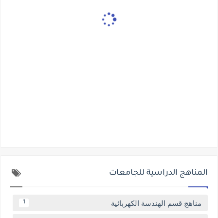
المناهج الدراسية للجامعات
مناهج قسم الهندسة الكهربائية
1