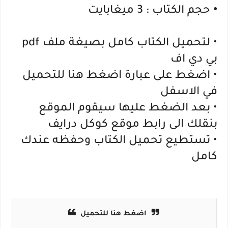
•
حجم الكتاب : 3 ميغابايت
• لتحميل الكتاب كامل بصيغة ملف pdf
بي دي اف
• اضغط على عبارة اضغط هنا للتحميل
في الاسفل
• بعد الضغط عليها سيقوم الموقع
بنقلك الى رابط موقع كوكل درايف
• تستطيع تحميل الكتاب وحفظه عندك
كامل
اضغط هنا للتحميل