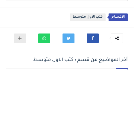
الأقسام
كتب الاول متوسط
أخر المواضيع من قسم : كتب الاول متوسط