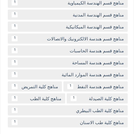
مناهج قسم الهندسة الكيمياوية
1
مناهج قسم الهندسة المدنية
1
مناهج قسم الهندسة الميكانيكية
1
مناهج قسم هندسة الالكترونيك والاتصالات
1
مناهج قسم هندسة الحاسبات
1
مناهج قسم هندسة المساحة
1
مناهج قسم هندسة الموارد المائية
1
مناهج قسم هندسة النفط
مناهج كلية التمريض
1
1
مناهج كلية الصيدلة
مناهج كلية الطب
1
1
مناهج كلية الطب البيطري
1
مناهج كلية طب الاسنان
1