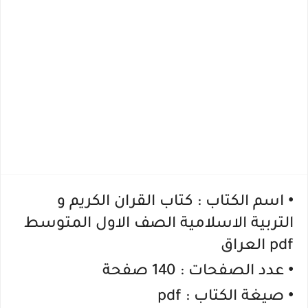
•
اسم الكتاب : كتاب القران الكريم و
التربية الاسلامية الصف الاول المتوسط
pdf العراق
•
عدد الصفحات : 140 صفحة
•
صيغة الكتاب : pdf