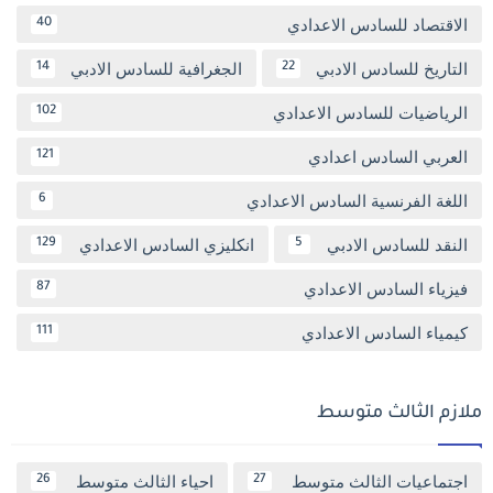
الاقتصاد للسادس الاعدادي
40
التاريخ للسادس الادبي
الجغرافية للسادس الادبي
14
22
الرياضيات للسادس الاعدادي
102
العربي السادس اعدادي
121
اللغة الفرنسية السادس الاعدادي
6
النقد للسادس الادبي
انكليزي السادس الاعدادي
129
5
فيزياء السادس الاعدادي
87
كيمياء السادس الاعدادي
111
ملازم الثالث متوسط
اجتماعيات الثالث متوسط
احياء الثالث متوسط
26
27