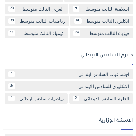
اسلامية الثالث متوسط
العربي الثالث متوسط
20
9
انكليزي الثالث متوسط
رياضيات الثالث متوسط
38
40
فيزياء الثالث متوسط
كيمياء الثالث متوسط
17
24
ملازم السادس الابتدائي
اجتماعيات السادس ابتدائي
1
الانكليزي للسادس الابتدائي
37
العلوم السادس الابتدائي
رياضيات سادس ابتدائي
1
5
الاسئلة الوزارية