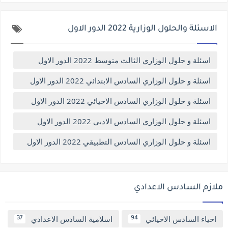
الاسئلة والحلول الوزارية 2022 الدور الاول
اسئلة و حلول الوزاري الثالث متوسط 2022 الدور الاول
اسئلة و حلول الوزاري السادس الابتدائي 2022 الدور الاول
اسئلة و حلول الوزاري السادس الاحيائي 2022 الدور الاول
اسئلة و حلول الوزاري السادس الادبي 2022 الدور الاول
اسئلة و حلول الوزاري السادس التطبيقي 2022 الدور الاول
ملازم السادس الاعدادي
احياء السادس الاحيائي
اسلامية السادس الاعدادي
37
94