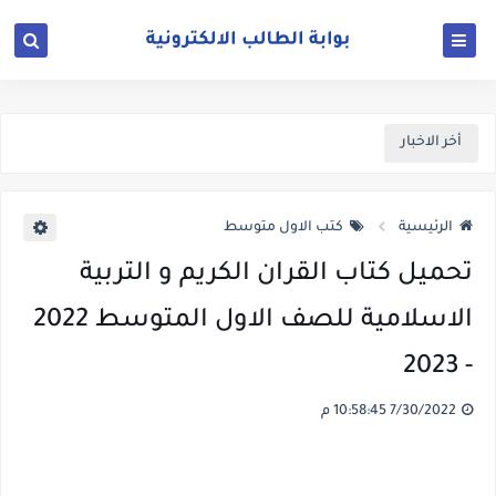
أخر الاخبار
الرئيسية
كتب الاول متوسط
تحميل كتاب القران الكريم و التربية
الاسلامية للصف الاول المتوسط 2022
- 2023
7/30/2022 10:58:45 م