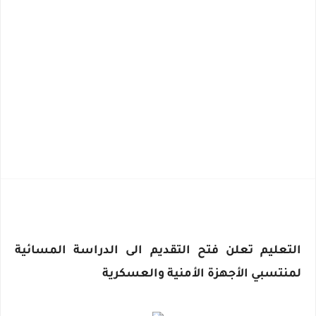
التعليم تعلن فتح التقديم الى الدراسة المسائية
لمنتسبي الأجهزة الأمنية والعسكرية