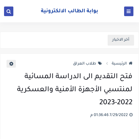
أخر الاخبار
الرئيسية
طلاب العراق
فتح التقديم الى الدراسة المسائية
لمنتسبي الأجهزة الأمنية والعسكرية
2022-2023
7/29/2022 01:36:46 م