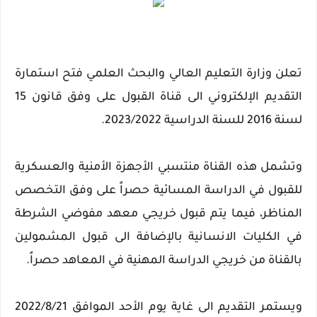
تعلن وزارة التعليم العالي والبحث العلمي فتح استمارة
التقديم الإلكتروني الى قناة القبول على وفق قانون 15
لسنة 2016 للسنة الدراسية 2023/2022.
وتشمل هذه القناة منتسبي الأجهزة الأمنية والعسكرية
للقبول في الدراسة المسائية حصراً على وفق التخصص
المناظر، فيما يتم قبول خريجي معهد مفوضي الشرطة
في الكليات الانسانية بالإضافة الى قبول المشمولين
بالقناة من خريجي الدراسة المهنية في المعاهد حصراً.
ويستمر التقديم الى غاية يوم الأحد الموافق 2022/8/21