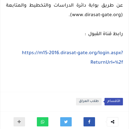
عن طريق بوابة دائرة الدراسات والتخطيط والمتابعة
(www.dirasat-gate.org).
رابط قناة القبول :
https://m15-2016.dirasat-gate.org/login.aspx?
ReturnUrl=%2f
الأقسام
طلاب العراق