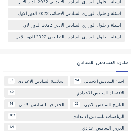
اسئلة و حلول الوزاري السادس الابتدائي 2022 الدور الاول
اسئلة و حلول الوزاري السادس الاحيائي 2022 الدور الاول
اسئلة و حلول الوزاري السادس الادبي 2022 الدور الاول
اسئلة و حلول الوزاري السادس التطبيقي 2022 الدور الاول
ملازم السادس الاعدادي
احياء السادس الاحيائي
اسلامية السادس الاعدادي
37
94
الاقتصاد للسادس الاعدادي
40
التاريخ للسادس الادبي
الجغرافية للسادس الادبي
14
22
الرياضيات للسادس الاعدادي
102
العربي السادس اعدادي
121