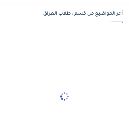
أخر المواضيع من قسم : طلاب العراق