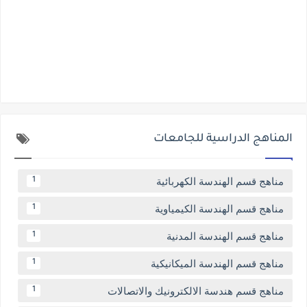
المناهج الدراسية للجامعات
مناهج قسم الهندسة الكهربائية
1
مناهج قسم الهندسة الكيمياوية
1
مناهج قسم الهندسة المدنية
1
مناهج قسم الهندسة الميكانيكية
1
مناهج قسم هندسة الالكترونيك والاتصالات
1