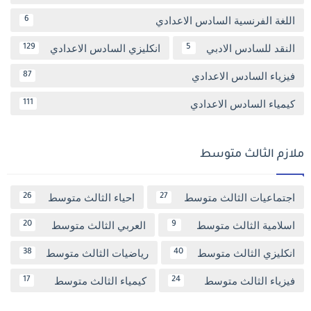
اللغة الفرنسية السادس الاعدادي
6
النقد للسادس الادبي
انكليزي السادس الاعدادي
129
5
فيزياء السادس الاعدادي
87
كيمياء السادس الاعدادي
111
ملازم الثالث متوسط
اجتماعيات الثالث متوسط
احياء الثالث متوسط
26
27
اسلامية الثالث متوسط
العربي الثالث متوسط
20
9
انكليزي الثالث متوسط
رياضيات الثالث متوسط
38
40
فيزياء الثالث متوسط
كيمياء الثالث متوسط
17
24