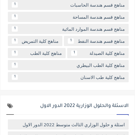
مناهج قسم هندسة الحاسبات
1
مناهج قسم هندسة المساحة
1
مناهج قسم هندسة الموارد المائية
1
مناهج قسم هندسة النفط
مناهج كلية التمريض
1
1
مناهج كلية الصيدلة
مناهج كلية الطب
1
1
مناهج كلية الطب البيطري
1
مناهج كلية طب الاسنان
1
الاسئلة والحلول الوزارية 2022 الدور الاول
اسئلة و حلول الوزاري الثالث متوسط 2022 الدور الاول