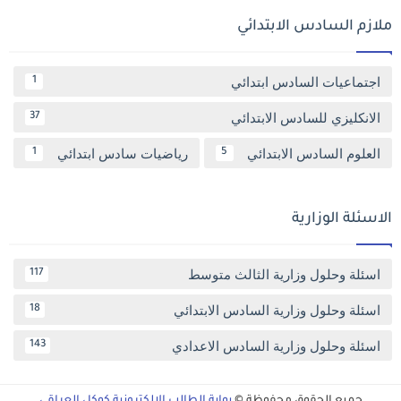
ملازم السادس الابتدائي
اجتماعيات السادس ابتدائي
1
الانكليزي للسادس الابتدائي
37
العلوم السادس الابتدائي
رياضيات سادس ابتدائي
1
5
الاسئلة الوزارية
اسئلة وحلول وزارية الثالث متوسط
117
اسئلة وحلول وزارية السادس الابتدائي
18
اسئلة وحلول وزارية السادس الاعدادي
143