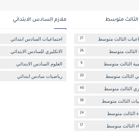
 الثالث متوسط
ملازم السادس الابتدائي
اعيات الثالث متوسط
اجتماعيات السادس ابتدائي
27
 الثالث متوسط
الانكليزي للسادس الابتدائي
26
مية الثالث متوسط
العلوم السادس الابتدائي
9
بي الثالث متوسط
رياضيات سادس ابتدائي
20
يزي الثالث متوسط
40
يات الثالث متوسط
38
ء الثالث متوسط
24
اء الثالث متوسط
17