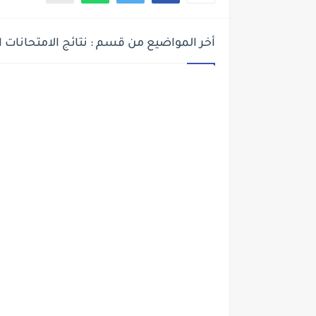
أخر المواضيع من قسم : نتائج الامتحانات ال