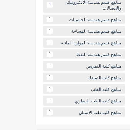
مناهج قسم هندسة الالكترونيك
1
والاتصالات
مناهج قسم هندسة الحاسبات
1
مناهج قسم هندسة المساحة
1
مناهج قسم هندسة الموارد المائية
1
مناهج قسم هندسة النفط
1
مناهج كلية التمريض
1
مناهج كلية الصيدلة
1
مناهج كلية الطب
1
مناهج كلية الطب البيطري
1
مناهج كلية طب الاسنان
1