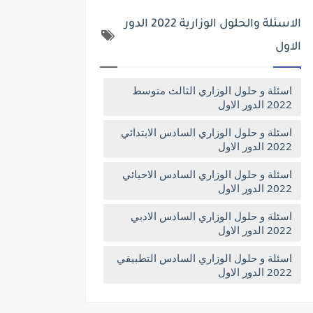
الاسئلة والحلول الوزارية 2022 الدور
الاول
اسئلة و حلول الوزاري الثالث متوسط
2022 الدور الاول
اسئلة و حلول الوزاري السادس الابتدائي
2022 الدور الاول
اسئلة و حلول الوزاري السادس الاحيائي
2022 الدور الاول
اسئلة و حلول الوزاري السادس الادبي
2022 الدور الاول
اسئلة و حلول الوزاري السادس التطبيقي
2022 الدور الاول