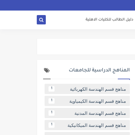
دليل الطالب للكليات الاهلية
المناهج الدراسية للجامعات
مناهج قسم الهندسة الكهربائية
1
مناهج قسم الهندسة الكيمياوية
1
مناهج قسم الهندسة المدنية
1
مناهج قسم الهندسة الميكانيكية
1