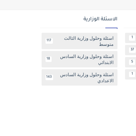
الاسئلة الوزارية
اسئلة وحلول وزارية الثالث
1
117
متوسط
37
اسئلة وحلول وزارية السادس
18
الابتدائي
5
اسئلة وحلول وزارية السادس
1
143
الاعدادي