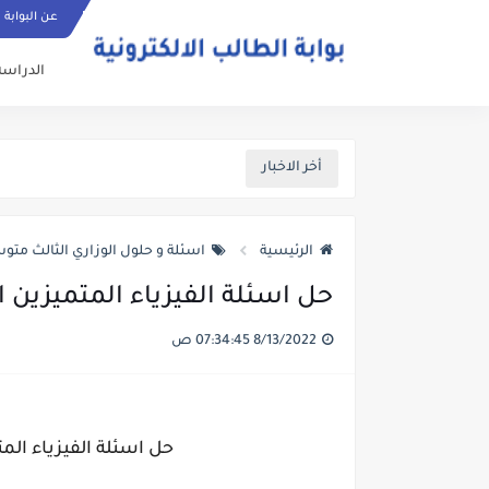
عن البوابة
الدراسة
أخر الاخبار
الرئيسية
اسئلة و حلول الوزاري الثالث متوسط 2022 الدور 
حل اسئلة الفيزياء المتميزين الثالث متو
8/13/2022 07:34:45 ص
حل اسئلة الفيزياء المتميزين