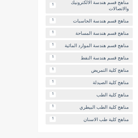
مناهج قسم هندسة الالكترونيك
1
والاتصالات
مناهج قسم هندسة الحاسبات
1
مناهج قسم هندسة المساحة
1
مناهج قسم هندسة الموارد المائية
1
مناهج قسم هندسة النفط
1
مناهج كلية التمريض
1
مناهج كلية الصيدلة
1
مناهج كلية الطب
1
مناهج كلية الطب البيطري
1
مناهج كلية طب الاسنان
1