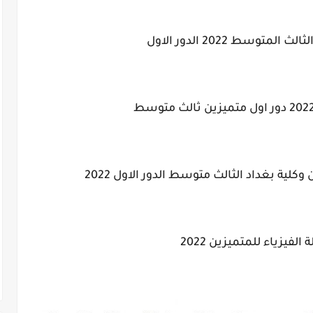
متوسط 2022 الدور الاول
كلية بغداد الثالث متوسط الدور الاول 2022
 الفيزياء للمتميزين 2022