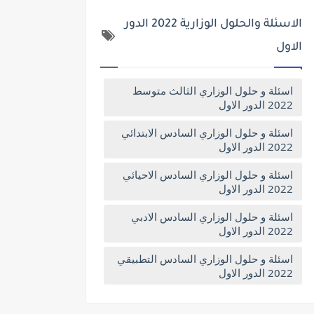
الاسئلة والحلول الوزارية 2022 الدور
الاول
اسئلة و حلول الوزاري الثالث متوسط
2022 الدور الاول
اسئلة و حلول الوزاري السادس الابتدائي
2022 الدور الاول
اسئلة و حلول الوزاري السادس الاحيائي
2022 الدور الاول
اسئلة و حلول الوزاري السادس الادبي
2022 الدور الاول
اسئلة و حلول الوزاري السادس التطبيقي
2022 الدور الاول