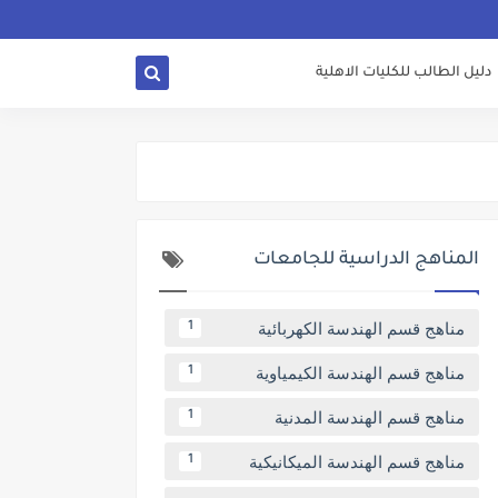
دليل الطالب للكليات الاهلية
المناهج الدراسية للجامعات
مناهج قسم الهندسة الكهربائية
1
مناهج قسم الهندسة الكيمياوية
1
مناهج قسم الهندسة المدنية
1
مناهج قسم الهندسة الميكانيكية
1