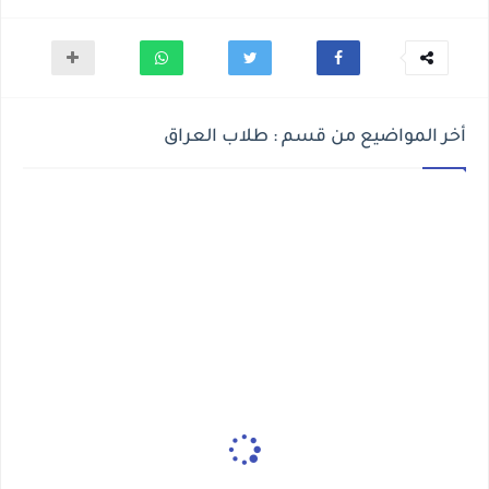
أخر المواضيع من قسم : طلاب العراق