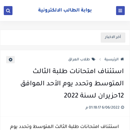
أخر الاخبار
الرئيسية
طلاب العراق
استئناف امتحانات طلبة الثالث
المتوسط وتحدد يوم الأحد الموافق
12حزيران لسنة 2022
6/06/2022 01:18:17 م
استئناف امتحانات طلبة الثالث المتوسط وتحدد يوم