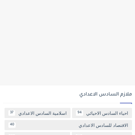
ملازم السادس الاعدادي
احياء السادس الاحيائي
اسلامية السادس الاعدادي
37
94
الاقتصاد للسادس الاعدادي
40