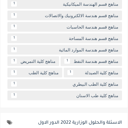
مناهج قسم الهندسة الميكانيكية
1
مناهج قسم هندسة الالكترونيك والاتصالات
1
مناهج قسم هندسة الحاسبات
1
مناهج قسم هندسة المساحة
1
مناهج قسم هندسة الموارد المائية
1
مناهج قسم هندسة النفط
مناهج كلية التمريض
1
1
مناهج كلية الصيدلة
مناهج كلية الطب
1
1
مناهج كلية الطب البيطري
1
مناهج كلية طب الاسنان
1
الاسئلة والحلول الوزارية 2022 الدور الاول