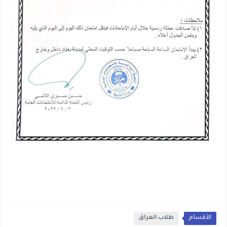
الأقسام
طلاب العراق