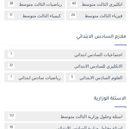
انكليزي الثالث متوسط
رياضيات الثالث متوسط
38
40
فيزياء الثالث متوسط
كيمياء الثالث متوسط
17
24
ملازم السادس الابتدائي
اجتماعيات السادس ابتدائي
1
الانكليزي للسادس الابتدائي
37
العلوم السادس الابتدائي
رياضيات سادس ابتدائي
1
5
الاسئلة الوزارية
اسئلة وحلول وزارية الثالث متوسط
117
اسئلة وحلول وزارية السادس الابتدائي
18