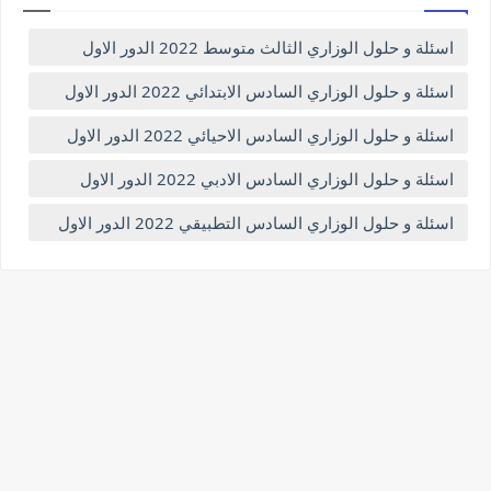
اسئلة و حلول الوزاري الثالث متوسط 2022 الدور الاول
اسئلة و حلول الوزاري السادس الابتدائي 2022 الدور الاول
اسئلة و حلول الوزاري السادس الاحيائي 2022 الدور الاول
اسئلة و حلول الوزاري السادس الادبي 2022 الدور الاول
اسئلة و حلول الوزاري السادس التطبيقي 2022 الدور الاول