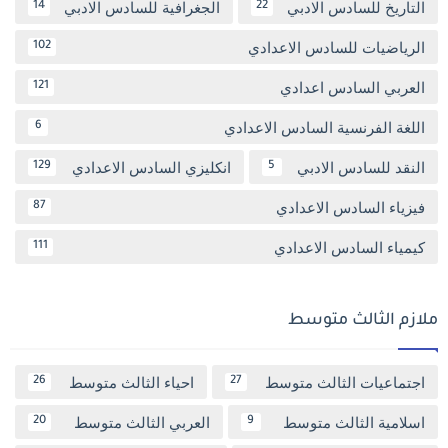
التاريخ للسادس الادبي
الجغرافية للسادس الادبي
14
22
الرياضيات للسادس الاعدادي
102
العربي السادس اعدادي
121
اللغة الفرنسية السادس الاعدادي
6
النقد للسادس الادبي
انكليزي السادس الاعدادي
129
5
فيزياء السادس الاعدادي
87
كيمياء السادس الاعدادي
111
ملازم الثالث متوسط
اجتماعيات الثالث متوسط
احياء الثالث متوسط
26
27
اسلامية الثالث متوسط
العربي الثالث متوسط
20
9