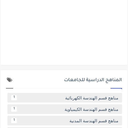
المناهج الدراسية للجامعات
مناهج قسم الهندسة الكهربائية
1
مناهج قسم الهندسة الكيمياوية
1
مناهج قسم الهندسة المدنية
1