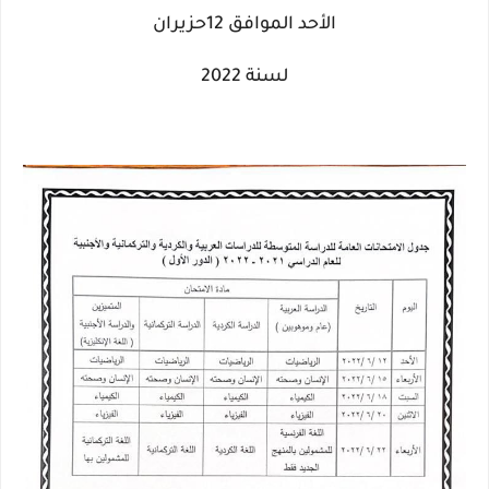
الأحد الموافق 12حزيران
لسنة 2022