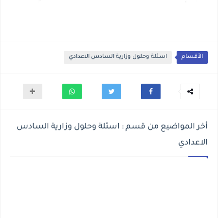
الأقسام
اسئلة وحلول وزارية السادس الاعدادي
أخر المواضيع من قسم : اسئلة وحلول وزارية السادس
الاعدادي