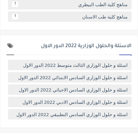
مناهج كلية الطب البيطري
1
مناهج كلية طب الاسنان
1
الاسئلة والحلول الوزارية 2022 الدور الاول
اسئلة و حلول الوزاري الثالث متوسط 2022 الدور الاول
اسئلة و حلول الوزاري السادس الابتدائي 2022 الدور الاول
اسئلة و حلول الوزاري السادس الاحيائي 2022 الدور الاول
اسئلة و حلول الوزاري السادس الادبي 2022 الدور الاول
اسئلة و حلول الوزاري السادس التطبيقي 2022 الدور الاول