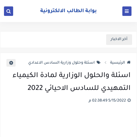
أخر الاخبار
الرئيسية
اسئلة وحلول وزارية السادس الاعدادي
اسئلة والحلول الوزارية لمادة الكيمياء
التمهيدي للسادس الاحيائي 2022
5/15/2022 02:38:49 م