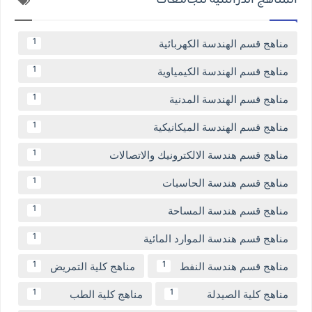
المناهج الدراسية للجامعات
مناهج قسم الهندسة الكهربائية
1
مناهج قسم الهندسة الكيمياوية
1
مناهج قسم الهندسة المدنية
1
مناهج قسم الهندسة الميكانيكية
1
مناهج قسم هندسة الالكترونيك والاتصالات
1
مناهج قسم هندسة الحاسبات
1
مناهج قسم هندسة المساحة
1
مناهج قسم هندسة الموارد المائية
1
مناهج قسم هندسة النفط
مناهج كلية التمريض
1
1
مناهج كلية الصيدلة
مناهج كلية الطب
1
1