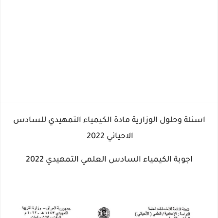
اسئلة وحلول الوزارية مادة الكيمياء التمهيدي للسادس
الاحيائي 2022
اجوبة الكيمياء السادس العلمي التمهيدي 2022