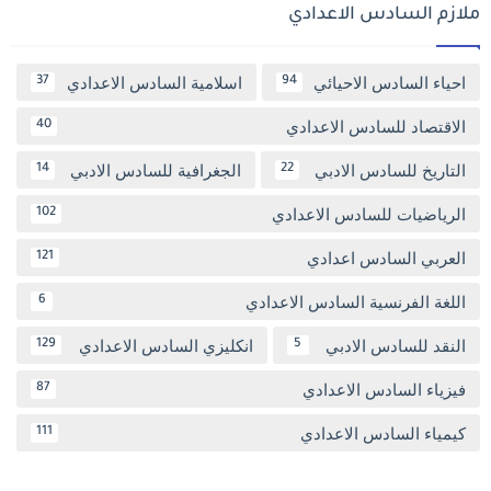
ملازم السادس الاعدادي
احياء السادس الاحيائي
اسلامية السادس الاعدادي
37
94
الاقتصاد للسادس الاعدادي
40
التاريخ للسادس الادبي
الجغرافية للسادس الادبي
14
22
الرياضيات للسادس الاعدادي
102
العربي السادس اعدادي
121
اللغة الفرنسية السادس الاعدادي
6
النقد للسادس الادبي
انكليزي السادس الاعدادي
129
5
فيزياء السادس الاعدادي
87
كيمياء السادس الاعدادي
111