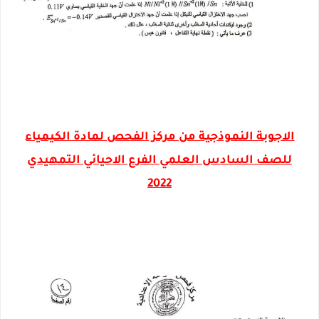
الاجوبة النموذجية من مركز الفحص لمادة الكيمياء
للصف السادس العلمي الفرع الاحيائي التمهيدي
2022