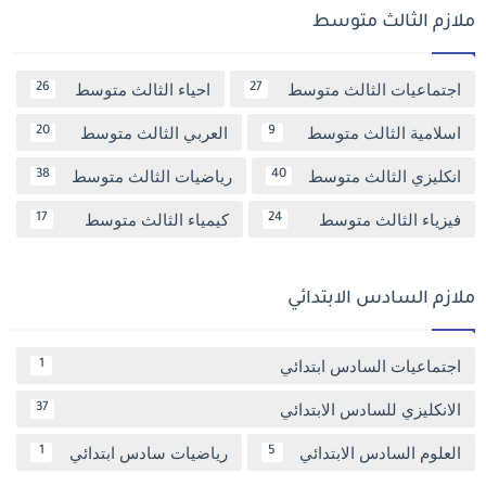
ملازم الثالث متوسط
اجتماعيات الثالث متوسط
احياء الثالث متوسط
26
27
اسلامية الثالث متوسط
العربي الثالث متوسط
20
9
انكليزي الثالث متوسط
رياضيات الثالث متوسط
38
40
فيزياء الثالث متوسط
كيمياء الثالث متوسط
17
24
ملازم السادس الابتدائي
اجتماعيات السادس ابتدائي
1
الانكليزي للسادس الابتدائي
37
العلوم السادس الابتدائي
رياضيات سادس ابتدائي
1
5