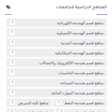
المناهج الدراسية للجامعات
مناهج قسم الهندسة الكهربائية
1
مناهج قسم الهندسة الكيمياوية
1
مناهج قسم الهندسة المدنية
1
مناهج قسم الهندسة الميكانيكية
1
مناهج قسم هندسة الالكترونيك والاتصالات
1
مناهج قسم هندسة الحاسبات
1
مناهج قسم هندسة المساحة
1
مناهج قسم هندسة الموارد المائية
1
مناهج قسم هندسة النفط
مناهج كلية التمريض
1
1