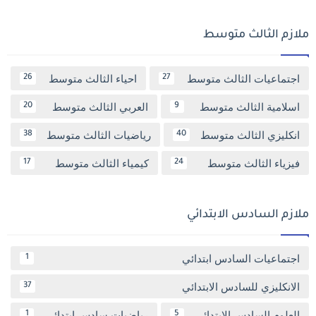
ملازم الثالث متوسط
اجتماعيات الثالث متوسط
احياء الثالث متوسط
26
27
اسلامية الثالث متوسط
العربي الثالث متوسط
20
9
انكليزي الثالث متوسط
رياضيات الثالث متوسط
38
40
فيزياء الثالث متوسط
كيمياء الثالث متوسط
17
24
ملازم السادس الابتدائي
اجتماعيات السادس ابتدائي
1
الانكليزي للسادس الابتدائي
37
العلوم السادس الابتدائي
رياضيات سادس ابتدائي
1
5