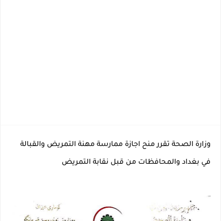
وزارة الصحة تقرر منح اجازة ممارسة مهنة التمريض والقبالة 
في بغداد والمحافظات من قبل نقابة التمريض