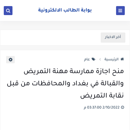
أخر الاخبار
الرئيسية
عام
منح اجازة ممارسة مهنة التمريض
والقبالة في بغداد والمحافظات من قبل
نقابة التمريض
2/10/2022 03:37:00 م