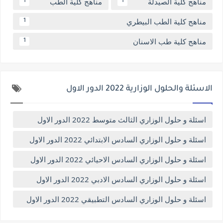
مناهج كلية الصيدلة
مناهج كلية الطب
1
1
مناهج كلية الطب البيطري
1
مناهج كلية طب الاسنان
1
الاسئلة والحلول الوزارية 2022 الدور الاول
اسئلة و حلول الوزاري الثالث متوسط 2022 الدور الاول
اسئلة و حلول الوزاري السادس الابتدائي 2022 الدور الاول
اسئلة و حلول الوزاري السادس الاحيائي 2022 الدور الاول
اسئلة و حلول الوزاري السادس الادبي 2022 الدور الاول
اسئلة و حلول الوزاري السادس التطبيقي 2022 الدور الاول