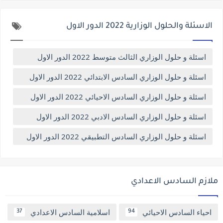
الاسئلة والحلول الوزارية 2022 الدور الاول
اسئلة و حلول الوزاري الثالث متوسط 2022 الدور الاول
اسئلة و حلول الوزاري السادس الابتدائي 2022 الدور الاول
اسئلة و حلول الوزاري السادس الاحيائي 2022 الدور الاول
اسئلة و حلول الوزاري السادس الادبي 2022 الدور الاول
اسئلة و حلول الوزاري السادس التطبيقي 2022 الدور الاول
ملازم السادس الاعدادي
احياء السادس الاحيائي
اسلامية السادس الاعدادي
37
94