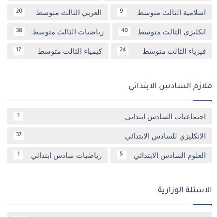
اسلامية الثالث متوسط
العربي الثالث متوسط
20
9
انكليزي الثالث متوسط
رياضيات الثالث متوسط
38
40
فيزياء الثالث متوسط
كيمياء الثالث متوسط
17
24
ملازم السادس الابتدائي
اجتماعيات السادس ابتدائي
1
الانكليزي للسادس الابتدائي
37
العلوم السادس الابتدائي
رياضيات سادس ابتدائي
1
5
الاسئلة الوزارية