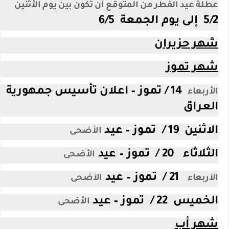
عطلة عيد الفطر من المتوقع أن تكون بين يوم الأثنين
5/2 إلى يوم الجمعة 6/5
شهر حزيران
شهر تموز
14 / تموز – اعلان تأسيس جمهورية
الأربعاء
العراق
الاثنين 19 / تموز – عيد
الأضحى
الثلاثاء 20 / تموز – عيد
الأضحى
21 / تموز – عيد
الأربعاء
الأضحى
الخميس 22 / تموز – عيد
الأضحى
شهر أب