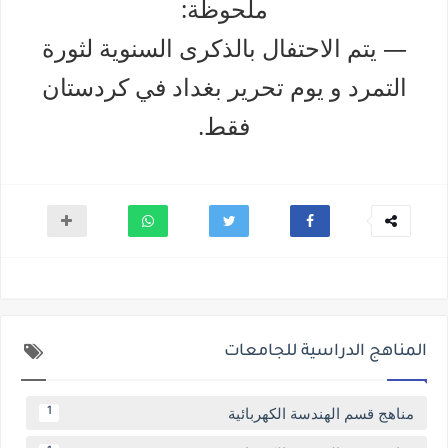
ملحوظة:
— يتم الاحتفال بالذكرى السنوية لثورة
التمرد و يوم تحرير بغداد في كردستان
فقط.
المناهج الدراسية للجامعات
مناهج قسم الهندسة الكهربائية
1