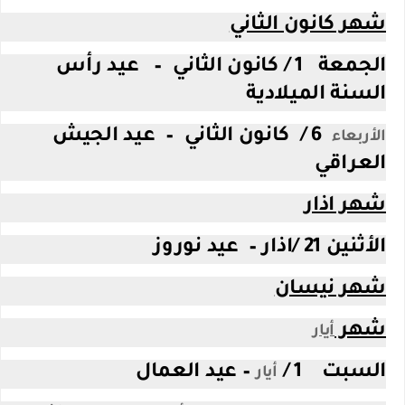
شهر كانون الثاني
الجمعة 1 / كانون الثاني – عيد رأس
السنة الميلادية
6 / كانون الثاني – عيد الجيش
الأربعاء
العراقي
شهر اذار
الأثنين 21 /اذار – عيد نوروز
شهر نيسان
شهر
أيار
السبت 1 /
– عيد العمال
أيار