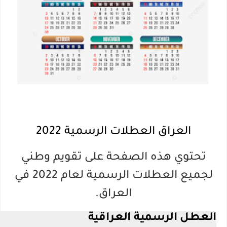
العراق العطلات الرسمية 2022
تحتوي هذه الصفحة على تقويم وطني
لجميع العطلات الرسمية لعام 2022 في
العراق.
العطل الرسمية العراقية