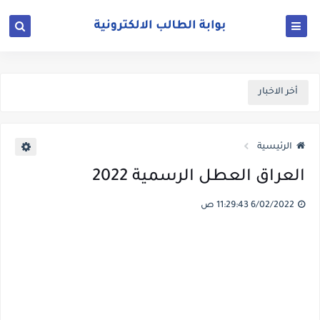
أخر الاخبار
الرئيسية
العراق العطل الرسمية 2022
6/02/2022 11:29:43 ص