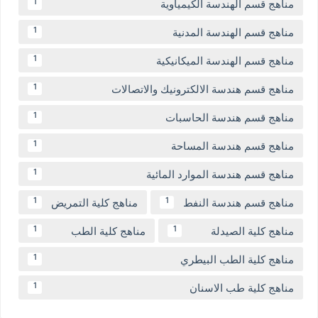
مناهج قسم الهندسة الكيمياوية
1
مناهج قسم الهندسة المدنية
1
مناهج قسم الهندسة الميكانيكية
1
مناهج قسم هندسة الالكترونيك والاتصالات
1
مناهج قسم هندسة الحاسبات
1
مناهج قسم هندسة المساحة
1
مناهج قسم هندسة الموارد المائية
1
مناهج قسم هندسة النفط
مناهج كلية التمريض
1
1
مناهج كلية الصيدلة
مناهج كلية الطب
1
1
مناهج كلية الطب البيطري
1
مناهج كلية طب الاسنان
1