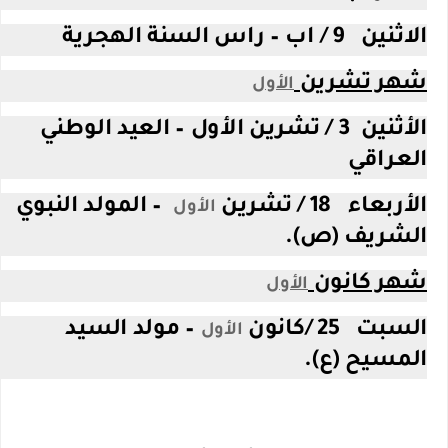
الاثنين 9 / اب – راس السنة الهجرية
شهر تشرين
الأول
الأثنين 3 / تشرين الأول – العيد الوطني
العراقي
الأربعاء 18 / تشرين
– المولد النبوي
الأول
الشريف (ص).
شهر كانون
الأول
السبت 25 /كانون
– مولد السيد
الأول
المسيح (ع).