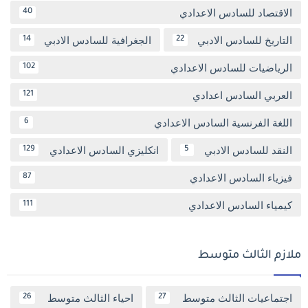
الاقتصاد للسادس الاعدادي
40
التاريخ للسادس الادبي
الجغرافية للسادس الادبي
14
22
الرياضيات للسادس الاعدادي
102
العربي السادس اعدادي
121
اللغة الفرنسية السادس الاعدادي
6
النقد للسادس الادبي
انكليزي السادس الاعدادي
129
5
فيزياء السادس الاعدادي
87
كيمياء السادس الاعدادي
111
ملازم الثالث متوسط
اجتماعيات الثالث متوسط
احياء الثالث متوسط
26
27