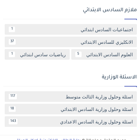
ملازم السادس الابتدائي
اجتماعيات السادس ابتدائي
1
الانكليزي للسادس الابتدائي
37
العلوم السادس الابتدائي
رياضيات سادس ابتدائي
1
5
الاسئلة الوزارية
اسئلة وحلول وزارية الثالث متوسط
117
اسئلة وحلول وزارية السادس الابتدائي
18
اسئلة وحلول وزارية السادس الاعدادي
143