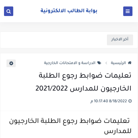
أخر الاخبار
الرئيسية
الدراسة و الامتحانات الخارجية
تعليمات ضوابط رجوع الطلبة
الخارجيون للمدارس 2021/2022
8/18/2022 10:17:40 م
تعليمات ضوابط رجوع الطلبة الخارجيون
للمدارس