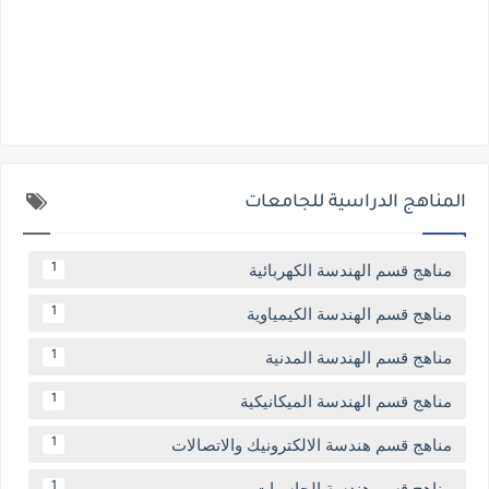
المناهج الدراسية للجامعات
مناهج قسم الهندسة الكهربائية
1
مناهج قسم الهندسة الكيمياوية
1
مناهج قسم الهندسة المدنية
1
مناهج قسم الهندسة الميكانيكية
1
مناهج قسم هندسة الالكترونيك والاتصالات
1
مناهج قسم هندسة الحاسبات
1