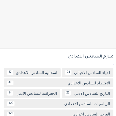
ملازم السادس الاعدادي
احياء السادس الاحيائي
اسلامية السادس الاعدادي
37
94
الاقتصاد للسادس الاعدادي
40
التاريخ للسادس الادبي
الجغرافية للسادس الادبي
14
22
الرياضيات للسادس الاعدادي
102
العربي السادس اعدادي
121