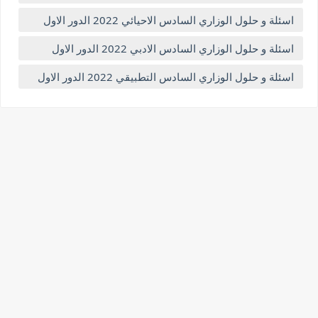
اسئلة و حلول الوزاري السادس الاحيائي 2022 الدور الاول
اسئلة و حلول الوزاري السادس الادبي 2022 الدور الاول
اسئلة و حلول الوزاري السادس التطبيقي 2022 الدور الاول