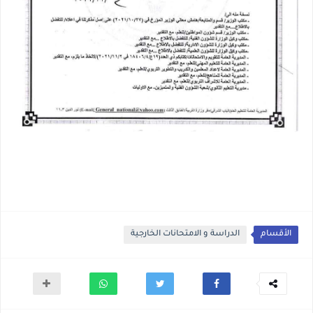
الأقسام
الدراسة و الامتحانات الخارجية