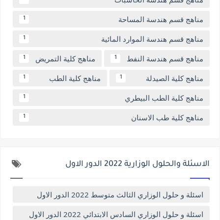
مناهج قسم هندسة المساحة
1
مناهج قسم هندسة الموارد المائية
1
مناهج قسم هندسة النفط
مناهج كلية التمريض
1
1
مناهج كلية الصيدلة
مناهج كلية الطب
1
1
مناهج كلية الطب البيطري
1
مناهج كلية طب الاسنان
1
الاسئلة والحلول الوزارية 2022 الدور الاول
اسئلة و حلول الوزاري الثالث متوسط 2022 الدور الاول
اسئلة و حلول الوزاري السادس الابتدائي 2022 الدور الاول