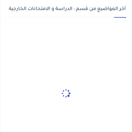
أخر المواضيع من قسم : الدراسة و الامتحانات الخارجية