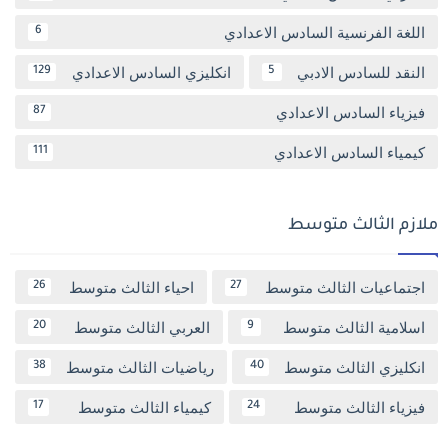
اللغة الفرنسية السادس الاعدادي
6
النقد للسادس الادبي
انكليزي السادس الاعدادي
129
5
فيزياء السادس الاعدادي
87
كيمياء السادس الاعدادي
111
ملازم الثالث متوسط
اجتماعيات الثالث متوسط
احياء الثالث متوسط
26
27
اسلامية الثالث متوسط
العربي الثالث متوسط
20
9
انكليزي الثالث متوسط
رياضيات الثالث متوسط
38
40
فيزياء الثالث متوسط
كيمياء الثالث متوسط
17
24