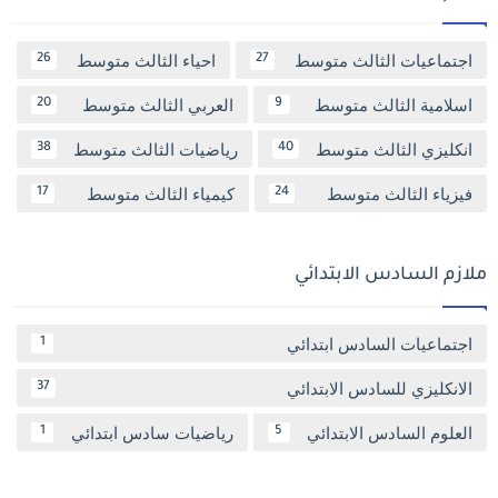
اجتماعيات الثالث متوسط
احياء الثالث متوسط
26
27
اسلامية الثالث متوسط
العربي الثالث متوسط
20
9
انكليزي الثالث متوسط
رياضيات الثالث متوسط
38
40
فيزياء الثالث متوسط
كيمياء الثالث متوسط
17
24
ملازم السادس الابتدائي
اجتماعيات السادس ابتدائي
1
الانكليزي للسادس الابتدائي
37
العلوم السادس الابتدائي
رياضيات سادس ابتدائي
1
5