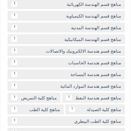
مناهج قسم الهندسة الكهربائية
1
مناهج قسم الهندسة الكيمياوية
1
مناهج قسم الهندسة المدنية
1
مناهج قسم الهندسة الميكانيكية
1
مناهج قسم هندسة الالكترونيك والاتصالات
1
مناهج قسم هندسة الحاسبات
1
مناهج قسم هندسة المساحة
1
مناهج قسم هندسة الموارد المائية
1
مناهج قسم هندسة النفط
مناهج كلية التمريض
1
1
مناهج كلية الصيدلة
مناهج كلية الطب
1
1
مناهج كلية الطب البيطري
1