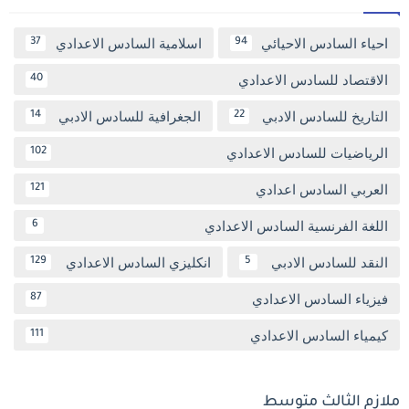
احياء السادس الاحيائي
اسلامية السادس الاعدادي
37
94
الاقتصاد للسادس الاعدادي
40
التاريخ للسادس الادبي
الجغرافية للسادس الادبي
14
22
الرياضيات للسادس الاعدادي
102
العربي السادس اعدادي
121
اللغة الفرنسية السادس الاعدادي
6
النقد للسادس الادبي
انكليزي السادس الاعدادي
129
5
فيزياء السادس الاعدادي
87
كيمياء السادس الاعدادي
111
ملازم الثالث متوسط