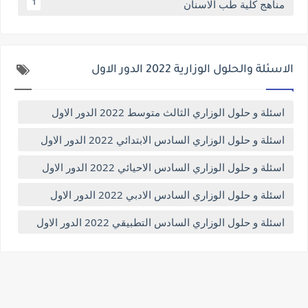
مناهج كلية طب الاسنان
1
الاسئلة والحلول الوزارية 2022 الدور الاول
اسئلة و حلول الوزاري الثالث متوسط 2022 الدور الاول
اسئلة و حلول الوزاري السادس الابتدائي 2022 الدور الاول
اسئلة و حلول الوزاري السادس الاحيائي 2022 الدور الاول
اسئلة و حلول الوزاري السادس الادبي 2022 الدور الاول
اسئلة و حلول الوزاري السادس التطبيقي 2022 الدور الاول