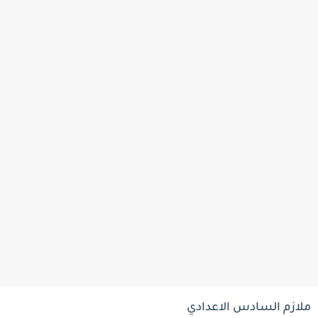
ملازم السادس الاعدادي