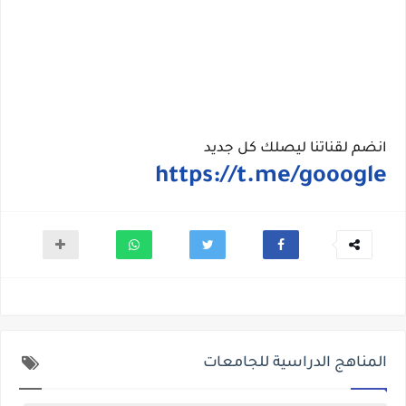
انضم
لقناتنا
ليصلك
كل
جديد
https://t.me/gooogle
المناهج الدراسية للجامعات