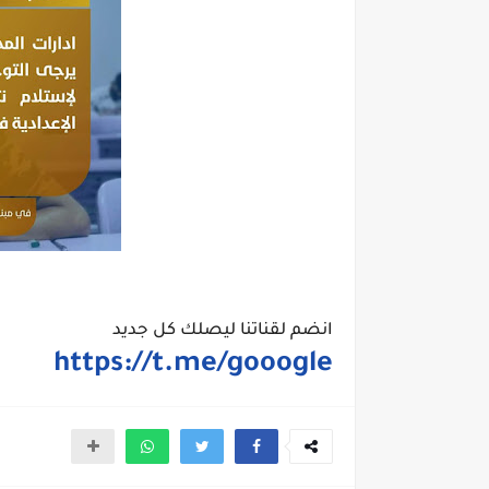
انضم
لقناتنا
ليصلك
كل
جديد
https://t.me/gooogle