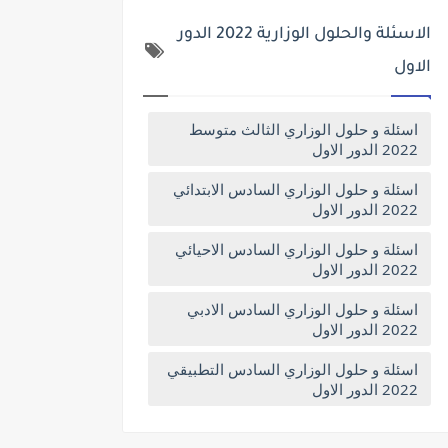
الاسئلة والحلول الوزارية 2022 الدور
الاول
اسئلة و حلول الوزاري الثالث متوسط
2022 الدور الاول
اسئلة و حلول الوزاري السادس الابتدائي
2022 الدور الاول
اسئلة و حلول الوزاري السادس الاحيائي
2022 الدور الاول
اسئلة و حلول الوزاري السادس الادبي
2022 الدور الاول
اسئلة و حلول الوزاري السادس التطبيقي
2022 الدور الاول