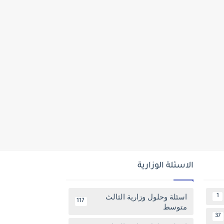
الاسئلة الوزارية
اسئلة وحلول وزارية الثالث
1
117
متوسط
37