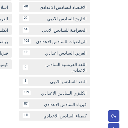
الاقتصاد للسادس الاعدادي
اسلا
40
التاريخ للسادس الادبي
العر
22
الجغرافية للسادس الادبي
انكل
14
الرياضيات للسادس الاعدادي
رياض
102
العربي السادس اعدادي
فيزيا
121
اللغة الفرنسية السادس
كيمي
6
الاعدادي
النقد للسادس الادبي
5
انكليزي السادس الاعدادي
129
فيزياء السادس الاعدادي
87
كيمياء السادس الاعدادي
111