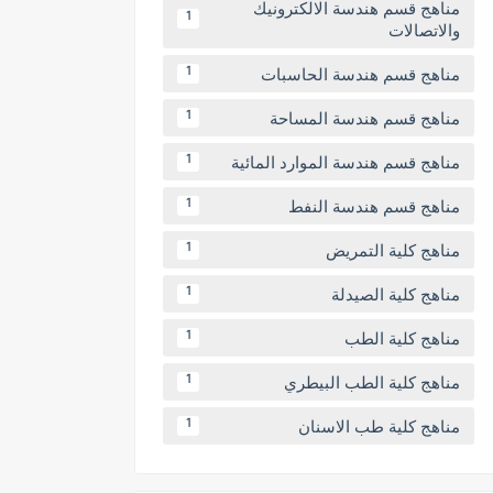
مناهج قسم هندسة الالكترونيك
1
والاتصالات
مناهج قسم هندسة الحاسبات
1
مناهج قسم هندسة المساحة
1
مناهج قسم هندسة الموارد المائية
1
مناهج قسم هندسة النفط
1
مناهج كلية التمريض
1
مناهج كلية الصيدلة
1
مناهج كلية الطب
1
مناهج كلية الطب البيطري
1
مناهج كلية طب الاسنان
1