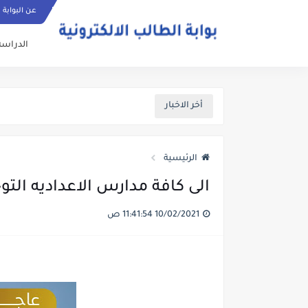
عن البوابة
الدراسة
أخر الاخبار
الرئيسية
الى كافة مدارس الاعداديه التو
10/02/2021 11:41:54 ص