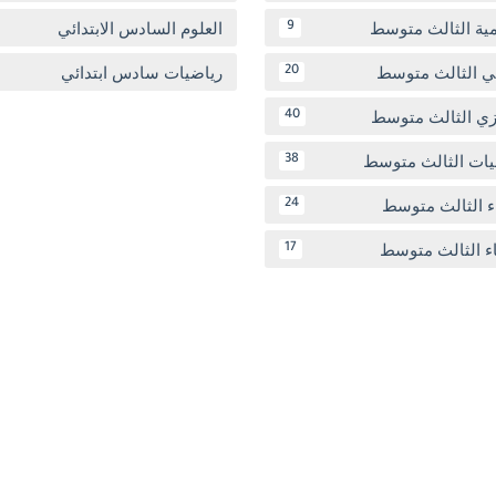
مية الثالث متوسط
العلوم السادس الابتدائي
9
بي الثالث متوسط
رياضيات سادس ابتدائي
20
يزي الثالث متوسط
40
يات الثالث متوسط
38
ء الثالث متوسط
24
اء الثالث متوسط
17