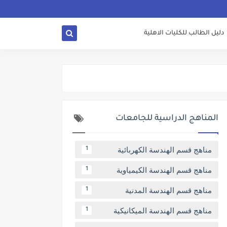
دليل الطالب للكليات الاهلية
المناهج الدراسية للجامعات
مناهج قسم الهندسة الكهربائية
1
مناهج قسم الهندسة الكيمياوية
1
مناهج قسم الهندسة المدنية
1
مناهج قسم الهندسة الميكانيكية
1