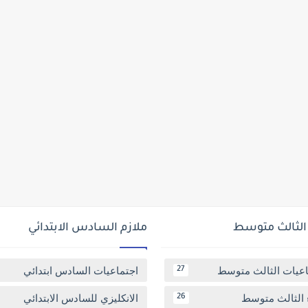
 الثالث متوسط
ملازم السادس الابتدائي
اعيات الثالث متوسط
اجتماعيات السادس ابتدائي
27
 الثالث متوسط
الانكليزي للسادس الابتدائي
26