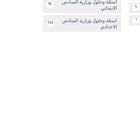
اسئلة وحلول وزارية السادس
18
الابتدائي
5
اسئلة وحلول وزارية السادس
1
143
الاعدادي