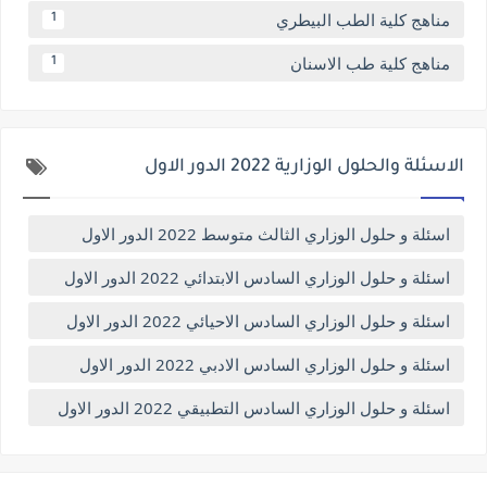
مناهج كلية الطب البيطري
1
مناهج كلية طب الاسنان
1
الاسئلة والحلول الوزارية 2022 الدور الاول
اسئلة و حلول الوزاري الثالث متوسط 2022 الدور الاول
اسئلة و حلول الوزاري السادس الابتدائي 2022 الدور الاول
اسئلة و حلول الوزاري السادس الاحيائي 2022 الدور الاول
اسئلة و حلول الوزاري السادس الادبي 2022 الدور الاول
اسئلة و حلول الوزاري السادس التطبيقي 2022 الدور الاول