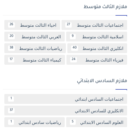
ملازم الثالث متوسط
اجتماعيات الثالث متوسط
احياء الثالث متوسط
26
27
اسلامية الثالث متوسط
العربي الثالث متوسط
20
9
انكليزي الثالث متوسط
رياضيات الثالث متوسط
38
40
فيزياء الثالث متوسط
كيمياء الثالث متوسط
17
24
ملازم السادس الابتدائي
اجتماعيات السادس ابتدائي
1
الانكليزي للسادس الابتدائي
37
العلوم السادس الابتدائي
رياضيات سادس ابتدائي
1
5