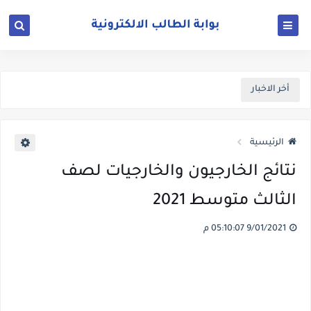
أخر الاخبار
الرئيسية
نتائج الخارجيون والخارجيات لصف
الثالث متوسط 2021
9/01/2021 05:10:07 م