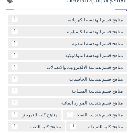
المناهج الدراسية للجامعات
مناهج قسم الهندسة الكهربائية
1
مناهج قسم الهندسة الكيمياوية
1
مناهج قسم الهندسة المدنية
1
مناهج قسم الهندسة الميكانيكية
1
مناهج قسم هندسة الالكترونيك والاتصالات
1
مناهج قسم هندسة الحاسبات
1
مناهج قسم هندسة المساحة
1
مناهج قسم هندسة الموارد المائية
1
مناهج قسم هندسة النفط
مناهج كلية التمريض
1
1
مناهج كلية الصيدلة
مناهج كلية الطب
1
1