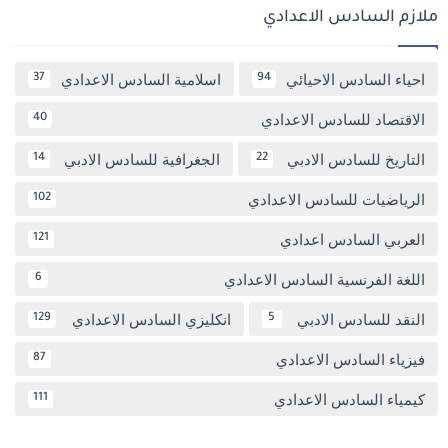
ملازم السادس الاعدادي
احياء السادس الاحيائي
اسلامية السادس الاعدادي
37
94
الاقتصاد للسادس الاعدادي
40
التاريخ للسادس الادبي
الجغرافية للسادس الادبي
14
22
الرياضيات للسادس الاعدادي
102
العربي السادس اعدادي
121
اللغة الفرنسية السادس الاعدادي
6
النقد للسادس الادبي
انكليزي السادس الاعدادي
129
5
فيزياء السادس الاعدادي
87
كيمياء السادس الاعدادي
111