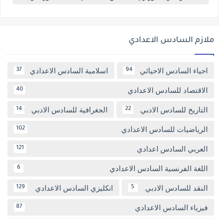
ملازم السادس الاعدادي
احياء السادس الاحيائي
اسلامية السادس الاعدادي
37
94
الاقتصاد للسادس الاعدادي
40
التاريخ للسادس الادبي
الجغرافية للسادس الادبي
14
22
الرياضيات للسادس الاعدادي
102
العربي السادس اعدادي
121
اللغة الفرنسية السادس الاعدادي
6
النقد للسادس الادبي
انكليزي السادس الاعدادي
129
5
فيزياء السادس الاعدادي
87