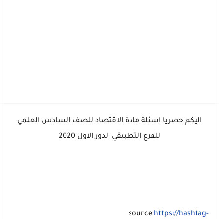
اليكم حصريا اسئلة مادة الاقتصاد للصف السادس العلمي
للفرع التطبيقي الدور الاول 2020
source
https://hashtag-