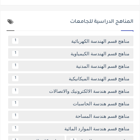
المناهج الدراسية للجامعات
مناهج قسم الهندسة الكهربائية
1
مناهج قسم الهندسة الكيمياوية
1
مناهج قسم الهندسة المدنية
1
مناهج قسم الهندسة الميكانيكية
1
مناهج قسم هندسة الالكترونيك والاتصالات
1
مناهج قسم هندسة الحاسبات
1
مناهج قسم هندسة المساحة
1
مناهج قسم هندسة الموارد المائية
1