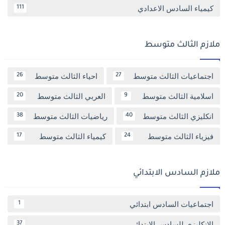
كيمياء السادس الاعدادي
111
ملازم الثالث متوسط
اجتماعيات الثالث متوسط
احياء الثالث متوسط
26
27
اسلامية الثالث متوسط
العربي الثالث متوسط
20
9
انكليزي الثالث متوسط
رياضيات الثالث متوسط
38
40
فيزياء الثالث متوسط
كيمياء الثالث متوسط
17
24
ملازم السادس الابتدائي
اجتماعيات السادس ابتدائي
1
الانكليزي للسادس الابتدائي
37