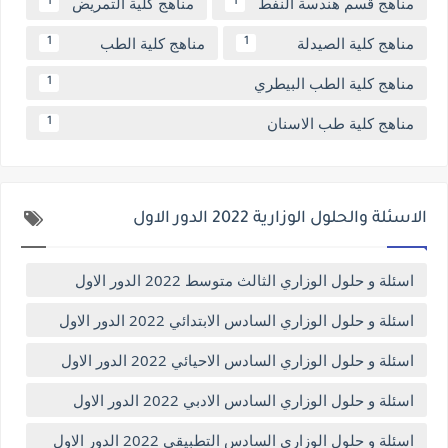
مناهج قسم هندسة النفط
مناهج كلية التمريض
1
1
مناهج كلية الصيدلة
مناهج كلية الطب
1
1
مناهج كلية الطب البيطري
1
مناهج كلية طب الاسنان
1
الاسئلة والحلول الوزارية 2022 الدور الاول
اسئلة و حلول الوزاري الثالث متوسط 2022 الدور الاول
اسئلة و حلول الوزاري السادس الابتدائي 2022 الدور الاول
اسئلة و حلول الوزاري السادس الاحيائي 2022 الدور الاول
اسئلة و حلول الوزاري السادس الادبي 2022 الدور الاول
اسئلة و حلول الوزاري السادس التطبيقي 2022 الدور الاول