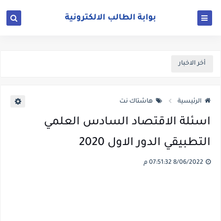
أخر الاخبار
الرئيسية
هاشتاك نت
اسئلة الاقتصاد السادس العلمي
التطبيقي الدور الاول 2020
8/06/2022 07:51:32 م