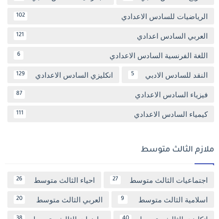
الرياضيات للسادس الاعدادي
102
العربي السادس اعدادي
121
اللغة الفرنسية السادس الاعدادي
6
النقد للسادس الادبي
انكليزي السادس الاعدادي
129
5
فيزياء السادس الاعدادي
87
كيمياء السادس الاعدادي
111
ملازم الثالث متوسط
اجتماعيات الثالث متوسط
احياء الثالث متوسط
26
27
اسلامية الثالث متوسط
العربي الثالث متوسط
20
9
انكليزي الثالث متوسط
رياضيات الثالث متوسط
38
40