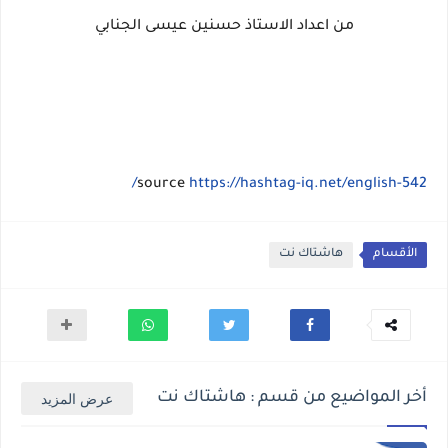
من اعداد الاستاذ حسنين عيسى الجنابي
source
https://hashtag-iq.net/english-542/
الأقسام
هاشتاك نت
أخر المواضيع من قسم : هاشتاك نت
عرض المزيد