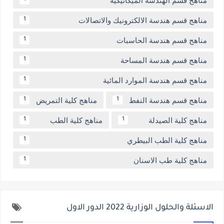
مناهج قسم هندسة الالكترونيك والاتصالات
1
مناهج قسم هندسة الحاسبات
1
مناهج قسم هندسة المساحة
1
مناهج قسم هندسة الموارد المائية
1
مناهج قسم هندسة النفط
مناهج كلية التمريض
1
1
مناهج كلية الصيدلة
مناهج كلية الطب
1
1
مناهج كلية الطب البيطري
1
مناهج كلية طب الاسنان
1
الاسئلة والحلول الوزارية 2022 الدور الاول