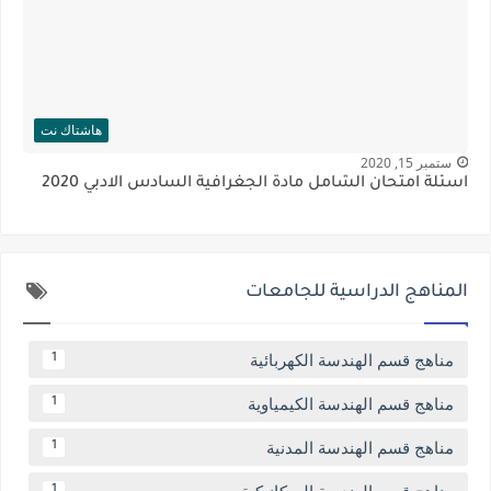
هاشتاك نت
ستمبر 15, 2020
اسئلة امتحان الشامل مادة الجغرافية السادس الادبي 2020
المناهج الدراسية للجامعات
مناهج قسم الهندسة الكهربائية
1
مناهج قسم الهندسة الكيمياوية
1
مناهج قسم الهندسة المدنية
1
مناهج قسم الهندسة الميكانيكية
1