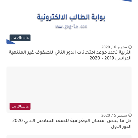
هاشتاك نت
ستمبر 16, 2020
التربية تُحدد موعد امتحانات الدور الثاني للصفوف غير المنتهية
الدراسي 2019 – 2020
هاشتاك نت
ستمبر 15, 2020
كل ما يخص امتحان الجغرافية للصف السادس الادبي 2020
الدور الاول