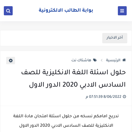
أخر الاخبار
الرئيسية
هاشتاك نت
حلول اسئلة اللغة الانكليزية للصف
السادس الادبي 2020 الدور الاول
8/06/2022 07:51:39 م
ندريج امامكم نسخه من حلول اسئلة امتحان مادة اللغة
الانكليزية للصف السادس الادبي 2020 الدور الاول