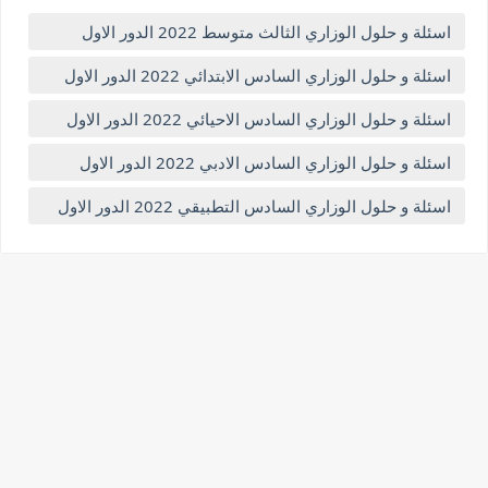
اسئلة و حلول الوزاري الثالث متوسط 2022 الدور الاول
اسئلة و حلول الوزاري السادس الابتدائي 2022 الدور الاول
اسئلة و حلول الوزاري السادس الاحيائي 2022 الدور الاول
اسئلة و حلول الوزاري السادس الادبي 2022 الدور الاول
اسئلة و حلول الوزاري السادس التطبيقي 2022 الدور الاول