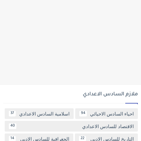
ملازم السادس الاعدادي
احياء السادس الاحيائي
اسلامية السادس الاعدادي
37
94
الاقتصاد للسادس الاعدادي
40
التاريخ للسادس الادبي
الجغرافية للسادس الادبي
14
22