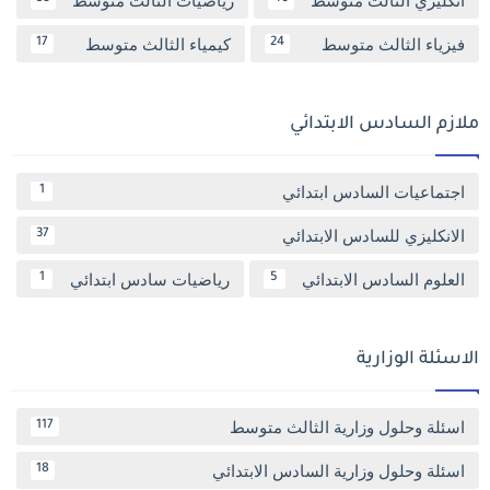
فيزياء الثالث متوسط
كيمياء الثالث متوسط
17
24
ملازم السادس الابتدائي
اجتماعيات السادس ابتدائي
1
الانكليزي للسادس الابتدائي
37
العلوم السادس الابتدائي
رياضيات سادس ابتدائي
1
5
الاسئلة الوزارية
اسئلة وحلول وزارية الثالث متوسط
117
اسئلة وحلول وزارية السادس الابتدائي
18