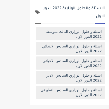
الاسئلة والحلول الوزارية 2022 الدور
الاول
اسئلة و حلول الوزاري الثالث متوسط
2022 الدور الاول
اسئلة و حلول الوزاري السادس الابتدائي
2022 الدور الاول
اسئلة و حلول الوزاري السادس الاحيائي
2022 الدور الاول
اسئلة و حلول الوزاري السادس الادبي
2022 الدور الاول
اسئلة و حلول الوزاري السادس التطبيقي
2022 الدور الاول