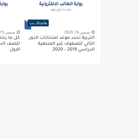
هاشتاك نت
ستمبر 16, 2020
ستمبر 15, 2020
التربية تُحدد موعد امتحانات الدور
كل ما يخص
الثاني للصفوف غير المنتهية
الدراسي 2019 – 2020
الاول