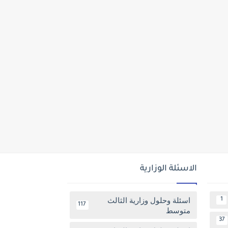
الاسئلة الوزارية
اسئلة وحلول وزارية الثالث
1
117
متوسط
37