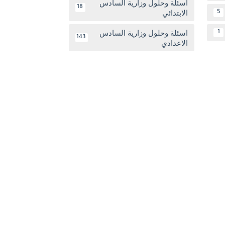
اسئلة وحلول وزارية السادس
18
الابتدائي
5
اسئلة وحلول وزارية السادس
1
143
الاعدادي