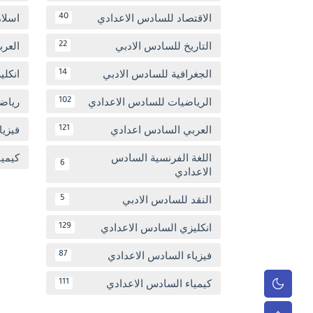
الاقتصاد للسادس الاعدادي
اسلا
40
التاريخ للسادس الادبي
العر
22
الجغرافية للسادس الادبي
انكل
14
الرياضيات للسادس الاعدادي
رياض
102
العربي السادس اعدادي
فيزيا
121
اللغة الفرنسية السادس
كيمي
6
الاعدادي
النقد للسادس الادبي
5
انكليزي السادس الاعدادي
129
فيزياء السادس الاعدادي
87
كيمياء السادس الاعدادي
111