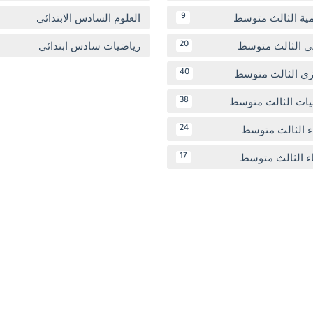
مية الثالث متوسط
العلوم السادس الابتدائي
9
بي الثالث متوسط
رياضيات سادس ابتدائي
20
يزي الثالث متوسط
40
يات الثالث متوسط
38
ء الثالث متوسط
24
اء الثالث متوسط
17