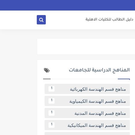
دليل الطالب للكليات الاهلية
المناهج الدراسية للجامعات
مناهج قسم الهندسة الكهربائية
1
مناهج قسم الهندسة الكيمياوية
1
مناهج قسم الهندسة المدنية
1
مناهج قسم الهندسة الميكانيكية
1