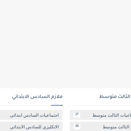
 الثالث متوسط
ملازم السادس الابتدائي
اعيات الثالث متوسط
اجتماعيات السادس ابتدائي
27
 الثالث متوسط
الانكليزي للسادس الابتدائي
26