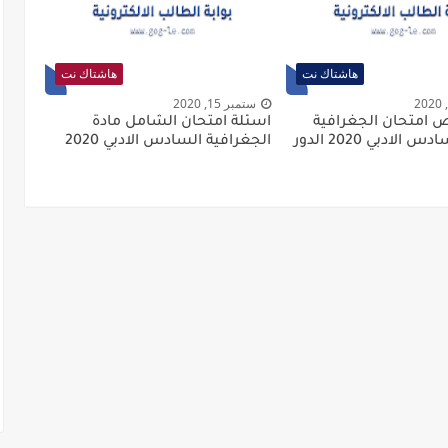
هاشتاك نت
هاشتاك نت
ستمبر 15, 2020
 امتحان الجغرافية
اسئلة امتحان الشامل مادة
للصف السادس الادبي 2020 الدور
الجغرافية السادس الادبي 2020