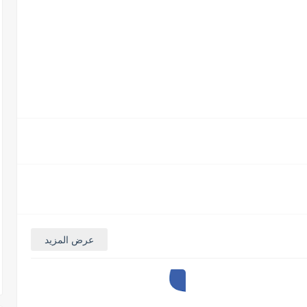
عرض المزيد