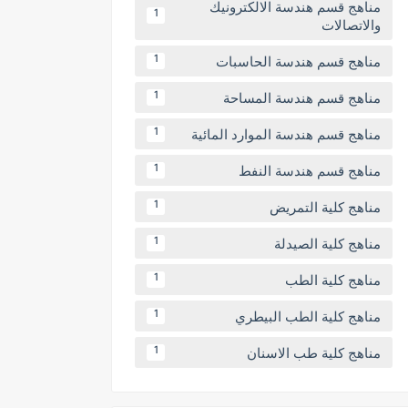
مناهج قسم هندسة الالكترونيك
1
والاتصالات
مناهج قسم هندسة الحاسبات
1
مناهج قسم هندسة المساحة
1
مناهج قسم هندسة الموارد المائية
1
مناهج قسم هندسة النفط
1
مناهج كلية التمريض
1
مناهج كلية الصيدلة
1
مناهج كلية الطب
1
مناهج كلية الطب البيطري
1
مناهج كلية طب الاسنان
1