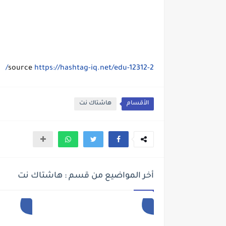
source
https://hashtag-iq.net/edu-12312-2/
الأقسام
هاشتاك نت
أخر المواضيع من قسم : هاشتاك نت