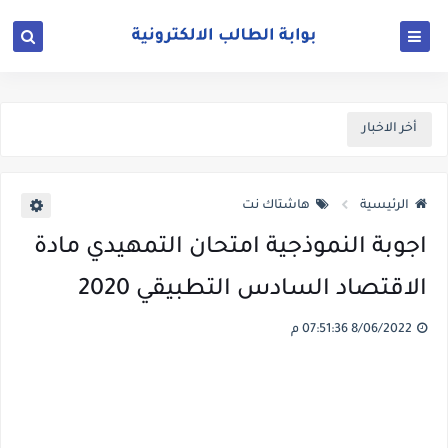
أخر الاخبار
الرئيسية
هاشتاك نت
اجوبة النموذجية امتحان التمهيدي مادة
الاقتصاد السادس التطبيقي 2020
8/06/2022 07:51:36 م