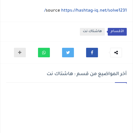
source
https://hashtag-iq.net/solve1231/
الأقسام
هاشتاك نت
أخر المواضيع من قسم : هاشتاك نت