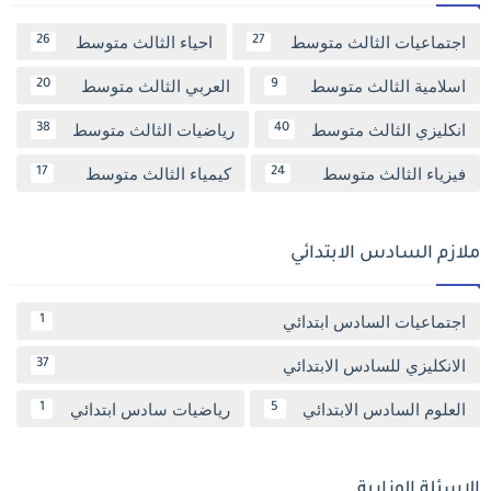
اجتماعيات الثالث متوسط
احياء الثالث متوسط
26
27
اسلامية الثالث متوسط
العربي الثالث متوسط
20
9
انكليزي الثالث متوسط
رياضيات الثالث متوسط
38
40
فيزياء الثالث متوسط
كيمياء الثالث متوسط
17
24
ملازم السادس الابتدائي
اجتماعيات السادس ابتدائي
1
الانكليزي للسادس الابتدائي
37
العلوم السادس الابتدائي
رياضيات سادس ابتدائي
1
5
الاسئلة الوزارية