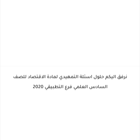
نرفق اليكم حلول اسئلة التمهيدي لمادة الاقتصاد للصف
السادس العلمي فرع التطبيقي 2020