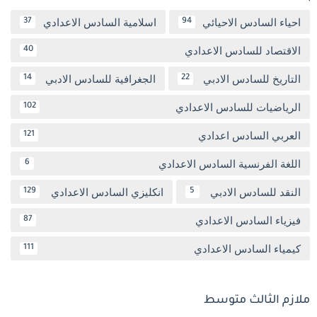
احياء السادس الاحيائي
اسلامية السادس الاعدادي
37
94
الاقتصاد للسادس الاعدادي
40
التاريخ للسادس الادبي
الجغرافية للسادس الادبي
14
22
الرياضيات للسادس الاعدادي
102
العربي السادس اعدادي
121
اللغة الفرنسية السادس الاعدادي
6
النقد للسادس الادبي
انكليزي السادس الاعدادي
129
5
فيزياء السادس الاعدادي
87
كيمياء السادس الاعدادي
111
ملازم الثالث متوسط