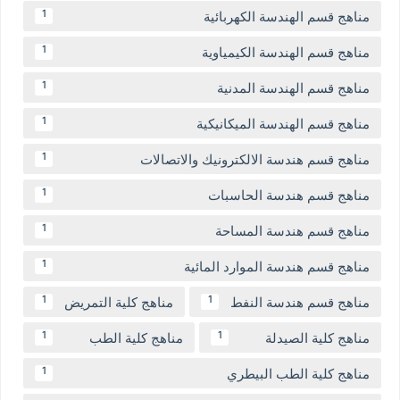
مناهج قسم الهندسة الكهربائية
1
مناهج قسم الهندسة الكيمياوية
1
مناهج قسم الهندسة المدنية
1
مناهج قسم الهندسة الميكانيكية
1
مناهج قسم هندسة الالكترونيك والاتصالات
1
مناهج قسم هندسة الحاسبات
1
مناهج قسم هندسة المساحة
1
مناهج قسم هندسة الموارد المائية
1
مناهج قسم هندسة النفط
مناهج كلية التمريض
1
1
مناهج كلية الصيدلة
مناهج كلية الطب
1
1
مناهج كلية الطب البيطري
1