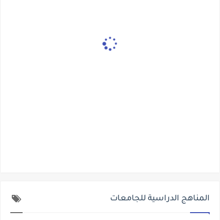
المناهج الدراسية للجامعات