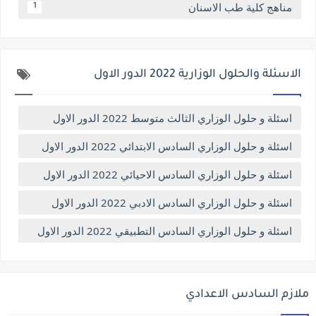
مناهج كلية طب الاسنان
1
الاسئلة والحلول الوزارية 2022 الدور الاول
اسئلة و حلول الوزاري الثالث متوسط 2022 الدور الاول
اسئلة و حلول الوزاري السادس الابتدائي 2022 الدور الاول
اسئلة و حلول الوزاري السادس الاحيائي 2022 الدور الاول
اسئلة و حلول الوزاري السادس الادبي 2022 الدور الاول
اسئلة و حلول الوزاري السادس التطبيقي 2022 الدور الاول
ملازم السادس الاعدادي