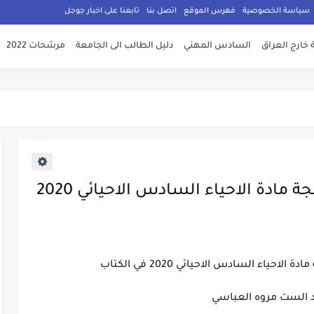
سياسة الخصوصية
فهرس الموقع
اتصل بنا
تابعنا على اخبار جوجل
 خارج العراق
السادس المهني
دليل الطالب الى الجامعة
مرشحات 2022
مادة الاحياء السادس الاحيائي 2020
حياء السادس الاحيائي 2020 في الكتاب
د الست مروه العباسي