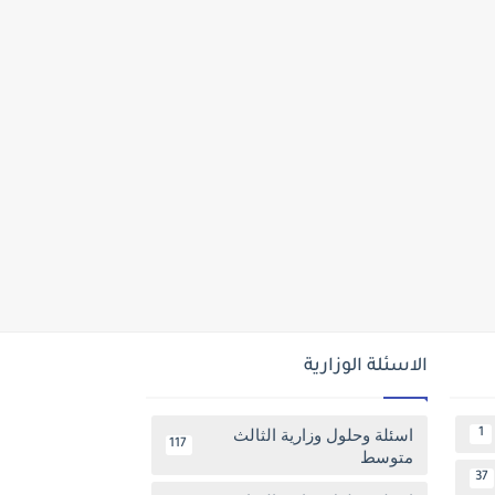
الاسئلة الوزارية
اسئلة وحلول وزارية الثالث
1
117
متوسط
37