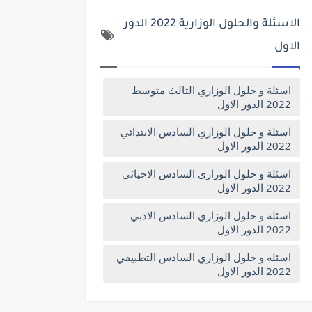
الاسئلة والحلول الوزارية 2022 الدور
الاول
اسئلة و حلول الوزاري الثالث متوسط
2022 الدور الاول
اسئلة و حلول الوزاري السادس الابتدائي
2022 الدور الاول
اسئلة و حلول الوزاري السادس الاحيائي
2022 الدور الاول
اسئلة و حلول الوزاري السادس الادبي
2022 الدور الاول
اسئلة و حلول الوزاري السادس التطبيقي
2022 الدور الاول