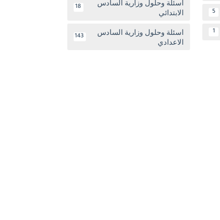
اسئلة وحلول وزارية السادس
18
الابتدائي
5
اسئلة وحلول وزارية السادس
1
143
الاعدادي