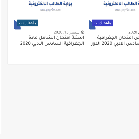
هاشتاك نت
هاشتاك نت
ستمبر 15, 2020
 امتحان الجغرافية
اسئلة امتحان الشامل مادة
للصف السادس الادبي 2020 الدور
الجغرافية السادس الادبي 2020