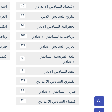
الاقتصاد للسادس الاعدادي
اسلا
40
التاريخ للسادس الادبي
العر
22
الجغرافية للسادس الادبي
انكل
14
الرياضيات للسادس الاعدادي
رياض
102
العربي السادس اعدادي
فيزيا
121
اللغة الفرنسية السادس
كيمي
6
الاعدادي
النقد للسادس الادبي
5
انكليزي السادس الاعدادي
129
فيزياء السادس الاعدادي
87
كيمياء السادس الاعدادي
111