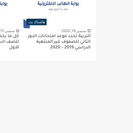
هاشتاك نت
ستمبر 16, 2020
ستمبر 15, 2020
التربية تُحدد موعد امتحانات الدور
كل ما يخص
الثاني للصفوف غير المنتهية
الدراسي 2019 – 2020
الاول