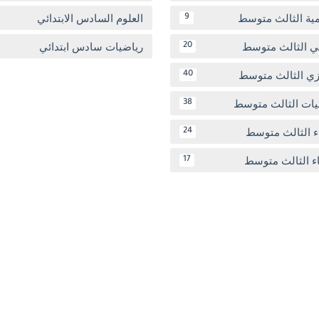
مية الثالث متوسط
العلوم السادس الابتدائي
9
بي الثالث متوسط
رياضيات سادس ابتدائي
20
يزي الثالث متوسط
40
يات الثالث متوسط
38
ء الثالث متوسط
24
اء الثالث متوسط
17