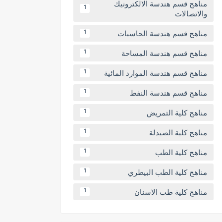
مناهج قسم هندسة الالكترونيك
1
والاتصالات
مناهج قسم هندسة الحاسبات
1
مناهج قسم هندسة المساحة
1
مناهج قسم هندسة الموارد المائية
1
مناهج قسم هندسة النفط
1
مناهج كلية التمريض
1
مناهج كلية الصيدلة
1
مناهج كلية الطب
1
مناهج كلية الطب البيطري
1
مناهج كلية طب الاسنان
1