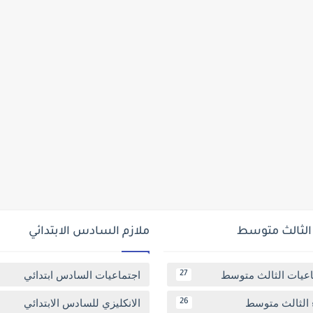
 الثالث متوسط
ملازم السادس الابتدائي
اعيات الثالث متوسط
اجتماعيات السادس ابتدائي
27
 الثالث متوسط
الانكليزي للسادس الابتدائي
26