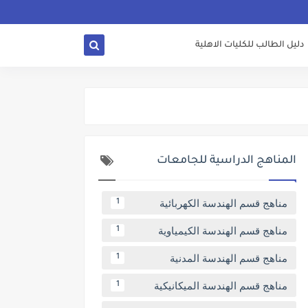
دليل الطالب للكليات الاهلية
المناهج الدراسية للجامعات
مناهج قسم الهندسة الكهربائية
1
مناهج قسم الهندسة الكيمياوية
1
مناهج قسم الهندسة المدنية
1
مناهج قسم الهندسة الميكانيكية
1