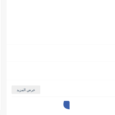
عرض المزيد