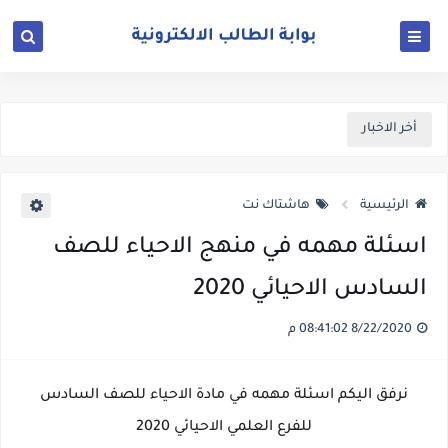
أخر الاخبار
الرئيسية
هاشتاك نت
اسئلة مهمه في منهج الاحياء للصف
السادس الاحيائي 2020
8/22/2020 08:41:02 م
نرفق اليكم اسئلة مهمه في مادة الاحياء للصف السادس
للفرع العلمي الاحيائي 2020