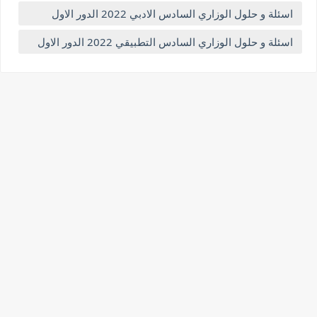
اسئلة و حلول الوزاري السادس الادبي 2022 الدور الاول
اسئلة و حلول الوزاري السادس التطبيقي 2022 الدور الاول