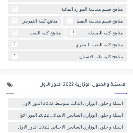
مناهج قسم هندسة الموارد المائية
1
مناهج قسم هندسة النفط
مناهج كلية التمريض
1
1
مناهج كلية الصيدلة
مناهج كلية الطب
1
1
مناهج كلية الطب البيطري
1
مناهج كلية طب الاسنان
1
الاسئلة والحلول الوزارية 2022 الدور الاول
اسئلة و حلول الوزاري الثالث متوسط 2022 الدور الاول
اسئلة و حلول الوزاري السادس الابتدائي 2022 الدور الاول
اسئلة و حلول الوزاري السادس الاحيائي 2022 الدور الاول