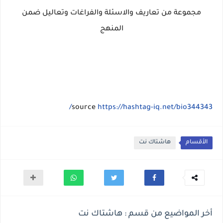
مجموعة من تعاريف والاسئلة والفراغات وتعاليل ضمن
المنهج
source
https://hashtag-iq.net/bio344343/
الأقسام
هاشتاك نت
أخر المواضيع من قسم : هاشتاك نت