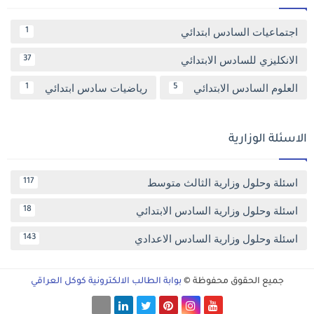
اجتماعيات السادس ابتدائي
1
الانكليزي للسادس الابتدائي
37
العلوم السادس الابتدائي
رياضيات سادس ابتدائي
1
5
الاسئلة الوزارية
اسئلة وحلول وزارية الثالث متوسط
117
اسئلة وحلول وزارية السادس الابتدائي
18
اسئلة وحلول وزارية السادس الاعدادي
143
جميع الحقوق محفوظة ©
بوابة الطالب الالكترونية كوكل العراقي