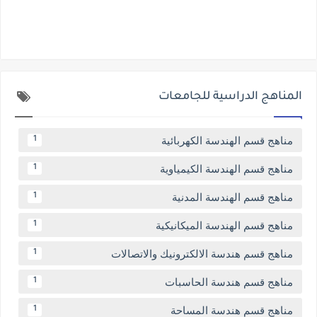
المناهج الدراسية للجامعات
مناهج قسم الهندسة الكهربائية
1
مناهج قسم الهندسة الكيمياوية
1
مناهج قسم الهندسة المدنية
1
مناهج قسم الهندسة الميكانيكية
1
مناهج قسم هندسة الالكترونيك والاتصالات
1
مناهج قسم هندسة الحاسبات
1
مناهج قسم هندسة المساحة
1