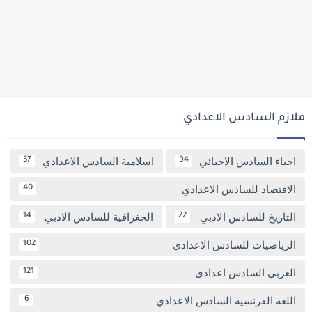
ملازم السادس الاعدادي
احياء السادس الاحيائي
اسلامية السادس الاعدادي
37
94
الاقتصاد للسادس الاعدادي
40
التاريخ للسادس الادبي
الجغرافية للسادس الادبي
14
22
الرياضيات للسادس الاعدادي
102
العربي السادس اعدادي
121
اللغة الفرنسية السادس الاعدادي
6