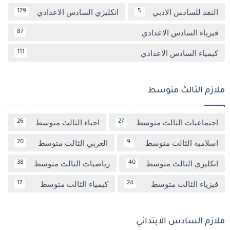
النقد للسادس الادبي
انكليزي السادس الاعدادي
129
5
فيزياء السادس الاعدادي
87
كيمياء السادس الاعدادي
111
ملازم الثالث متوسط
اجتماعيات الثالث متوسط
احياء الثالث متوسط
26
27
اسلامية الثالث متوسط
العربي الثالث متوسط
20
9
انكليزي الثالث متوسط
رياضيات الثالث متوسط
38
40
فيزياء الثالث متوسط
كيمياء الثالث متوسط
17
24
ملازم السادس الابتدائي