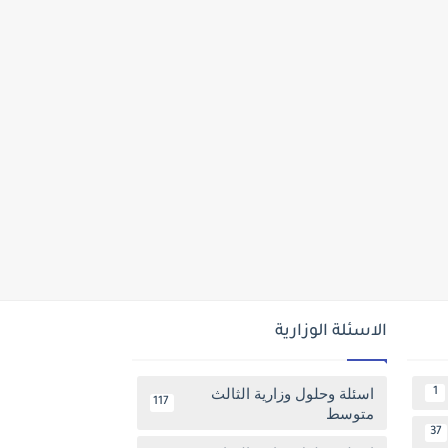
الاسئلة الوزارية
اسئلة وحلول وزارية الثالث
1
117
متوسط
37