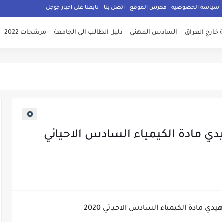
سياسة الخصوصية
فهرس الموقع
اتصل بنا
تابعنا على اخبار جوجل
 خارج العراق
السادس المهني
دليل الطالب الى الجامعة
مرشحات 2022
يدي مادة الكيمياء السادس الاحيائي
دي مادة الكيمياء السادس الاحيائي 2020