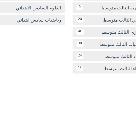
مية الثالث متوسط
العلوم السادس الابتدائي
9
بي الثالث متوسط
رياضيات سادس ابتدائي
20
يزي الثالث متوسط
40
يات الثالث متوسط
38
ء الثالث متوسط
24
اء الثالث متوسط
17