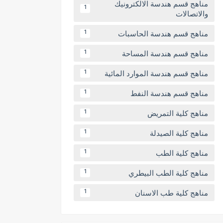
مناهج قسم هندسة الالكترونيك
1
والاتصالات
مناهج قسم هندسة الحاسبات
1
مناهج قسم هندسة المساحة
1
مناهج قسم هندسة الموارد المائية
1
مناهج قسم هندسة النفط
1
مناهج كلية التمريض
1
مناهج كلية الصيدلة
1
مناهج كلية الطب
1
مناهج كلية الطب البيطري
1
مناهج كلية طب الاسنان
1