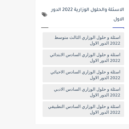
الاسئلة والحلول الوزارية 2022 الدور
الاول
اسئلة و حلول الوزاري الثالث متوسط
2022 الدور الاول
اسئلة و حلول الوزاري السادس الابتدائي
2022 الدور الاول
اسئلة و حلول الوزاري السادس الاحيائي
2022 الدور الاول
اسئلة و حلول الوزاري السادس الادبي
2022 الدور الاول
اسئلة و حلول الوزاري السادس التطبيقي
2022 الدور الاول