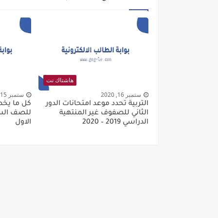
هاشتاك نت
ستمبر 16, 2020
ستمبر 15, 2020
التربية تُحدد موعد امتحانات الدور
كل ما يخص
الثاني للصفوف غير المنتهية
الدراسي 2019 – 2020
الاول