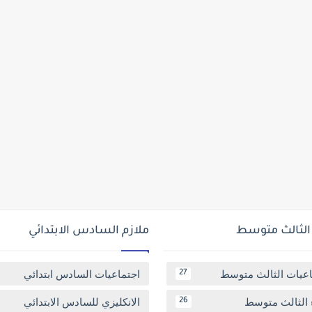
 الثالث متوسط
ملازم السادس الابتدائي
اعيات الثالث متوسط
اجتماعيات السادس ابتدائي
27
 الثالث متوسط
الانكليزي للسادس الابتدائي
26