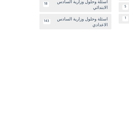
اسئلة وحلول وزارية السادس
18
الابتدائي
5
اسئلة وحلول وزارية السادس
1
143
الاعدادي