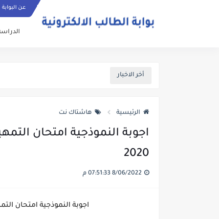
عن البوابة
الدراسة
أخر الاخبار
الرئيسية
هاشتاك نت
اجوبة النموذجية امتحان التمه
2020
8/06/2022 07:51:33 م
اجوبة النموذجية امتحان التمهي