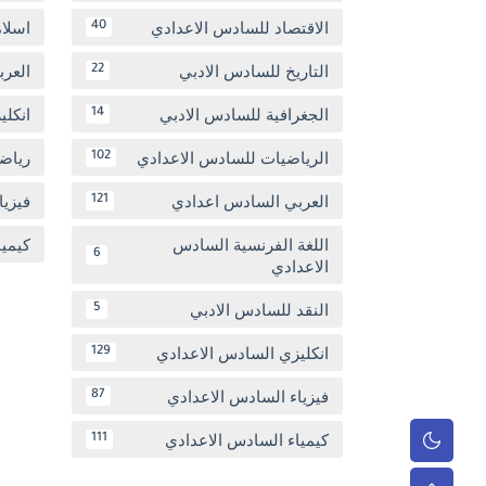
الاقتصاد للسادس الاعدادي
اسلا
40
التاريخ للسادس الادبي
العر
22
الجغرافية للسادس الادبي
انكل
14
الرياضيات للسادس الاعدادي
رياض
102
العربي السادس اعدادي
فيزيا
121
اللغة الفرنسية السادس
كيمي
6
الاعدادي
النقد للسادس الادبي
5
انكليزي السادس الاعدادي
129
فيزياء السادس الاعدادي
87
كيمياء السادس الاعدادي
111