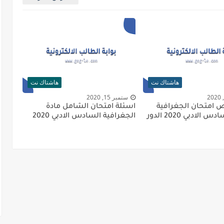
هاشتاك نت
هاشتاك نت
ستمبر 15, 2020
 امتحان الجغرافية
اسئلة امتحان الشامل مادة
للصف السادس الادبي 2020 الدور
الجغرافية السادس الادبي 2020