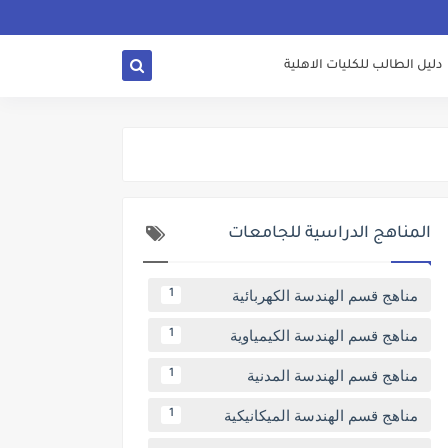
دليل الطالب للكليات الاهلية
المناهج الدراسية للجامعات
مناهج قسم الهندسة الكهربائية
1
مناهج قسم الهندسة الكيمياوية
1
مناهج قسم الهندسة المدنية
1
مناهج قسم الهندسة الميكانيكية
1