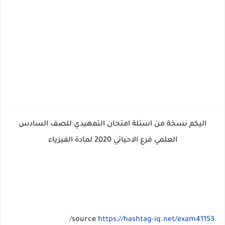
اليكم نسخة من اسئلة امتحان التمهيدي للصف السادس
العلمي فرع الاحيائي 2020 لمادة الفيزياء
source
https://hashtag-iq.net/exam41153/