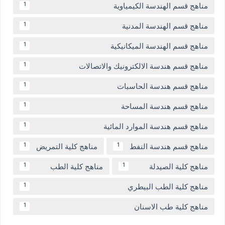
مناهج قسم الهندسة الكيمياوية
1
مناهج قسم الهندسة المدنية
1
مناهج قسم الهندسة الميكانيكية
1
مناهج قسم هندسة الالكترونيك والاتصالات
1
مناهج قسم هندسة الحاسبات
1
مناهج قسم هندسة المساحة
1
مناهج قسم هندسة الموارد المائية
1
مناهج قسم هندسة النفط
مناهج كلية التمريض
1
1
مناهج كلية الصيدلة
مناهج كلية الطب
1
1
مناهج كلية الطب البيطري
1
مناهج كلية طب الاسنان
1