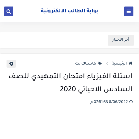
أخر الاخبار
الرئيسية
هاشتاك نت
اسئلة الفيزياء امتحان التمهيدي للصف
السادس الاحيائي 2020
8/06/2022 07:51:33 م