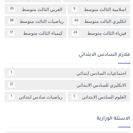
اسلامية الثالث متوسط
العربي الثالث متوسط
20
9
انكليزي الثالث متوسط
رياضيات الثالث متوسط
38
40
فيزياء الثالث متوسط
كيمياء الثالث متوسط
17
24
ملازم السادس الابتدائي
اجتماعيات السادس ابتدائي
1
الانكليزي للسادس الابتدائي
37
العلوم السادس الابتدائي
رياضيات سادس ابتدائي
1
5
الاسئلة الوزارية