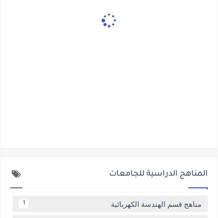
المناهج الدراسية للجامعات
مناهج قسم الهندسة الكهربائية
1