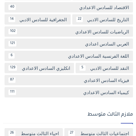
الاقتصاد للسادس الاعدادي
40
التاريخ للسادس الادبي
الجغرافية للسادس الادبي
14
22
الرياضيات للسادس الاعدادي
102
العربي السادس اعدادي
121
اللغة الفرنسية السادس الاعدادي
6
النقد للسادس الادبي
انكليزي السادس الاعدادي
129
5
فيزياء السادس الاعدادي
87
كيمياء السادس الاعدادي
111
ملازم الثالث متوسط
اجتماعيات الثالث متوسط
احياء الثالث متوسط
26
27