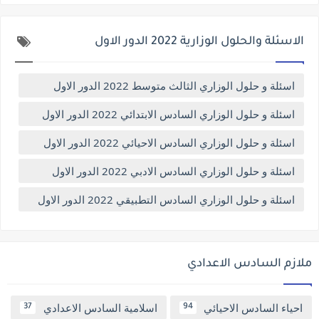
الاسئلة والحلول الوزارية 2022 الدور الاول
اسئلة و حلول الوزاري الثالث متوسط 2022 الدور الاول
اسئلة و حلول الوزاري السادس الابتدائي 2022 الدور الاول
اسئلة و حلول الوزاري السادس الاحيائي 2022 الدور الاول
اسئلة و حلول الوزاري السادس الادبي 2022 الدور الاول
اسئلة و حلول الوزاري السادس التطبيقي 2022 الدور الاول
ملازم السادس الاعدادي
احياء السادس الاحيائي
اسلامية السادس الاعدادي
37
94