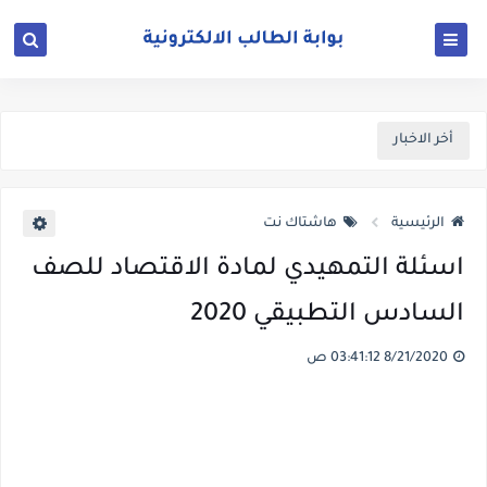
أخر الاخبار
الرئيسية
هاشتاك نت
اسئلة التمهيدي لمادة الاقتصاد للصف
السادس التطبيقي 2020
8/21/2020 03:41:12 ص