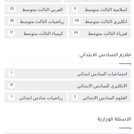
اسلامية الثالث متوسط
العربي الثالث متوسط
20
9
انكليزي الثالث متوسط
رياضيات الثالث متوسط
38
40
فيزياء الثالث متوسط
كيمياء الثالث متوسط
17
24
ملازم السادس الابتدائي
اجتماعيات السادس ابتدائي
1
الانكليزي للسادس الابتدائي
37
العلوم السادس الابتدائي
رياضيات سادس ابتدائي
1
5
الاسئلة الوزارية