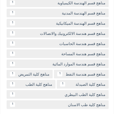
مناهج قسم الهندسة الكيمياوية
1
مناهج قسم الهندسة المدنية
1
مناهج قسم الهندسة الميكانيكية
1
مناهج قسم هندسة الالكترونيك والاتصالات
1
مناهج قسم هندسة الحاسبات
1
مناهج قسم هندسة المساحة
1
مناهج قسم هندسة الموارد المائية
1
مناهج قسم هندسة النفط
مناهج كلية التمريض
1
1
مناهج كلية الصيدلة
مناهج كلية الطب
1
1
مناهج كلية الطب البيطري
1
مناهج كلية طب الاسنان
1