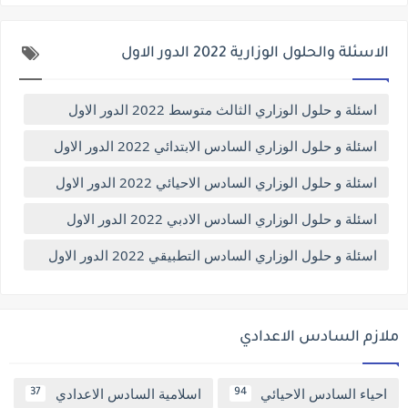
الاسئلة والحلول الوزارية 2022 الدور الاول
اسئلة و حلول الوزاري الثالث متوسط 2022 الدور الاول
اسئلة و حلول الوزاري السادس الابتدائي 2022 الدور الاول
اسئلة و حلول الوزاري السادس الاحيائي 2022 الدور الاول
اسئلة و حلول الوزاري السادس الادبي 2022 الدور الاول
اسئلة و حلول الوزاري السادس التطبيقي 2022 الدور الاول
ملازم السادس الاعدادي
احياء السادس الاحيائي
اسلامية السادس الاعدادي
37
94