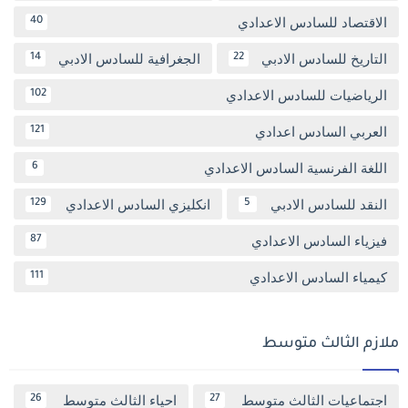
الاقتصاد للسادس الاعدادي
40
التاريخ للسادس الادبي
الجغرافية للسادس الادبي
14
22
الرياضيات للسادس الاعدادي
102
العربي السادس اعدادي
121
اللغة الفرنسية السادس الاعدادي
6
النقد للسادس الادبي
انكليزي السادس الاعدادي
129
5
فيزياء السادس الاعدادي
87
كيمياء السادس الاعدادي
111
ملازم الثالث متوسط
اجتماعيات الثالث متوسط
احياء الثالث متوسط
26
27