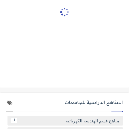
المناهج الدراسية للجامعات
مناهج قسم الهندسة الكهربائية
1