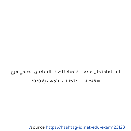
اسئلة امتحان مادة الاقتصاد للصف السادس العلمي فرع
الاقتصاد للامتحانات التمهيدية 2020
source
https://hashtag-iq.net/edu-exam123123/