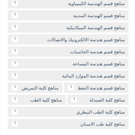
مناهج قسم الهندسة الكيمياوية
1
مناهج قسم الهندسة المدنية
1
مناهج قسم الهندسة الميكانيكية
1
مناهج قسم هندسة الالكترونيك والاتصالات
1
مناهج قسم هندسة الحاسبات
1
مناهج قسم هندسة المساحة
1
مناهج قسم هندسة الموارد المائية
1
مناهج قسم هندسة النفط
مناهج كلية التمريض
1
1
مناهج كلية الصيدلة
مناهج كلية الطب
1
1
مناهج كلية الطب البيطري
1
مناهج كلية طب الاسنان
1