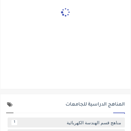
المناهج الدراسية للجامعات
مناهج قسم الهندسة الكهربائية
1