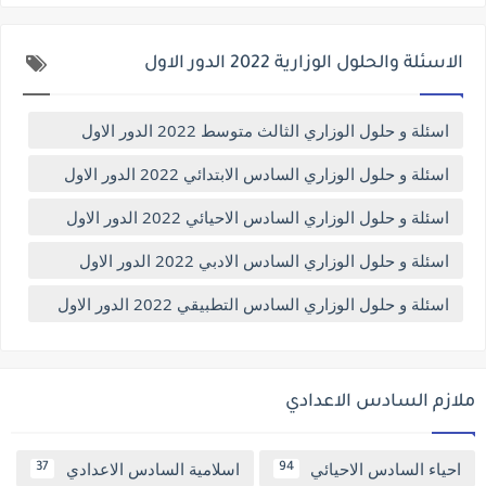
الاسئلة والحلول الوزارية 2022 الدور الاول
اسئلة و حلول الوزاري الثالث متوسط 2022 الدور الاول
اسئلة و حلول الوزاري السادس الابتدائي 2022 الدور الاول
اسئلة و حلول الوزاري السادس الاحيائي 2022 الدور الاول
اسئلة و حلول الوزاري السادس الادبي 2022 الدور الاول
اسئلة و حلول الوزاري السادس التطبيقي 2022 الدور الاول
ملازم السادس الاعدادي
احياء السادس الاحيائي
اسلامية السادس الاعدادي
37
94