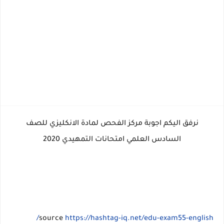
نرفق اليكم اجوبة مركز الفحص لمادة الانكليزي للصف
السادس العلمي امتحانات التمهيدي 2020
source
https://hashtag-iq.net/edu-exam55-english/