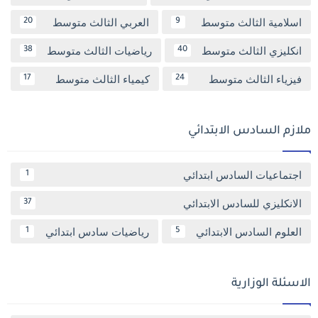
اسلامية الثالث متوسط
العربي الثالث متوسط
20
9
انكليزي الثالث متوسط
رياضيات الثالث متوسط
38
40
فيزياء الثالث متوسط
كيمياء الثالث متوسط
17
24
ملازم السادس الابتدائي
اجتماعيات السادس ابتدائي
1
الانكليزي للسادس الابتدائي
37
العلوم السادس الابتدائي
رياضيات سادس ابتدائي
1
5
الاسئلة الوزارية