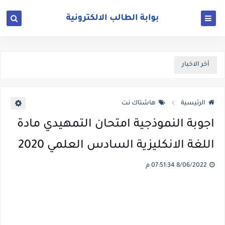
أخر الاخبار
الرئيسية
هاشتاك نت
اجوبة النموذجية امتحان التمهيدي مادة
اللغة الانكليزية السادس العلمي 2020
8/06/2022 07:51:34 م