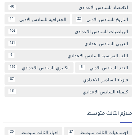
الاقتصاد للسادس الاعدادي
40
التاريخ للسادس الادبي
الجغرافية للسادس الادبي
14
22
الرياضيات للسادس الاعدادي
102
العربي السادس اعدادي
121
اللغة الفرنسية السادس الاعدادي
6
النقد للسادس الادبي
انكليزي السادس الاعدادي
129
5
فيزياء السادس الاعدادي
87
كيمياء السادس الاعدادي
111
ملازم الثالث متوسط
اجتماعيات الثالث متوسط
احياء الثالث متوسط
26
27