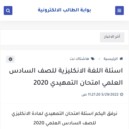
أخر الاخبار
الرئيسية
هاشتاك نت
اسئلة اللغة الانكليزية للصف السادس
العلمي امتحان التمهيدي 2020
5/29/2022 11:27:20 ص
نرفق اليكم اسئلة امتحان التمهيدي لمادة الانكليزي
للصف السادس العلمي 2020