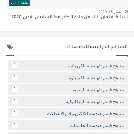
هاشتاك نت
ستمبر 15, 2020
اسئلة امتحان الشامل مادة الجغرافية السادس الادبي 2020
المناهج الدراسية للجامعات
مناهج قسم الهندسة الكهربائية
1
مناهج قسم الهندسة الكيمياوية
1
مناهج قسم الهندسة المدنية
1
مناهج قسم الهندسة الميكانيكية
1
مناهج قسم هندسة الالكترونيك والاتصالات
1
مناهج قسم هندسة الحاسبات
1