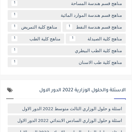
مناهج قسم هندسة المساحة
1
مناهج قسم هندسة الموارد المائية
1
مناهج قسم هندسة النفط
مناهج كلية التمريض
1
1
مناهج كلية الصيدلة
مناهج كلية الطب
1
1
مناهج كلية الطب البيطري
1
مناهج كلية طب الاسنان
1
الاسئلة والحلول الوزارية 2022 الدور الاول
اسئلة و حلول الوزاري الثالث متوسط 2022 الدور الاول
اسئلة و حلول الوزاري السادس الابتدائي 2022 الدور الاول
اسئلة و حلول الوزاري السادس الاحيائي 2022 الدور الاول