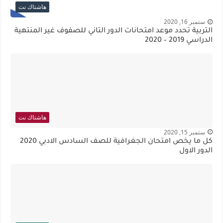
هاشتاك نت
ستمبر 16, 2020
التربية تُحدد موعد امتحانات الدور الثاني للصفوف غير المنتهية
الدراسي 2019 – 2020
هاشتاك نت
ستمبر 15, 2020
كل ما يخص امتحان الجغرافية للصف السادس الادبي 2020
الدور الاول