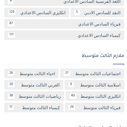
اللغة الفرنسية السادس الاعدادي
6
النقد للسادس الادبي
انكليزي السادس الاعدادي
129
5
فيزياء السادس الاعدادي
87
كيمياء السادس الاعدادي
111
ملازم الثالث متوسط
اجتماعيات الثالث متوسط
احياء الثالث متوسط
26
27
اسلامية الثالث متوسط
العربي الثالث متوسط
20
9
انكليزي الثالث متوسط
رياضيات الثالث متوسط
38
40
فيزياء الثالث متوسط
كيمياء الثالث متوسط
17
24