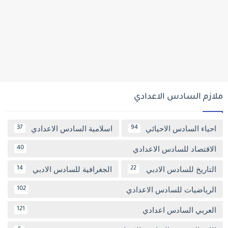
ملازم السادس الاعدادي
احياء السادس الاحيائي
اسلامية السادس الاعدادي
37
94
الاقتصاد للسادس الاعدادي
40
التاريخ للسادس الادبي
الجغرافية للسادس الادبي
14
22
الرياضيات للسادس الاعدادي
102
العربي السادس اعدادي
121