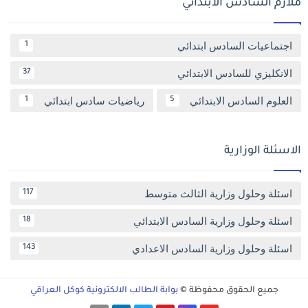
ملازم السادس الابتدائي
اجتماعيات السادس ابتدائي
1
الانكليزي للسادس الابتدائي
37
العلوم السادس الابتدائي
رياضيات سادس ابتدائي
1
5
الاسئلة الوزارية
اسئلة وحلول وزارية الثالث متوسط
117
اسئلة وحلول وزارية السادس الابتدائي
18
اسئلة وحلول وزارية السادس الاعدادي
143
جميع الحقوق محفوظة ©
بوابة الطالب الالكترونية كوكل العراقي