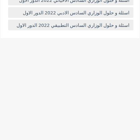
اسئلة و حلول الوزاري السادس الادبي 2022 الدور الاول
اسئلة و حلول الوزاري السادس التطبيقي 2022 الدور الاول