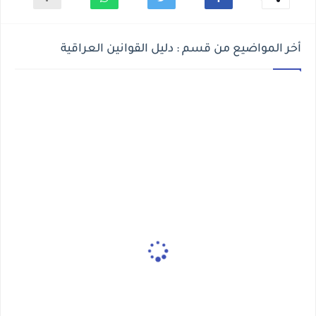
أخر المواضيع من قسم : دليل القوانين العراقية