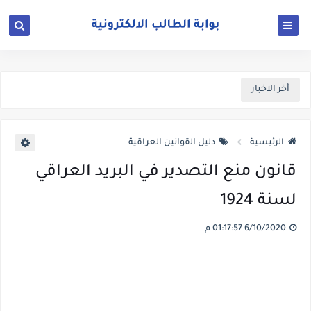
أخر الاخبار
الرئيسية
دليل القوانين العراقية
قانون منع التصدير في البريد العراقي
لسنة 1924
6/10/2020 01:17:57 م