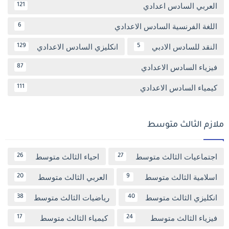
العربي السادس اعدادي
121
اللغة الفرنسية السادس الاعدادي
6
النقد للسادس الادبي
انكليزي السادس الاعدادي
129
5
فيزياء السادس الاعدادي
87
كيمياء السادس الاعدادي
111
ملازم الثالث متوسط
اجتماعيات الثالث متوسط
احياء الثالث متوسط
26
27
اسلامية الثالث متوسط
العربي الثالث متوسط
20
9
انكليزي الثالث متوسط
رياضيات الثالث متوسط
38
40
فيزياء الثالث متوسط
كيمياء الثالث متوسط
17
24