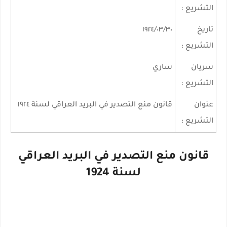
التشريع :
تاريخ
١٩٢٤/٠٣/٣٠
التشريع :
سريان
ساري
التشريع :
عنوان
قانون منع التصدير في البريد العراقي لسنة ١٩٢٤
التشريع :
قانون منع التصدير في البريد العراقي
لسنة 1924