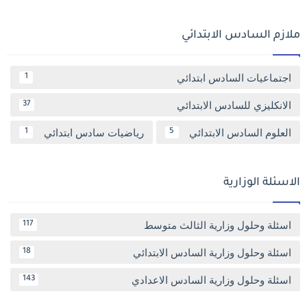
ملازم السادس الابتدائي
اجتماعيات السادس ابتدائي
1
الانكليزي للسادس الابتدائي
37
العلوم السادس الابتدائي
رياضيات سادس ابتدائي
1
5
الاسئلة الوزارية
اسئلة وحلول وزارية الثالث متوسط
117
اسئلة وحلول وزارية السادس الابتدائي
18
اسئلة وحلول وزارية السادس الاعدادي
143