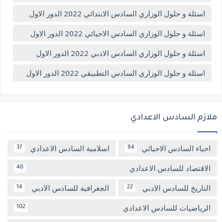
اسئلة و حلول الوزاري السادس الابتدائي 2022 الدور الاول
اسئلة و حلول الوزاري السادس الاحيائي 2022 الدور الاول
اسئلة و حلول الوزاري السادس الادبي 2022 الدور الاول
اسئلة و حلول الوزاري السادس التطبيقي 2022 الدور الاول
ملازم السادس الاعدادي
احياء السادس الاحيائي
اسلامية السادس الاعدادي
37
94
الاقتصاد للسادس الاعدادي
40
التاريخ للسادس الادبي
الجغرافية للسادس الادبي
14
22
الرياضيات للسادس الاعدادي
102