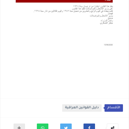
الأقسام
دليل القوانين العراقية