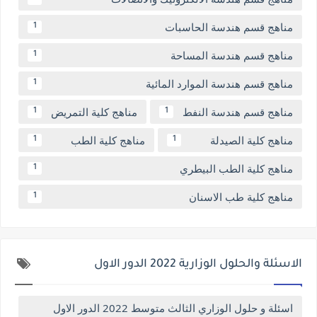
مناهج قسم هندسة الحاسبات
1
مناهج قسم هندسة المساحة
1
مناهج قسم هندسة الموارد المائية
1
مناهج قسم هندسة النفط
مناهج كلية التمريض
1
1
مناهج كلية الصيدلة
مناهج كلية الطب
1
1
مناهج كلية الطب البيطري
1
مناهج كلية طب الاسنان
1
الاسئلة والحلول الوزارية 2022 الدور الاول
اسئلة و حلول الوزاري الثالث متوسط 2022 الدور الاول