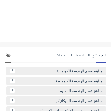
المناهج الدراسية للجامعات
مناهج قسم الهندسة الكهربائية
1
مناهج قسم الهندسة الكيمياوية
1
مناهج قسم الهندسة المدنية
1
مناهج قسم الهندسة الميكانيكية
1
مناهج قسم هندسة الالكترونيك والاتصالات
1