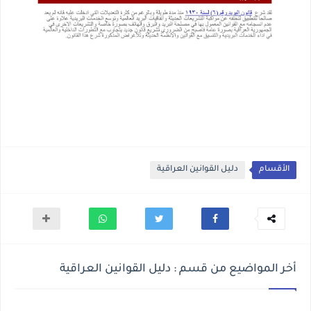
الأقسام
دليل القوانين العراقية
أخر المواضيع من قسم : دليل القوانين العراقية