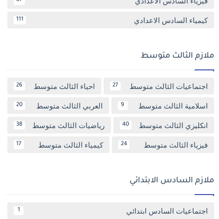
فيزياء السادس الاعدادي
87
كيمياء السادس الاعدادي
111
ملازم الثالث متوسط
اجتماعيات الثالث متوسط
احياء الثالث متوسط
26
27
اسلامية الثالث متوسط
العربي الثالث متوسط
20
9
انكليزي الثالث متوسط
رياضيات الثالث متوسط
38
40
فيزياء الثالث متوسط
كيمياء الثالث متوسط
17
24
ملازم السادس الابتدائي
اجتماعيات السادس ابتدائي
1