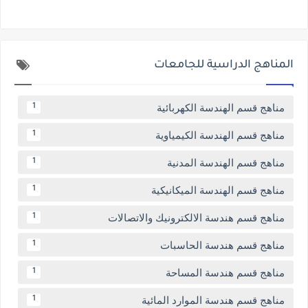
المناهج الدراسية للجامعات
مناهج قسم الهندسة الكهربائية
1
مناهج قسم الهندسة الكيمياوية
1
مناهج قسم الهندسة المدنية
1
مناهج قسم الهندسة الميكانيكية
1
مناهج قسم هندسة الالكترونيك والاتصالات
1
مناهج قسم هندسة الحاسبات
1
مناهج قسم هندسة المساحة
1
مناهج قسم هندسة الموارد المائية
1