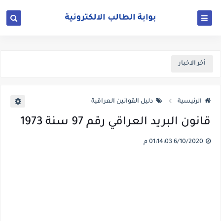
أخر الاخبار
الرئيسية
دليل القوانين العراقية
قانون البريد العراقي رقم 97 سنة 1973
6/10/2020 01:14:03 م