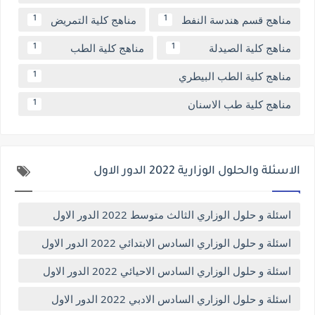
مناهج قسم هندسة النفط
مناهج كلية التمريض
1
1
مناهج كلية الصيدلة
مناهج كلية الطب
1
1
مناهج كلية الطب البيطري
1
مناهج كلية طب الاسنان
1
الاسئلة والحلول الوزارية 2022 الدور الاول
اسئلة و حلول الوزاري الثالث متوسط 2022 الدور الاول
اسئلة و حلول الوزاري السادس الابتدائي 2022 الدور الاول
اسئلة و حلول الوزاري السادس الاحيائي 2022 الدور الاول
اسئلة و حلول الوزاري السادس الادبي 2022 الدور الاول