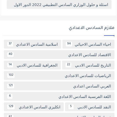
اسئلة و حلول الوزاري السادس التطبيقي 2022 الدور الاول
ملازم السادس الاعدادي
احياء السادس الاحيائي
اسلامية السادس الاعدادي
37
94
الاقتصاد للسادس الاعدادي
40
التاريخ للسادس الادبي
الجغرافية للسادس الادبي
14
22
الرياضيات للسادس الاعدادي
102
العربي السادس اعدادي
121
اللغة الفرنسية السادس الاعدادي
6
النقد للسادس الادبي
انكليزي السادس الاعدادي
129
5