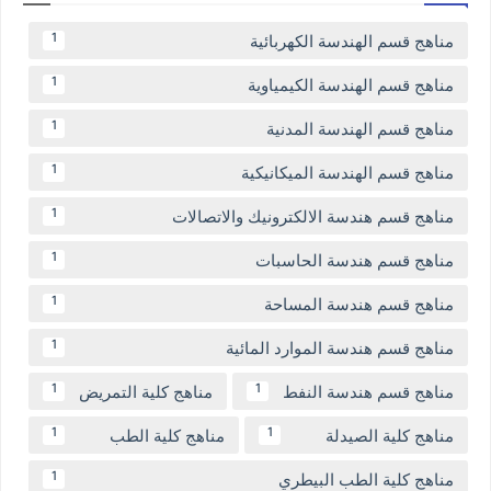
مناهج قسم الهندسة الكهربائية
1
مناهج قسم الهندسة الكيمياوية
1
مناهج قسم الهندسة المدنية
1
مناهج قسم الهندسة الميكانيكية
1
مناهج قسم هندسة الالكترونيك والاتصالات
1
مناهج قسم هندسة الحاسبات
1
مناهج قسم هندسة المساحة
1
مناهج قسم هندسة الموارد المائية
1
مناهج قسم هندسة النفط
مناهج كلية التمريض
1
1
مناهج كلية الصيدلة
مناهج كلية الطب
1
1
مناهج كلية الطب البيطري
1