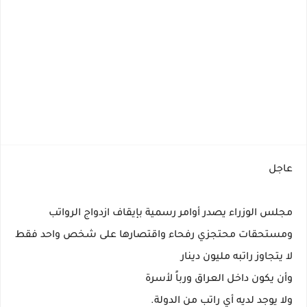
عاجل
مجلس الوزراء يصدر أوامر رسمية بإيقاف ازدواج الرواتب
ومستحقات محتجزي رفحاء واقتصارها على شخص واحد فقط
لا يتجاوز راتبه مليون دينار
وأن يكون داخل العراق ورباً لأسرة
ولا يوجد لديه أي راتب من الدولة.