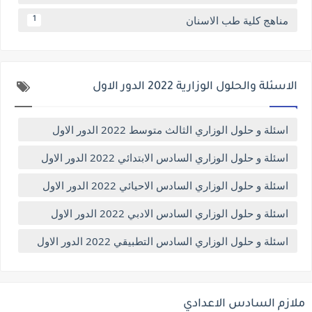
مناهج كلية طب الاسنان
1
الاسئلة والحلول الوزارية 2022 الدور الاول
اسئلة و حلول الوزاري الثالث متوسط 2022 الدور الاول
اسئلة و حلول الوزاري السادس الابتدائي 2022 الدور الاول
اسئلة و حلول الوزاري السادس الاحيائي 2022 الدور الاول
اسئلة و حلول الوزاري السادس الادبي 2022 الدور الاول
اسئلة و حلول الوزاري السادس التطبيقي 2022 الدور الاول
ملازم السادس الاعدادي