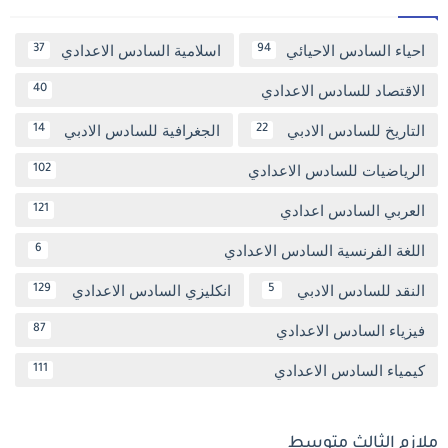
احياء السادس الاحيائي
اسلامية السادس الاعدادي
37
94
الاقتصاد للسادس الاعدادي
40
التاريخ للسادس الادبي
الجغرافية للسادس الادبي
14
22
الرياضيات للسادس الاعدادي
102
العربي السادس اعدادي
121
اللغة الفرنسية السادس الاعدادي
6
النقد للسادس الادبي
انكليزي السادس الاعدادي
129
5
فيزياء السادس الاعدادي
87
كيمياء السادس الاعدادي
111
ملازم الثالث متوسط