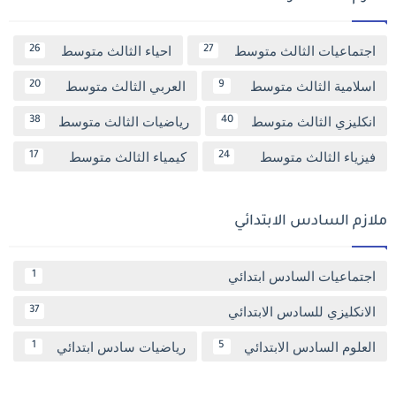
اجتماعيات الثالث متوسط
احياء الثالث متوسط
26
27
اسلامية الثالث متوسط
العربي الثالث متوسط
20
9
انكليزي الثالث متوسط
رياضيات الثالث متوسط
38
40
فيزياء الثالث متوسط
كيمياء الثالث متوسط
17
24
ملازم السادس الابتدائي
اجتماعيات السادس ابتدائي
1
الانكليزي للسادس الابتدائي
37
العلوم السادس الابتدائي
رياضيات سادس ابتدائي
1
5