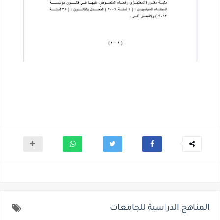
المناهج الدراسية للجامعات