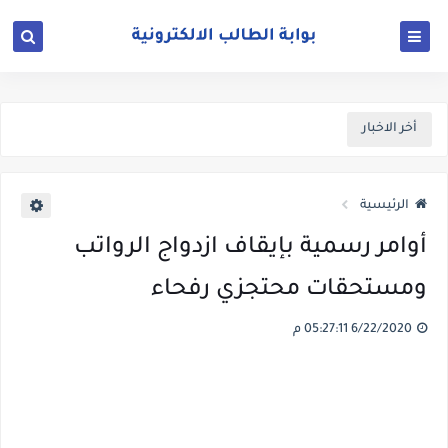
أخر الاخبار
الرئيسية
أوامر رسمية بإيقاف ازدواج الرواتب
ومستحقات محتجزي رفحاء
6/22/2020 05:27:11 م