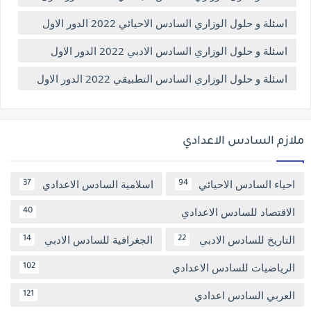
اسئلة و حلول الوزاري السادس الاحيائي 2022 الدور الاول
اسئلة و حلول الوزاري السادس الادبي 2022 الدور الاول
اسئلة و حلول الوزاري السادس التطبيقي 2022 الدور الاول
ملازم السادس الاعدادي
احياء السادس الاحيائي
اسلامية السادس الاعدادي
37
94
الاقتصاد للسادس الاعدادي
40
التاريخ للسادس الادبي
الجغرافية للسادس الادبي
14
22
الرياضيات للسادس الاعدادي
102
العربي السادس اعدادي
121