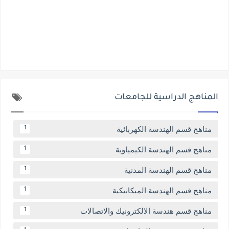
المناهج الدراسية للجامعات
مناهج قسم الهندسة الكهربائية
1
مناهج قسم الهندسة الكيمياوية
1
مناهج قسم الهندسة المدنية
1
مناهج قسم الهندسة الميكانيكية
1
مناهج قسم هندسة الالكترونيك والاتصالات
1