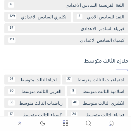
اللغة الفرنسية السادس الاعدادي
6
النقد للسادس الادبي
انكليزي السادس الاعدادي
129
5
فيزياء السادس الاعدادي
87
كيمياء السادس الاعدادي
111
ملازم الثالث متوسط
اجتماعيات الثالث متوسط
احياء الثالث متوسط
26
27
اسلامية الثالث متوسط
العربي الثالث متوسط
20
9
انكليزي الثالث متوسط
رياضيات الثالث متوسط
38
40
فيزياء الثالث متوسط
كيمياء الثالث متوسط
17
24