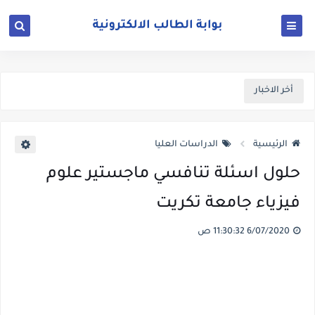
أخر الاخبار
الرئيسية
الدراسات العليا
حلول اسئلة تنافسي ماجستير علوم
فيزياء جامعة تكريت
6/07/2020 11:30:32 ص