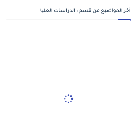
أخر المواضيع من قسم : الدراسات العليا