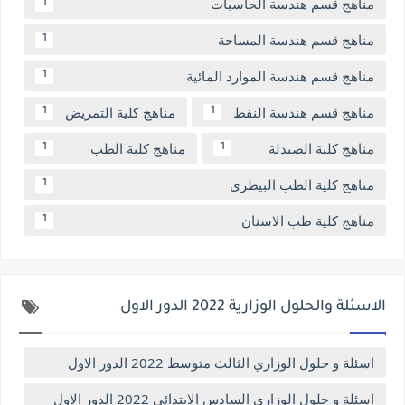
مناهج قسم هندسة الحاسبات
1
مناهج قسم هندسة المساحة
1
مناهج قسم هندسة الموارد المائية
1
مناهج قسم هندسة النفط
مناهج كلية التمريض
1
1
مناهج كلية الصيدلة
مناهج كلية الطب
1
1
مناهج كلية الطب البيطري
1
مناهج كلية طب الاسنان
1
الاسئلة والحلول الوزارية 2022 الدور الاول
اسئلة و حلول الوزاري الثالث متوسط 2022 الدور الاول
اسئلة و حلول الوزاري السادس الابتدائي 2022 الدور الاول